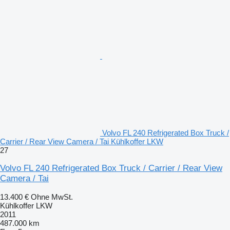
Volvo FL 240 Refrigerated Box Truck /
Carrier / Rear View Camera / Tai Kühlkoffer LKW
27
Volvo FL 240 Refrigerated Box Truck / Carrier / Rear View
Camera / Tai
13.400 €
Ohne MwSt.
Kühlkoffer LKW
2011
487.000 km