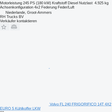
Motorleistung
245 PS (180 kW)
Kraftstoff
Diesel
Nutzlast
4.925 kg
Achsenkonfiguration
4x2
Federung
Feder/Luft
Niederlande, Groot-Ammers
RH Trucks BV
Verkäufer kontaktieren
Volvo FL 240 FRIGORIFICO 14T 4X2
EURO 5 Kühlkoffer LKW