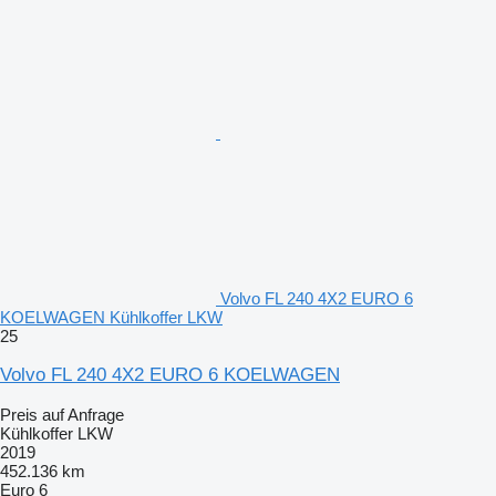
Volvo FL 240 4X2 EURO 6
KOELWAGEN Kühlkoffer LKW
25
Volvo FL 240 4X2 EURO 6 KOELWAGEN
Preis auf Anfrage
Kühlkoffer LKW
2019
452.136 km
Euro 6