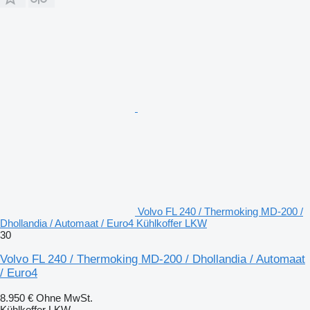
Volvo FL 240 / Thermoking MD-200 /
Dhollandia / Automaat / Euro4 Kühlkoffer LKW
30
Volvo FL 240 / Thermoking MD-200 / Dhollandia / Automaat
/ Euro4
8.950 €
Ohne MwSt.
Kühlkoffer LKW