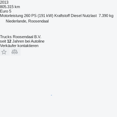
2013
805.315 km
Euro 5
Motorleistung
260 PS (191 kW)
Kraftstoff
Diesel
Nutzlast
7.390 kg
Niederlande, Roosendaal
Trucks Roosendaal B.V.
seit
12
Jahren bei Autoline
Verkäufer kontaktieren