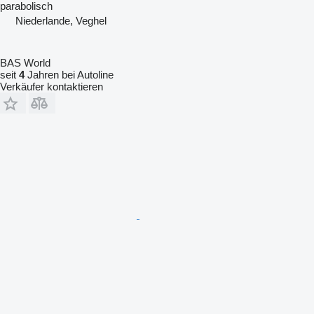
parabolisch
Niederlande, Veghel
BAS World
seit
4
Jahren bei Autoline
Verkäufer kontaktieren