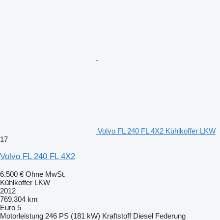
Volvo FL 240 FL 4X2 Kühlkoffer LKW
17
Volvo FL 240 FL 4X2
6.500 €
Ohne MwSt.
Kühlkoffer LKW
2012
769.304 km
Euro 5
Motorleistung
246 PS (181 kW)
Kraftstoff
Diesel
Federung