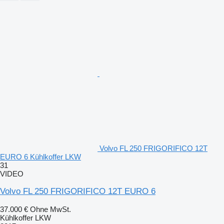
Volvo FL 250 FRIGORIFICO 12T
EURO 6 Kühlkoffer LKW
31
VIDEO
Volvo FL 250 FRIGORIFICO 12T EURO 6
37.000 €
Ohne MwSt.
Kühlkoffer LKW