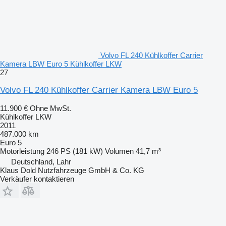
Volvo FL 240 Kühlkoffer Carrier
Kamera LBW Euro 5 Kühlkoffer LKW
27
Volvo FL 240 Kühlkoffer Carrier Kamera LBW Euro 5
11.900 €
Ohne MwSt.
Kühlkoffer LKW
2011
487.000 km
Euro 5
Motorleistung
246 PS (181 kW)
Volumen
41,7 m³
Deutschland, Lahr
Klaus Dold Nutzfahrzeuge GmbH & Co. KG
Verkäufer kontaktieren