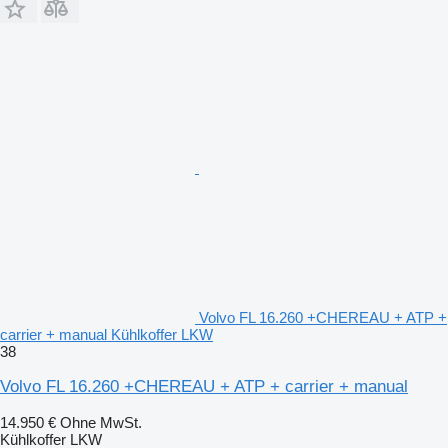
Volvo FL 16.260 +CHEREAU + ATP +
carrier + manual Kühlkoffer LKW
38
Volvo FL 16.260 +CHEREAU + ATP + carrier + manual
14.950 €
Ohne MwSt.
Kühlkoffer LKW