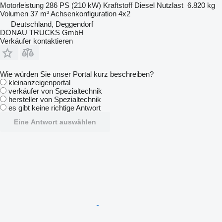
Motorleistung
286 PS (210 kW)
Kraftstoff
Diesel
Nutzlast
6.820 kg
Volumen
37 m³
Achsenkonfiguration
4x2
Deutschland, Deggendorf
DONAU TRUCKS GmbH
Verkäufer kontaktieren
Wie würden Sie unser Portal kurz beschreiben?
kleinanzeigenportal
verkäufer von Spezialtechnik
hersteller von Spezialtechnik
es gibt keine richtige Antwort
Eine Antwort auswählen