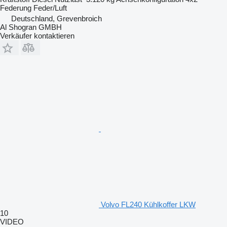
Federung
Feder/Luft
Deutschland, Grevenbroich
Al Shogran GMBH
Verkäufer kontaktieren
Volvo FL240 Kühlkoffer LKW
10
VIDEO