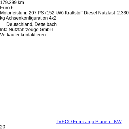
179.299 km
Euro 6
Motorleistung
207 PS (152 kW)
Kraftstoff
Diesel
Nutzlast
2.330
kg
Achsenkonfiguration
4x2
Deutschland, Dettelbach
Infa Nutzfahrzeuge GmbH
Verkäufer kontaktieren
IVECO Eurocargo Planen-LKW
20