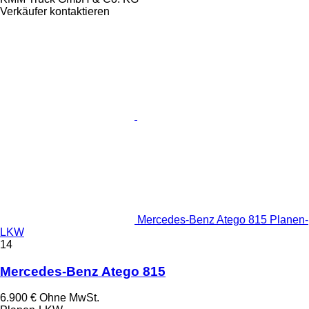
Verkäufer kontaktieren
Mercedes-Benz Atego 815 Planen-
LKW
14
Mercedes-Benz Atego 815
6.900 €
Ohne MwSt.