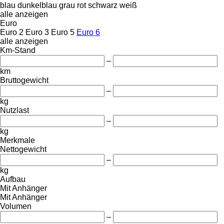
blau
dunkelblau
grau
rot
schwarz
weiß
alle anzeigen
Euro
Euro 2
Euro 3
Euro 5
Euro 6
alle anzeigen
Km-Stand
–
km
Bruttogewicht
–
kg
Nutzlast
–
kg
Merkmale
Nettogewicht
–
kg
Aufbau
Mit Anhänger
Mit Anhänger
Volumen
–