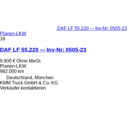
DAF LF 55.220 --- Inv-Nr: 0505-23
Planen-LKW
18
DAF LF 55.220 --- Inv-Nr: 0505-23
9.900 €
Ohne MwSt.
Planen-LKW
982.000 km
Deutschland, München
KMM Truck GmbH & Co. KG
Verkäufer kontaktieren