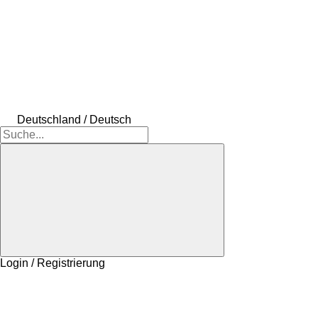
Deutschland / Deutsch
Login / Registrierung