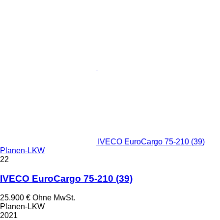
IVECO EuroCargo 75-210 (39)
Planen-LKW
22
IVECO EuroCargo 75-210 (39)
25.900 €
Ohne MwSt.
Planen-LKW
2021