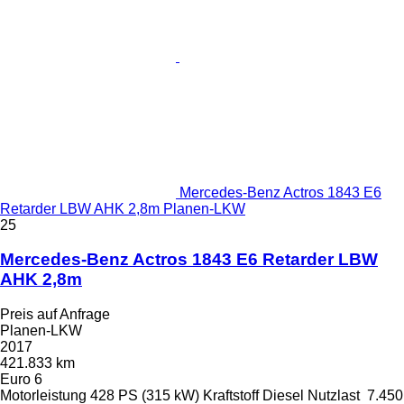
Mercedes-Benz Actros 1843 E6
Retarder LBW AHK 2,8m Planen-LKW
25
Mercedes-Benz Actros 1843 E6 Retarder LBW
AHK 2,8m
Preis auf Anfrage
Planen-LKW
2017
421.833 km
Euro 6
Motorleistung
428 PS (315 kW)
Kraftstoff
Diesel
Nutzlast
7.450