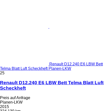
Renault D12.240 E6 LBW Bett
Telma Blatt Luft Scheckheft Planen-LKW
25
Renault D12.240 E6 LBW Bett Telma Blatt Luft
Scheckheft
Preis auf Anfrage
Planen-LKW
2015