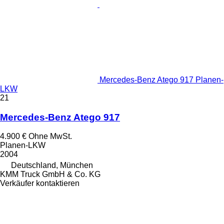
Mercedes-Benz Atego 917 Planen-
LKW
21
Mercedes-Benz Atego 917
4.900 €
Ohne MwSt.
Planen-LKW
2004
Deutschland, München
KMM Truck GmbH & Co. KG
Verkäufer kontaktieren