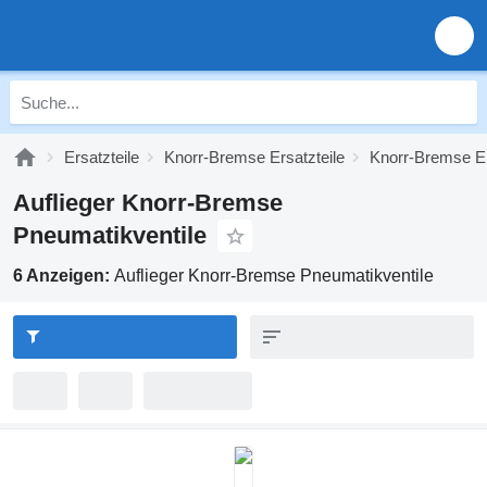
Ersatzteile
Knorr-Bremse Ersatzteile
Knorr-Bremse Er
Auflieger Knorr-Bremse
Pneumatikventile
6 Anzeigen:
Auflieger Knorr-Bremse Pneumatikventile