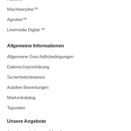
Machineryline™
Agroline™
Linemedia Digital ™
Allgemeine Informationen
Allgemeine Geschäftsbedingungen
Datenschutzerklärung
Sicherheitshinweise
Autoline Bewertungen
Markenkatalog
Topseiten
Unsere Angebote