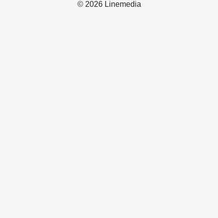
© 2026 Linemedia