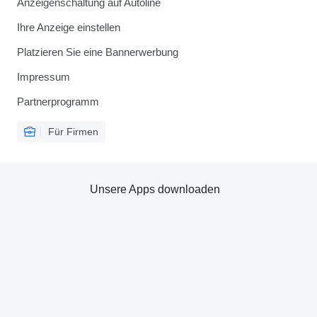
Anzeigenschaltung auf Autoline
Ihre Anzeige einstellen
Platzieren Sie eine Bannerwerbung
Impressum
Partnerprogramm
Für Firmen
Unsere Apps downloaden