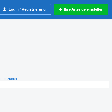
Login / Registrierung
Ihre Anzeige einstellen
teste zuerst