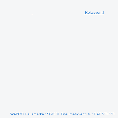
Relaisventil
WABCO Hausmarke 1504901 Pneumatikventil für DAF VOLVO