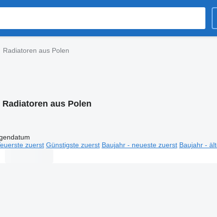
Radiatoren aus Polen
:
Radiatoren aus Polen
igendatum
euerste zuerst
Günstigste zuerst
Baujahr - neueste zuerst
Baujahr - äl