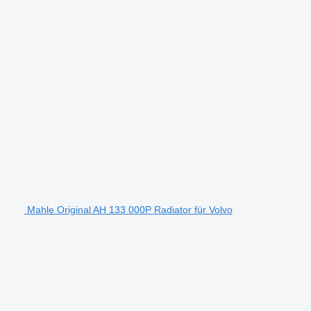
Mahle Original AH 133 000P Radiator für Volvo