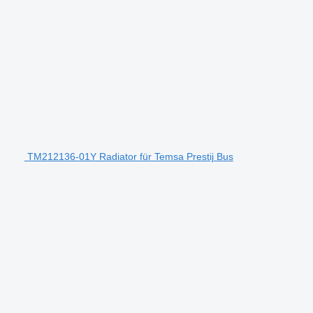
TM212136-01Y Radiator für Temsa Prestij Bus