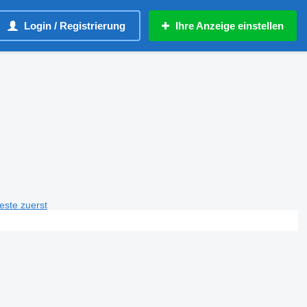
Login / Registrierung
Ihre Anzeige einstellen
teste zuerst