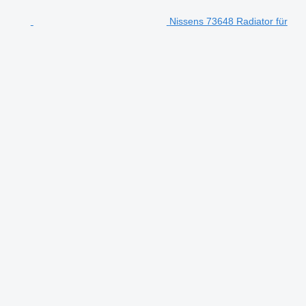
Nissens 73648 Radiator für