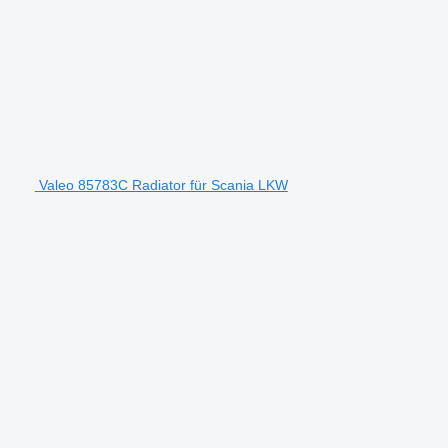
Valeo 85783C Radiator für Scania LKW