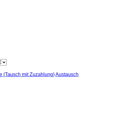
 (Tausch mit Zuzahlung)
Austausch