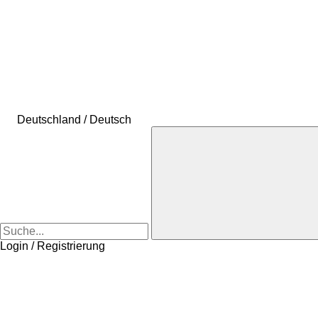
Deutschland / Deutsch
Login / Registrierung