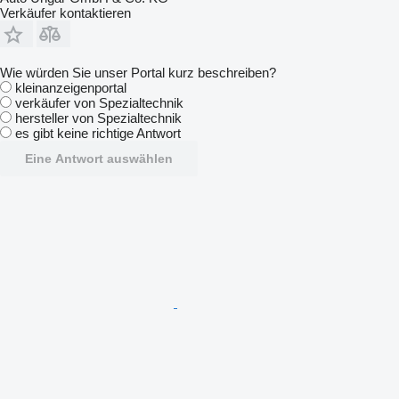
Verkäufer kontaktieren
Wie würden Sie unser Portal kurz beschreiben?
kleinanzeigenportal
verkäufer von Spezialtechnik
hersteller von Spezialtechnik
es gibt keine richtige Antwort
Eine Antwort auswählen