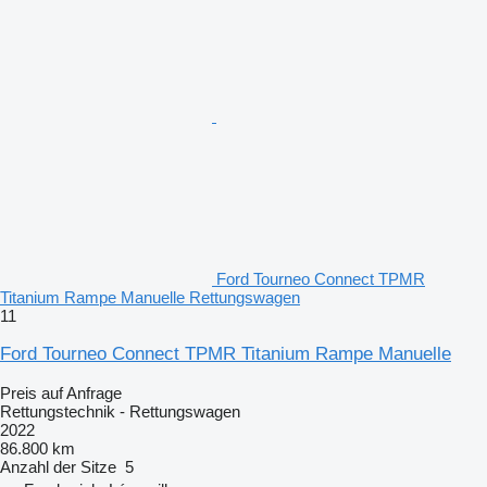
Ford Tourneo Connect TPMR
Titanium Rampe Manuelle Rettungswagen
11
Ford Tourneo Connect TPMR Titanium Rampe Manuelle
Preis auf Anfrage
Rettungstechnik - Rettungswagen
2022
86.800 km
Anzahl der Sitze
5