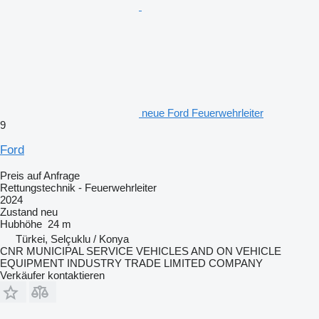
neue Ford Feuerwehrleiter
9
Ford
Preis auf Anfrage
Rettungstechnik - Feuerwehrleiter
2024
Zustand
neu
Hubhöhe
24 m
Türkei, Selçuklu / Konya
CNR MUNICIPAL SERVICE VEHICLES AND ON VEHICLE
EQUIPMENT INDUSTRY TRADE LIMITED COMPANY
Verkäufer kontaktieren