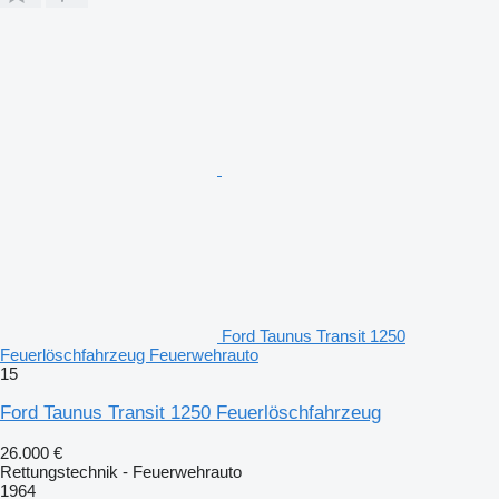
Ford Taunus Transit 1250
Feuerlöschfahrzeug Feuerwehrauto
15
Ford Taunus Transit 1250 Feuerlöschfahrzeug
26.000 €
Rettungstechnik - Feuerwehrauto
1964