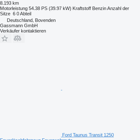
8.193 km
Motorleistung
54.38 PS (39.97 kW)
Kraftstoff
Benzin
Anzahl der
Sitze
6
0 Abteil
Deutschland, Bovenden
Gassmann GmbH
Verkäufer kontaktieren
Ford Taunus Transit 1250