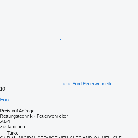
neue Ford Feuerwehrleiter
10
Ford
Preis auf Anfrage
Rettungstechnik - Feuerwehrleiter
2024
Zustand
neu
Türkei