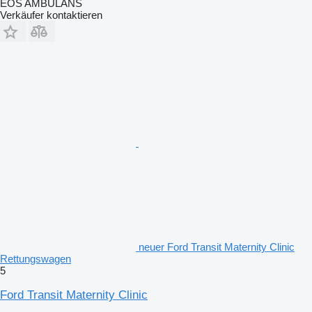
EOS AMBULANS
Verkäufer kontaktieren
neuer Ford Transit Maternity Clinic
Rettungswagen
5
Ford Transit Maternity Clinic