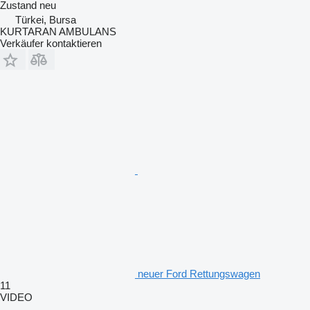
Zustand
neu
Türkei, Bursa
KURTARAN AMBULANS
Verkäufer kontaktieren
neuer Ford Rettungswagen
11
VIDEO