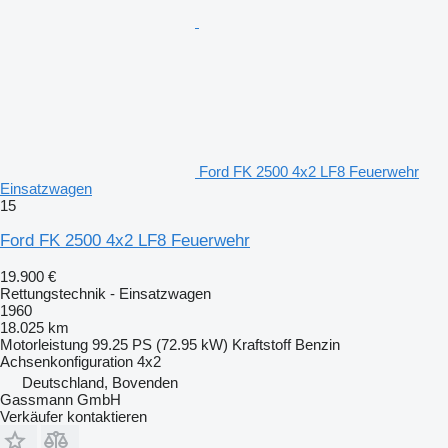
Ford FK 2500 4x2 LF8 Feuerwehr
Einsatzwagen
15
Ford FK 2500 4x2 LF8 Feuerwehr
19.900 €
Rettungstechnik - Einsatzwagen
1960
18.025 km
Motorleistung
99.25 PS (72.95 kW)
Kraftstoff
Benzin
Achsenkonfiguration
4x2
Deutschland, Bovenden
Gassmann GmbH
Verkäufer kontaktieren