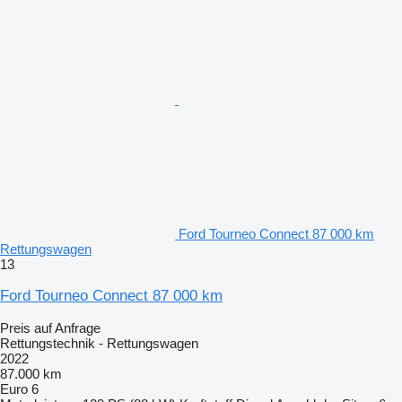
Ford Tourneo Connect 87 000 km
Rettungswagen
13
Ford Tourneo Connect 87 000 km
Preis auf Anfrage
Rettungstechnik - Rettungswagen
2022
87.000 km
Euro 6