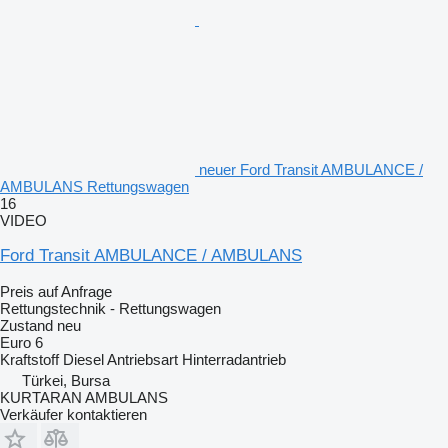
neuer Ford Transit AMBULANCE /
AMBULANS Rettungswagen
16
VIDEO
Ford Transit AMBULANCE / AMBULANS
Preis auf Anfrage
Rettungstechnik - Rettungswagen
Zustand
neu
Euro 6
Kraftstoff
Diesel
Antriebsart
Hinterradantrieb
Türkei, Bursa
KURTARAN AMBULANS
Verkäufer kontaktieren