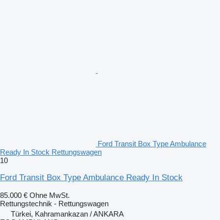
Ford Transit Box Type Ambulance
Ready In Stock Rettungswagen
10
Ford Transit Box Type Ambulance Ready In Stock
85.000 €
Ohne MwSt.
Rettungstechnik - Rettungswagen
Türkei, Kahramankazan / ANKARA