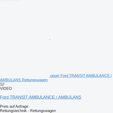
neuer Ford TRANSİT AMBULANCE /
AMBULANS Rettungswagen
12
VIDEO
Ford TRANSİT AMBULANCE / AMBULANS
Preis auf Anfrage
Rettungstechnik - Rettungswagen