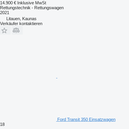
14.900 €
Inklusive MwSt
Rettungstechnik - Rettungswagen
2021
Litauen, Kaunas
Verkäufer kontaktieren
Ford Transit 350 Einsatzwagen
18