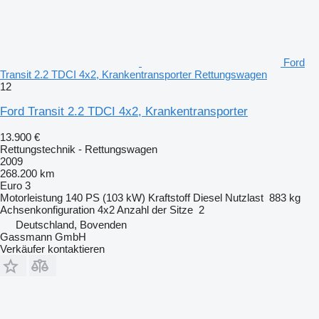
Ford
Transit 2.2 TDCI 4x2, Krankentransporter Rettungswagen
12
Ford Transit 2.2 TDCI 4x2, Krankentransporter
13.900 €
Rettungstechnik - Rettungswagen
2009
268.200 km
Euro 3
Motorleistung
140 PS (103 kW)
Kraftstoff
Diesel
Nutzlast
883 kg
Achsenkonfiguration
4x2
Anzahl der Sitze
2
Deutschland, Bovenden
Gassmann GmbH
Verkäufer kontaktieren