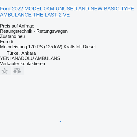
Ford 2022 MODEL 0KM UNUSED AND NEW BASIC TYPE
AMBULANCE THE LAST 2 VE
Preis auf Anfrage
Rettungstechnik - Rettungswagen
Zustand
neu
Euro 6
Motorleistung
170 PS (125 kW)
Kraftstoff
Diesel
Türkei, Ankara
YENİ ANADOLU AMBULANS
Verkäufer kontaktieren