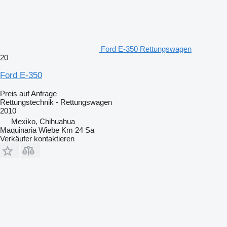
Ford E-350 Rettungswagen
20
Ford E-350
Preis auf Anfrage
Rettungstechnik - Rettungswagen
2010
Mexiko, Chihuahua
Maquinaria Wiebe Km 24 Sa
Verkäufer kontaktieren