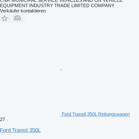
CNR MUNICIPAL SERVICE VEHICLES AND ON VEHICLE
EQUIPMENT INDUSTRY TRADE LIMITED COMPANY
Verkäufer kontaktieren
Ford Transit 350L Rettungswagen
27
Ford Transit 350L