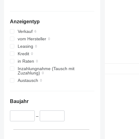
Anzeigentyp
Verkauf
vom Hersteller
Leasing
Kredit
in Raten
Inzahlungnahme (Tausch mit
Zuzahlung)
Austausch
Baujahr
–