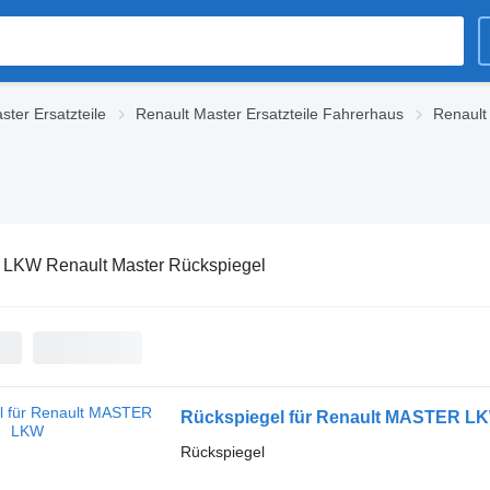
ster Ersatzteile
Renault Master Ersatzteile Fahrerhaus
Renault
:
LKW Renault Master Rückspiegel
Rückspiegel für Renault MASTER L
Rückspiegel