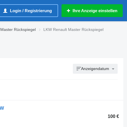
Login / Registrierung
Ihre Anzeige einstellen
 Master Rückspiegel
LKW Renault Master Rückspiegel
Anzeigendatum
KW
100 €