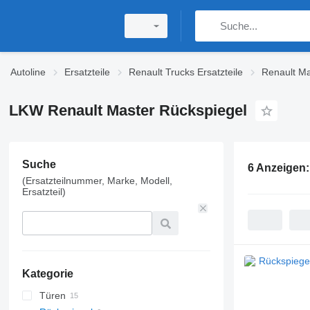
Autoline
Ersatzteile
Renault Trucks Ersatzteile
Renault Ma
LKW Renault Master Rückspiegel
Suche
6 Anzeigen
(Ersatzteilnummer, Marke, Modell,
Ersatzteil)
Kategorie
Türen