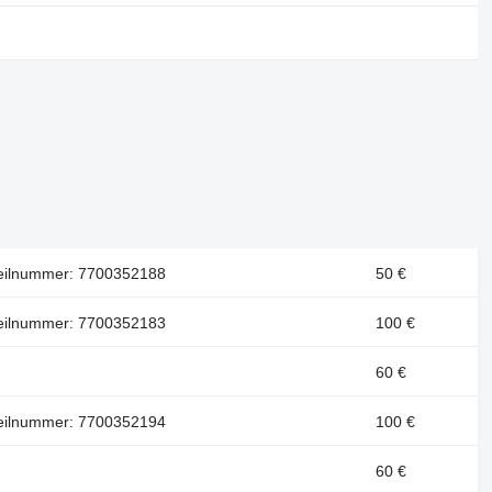
teilnummer: 7700352188
50 €
teilnummer: 7700352183
100 €
60 €
teilnummer: 7700352194
100 €
60 €