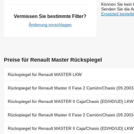
Können Sie kein E
Senden Sie die An
Ersatzteil bestell
Vermissen Sie bestimmte Filter?
Änderung vorschlagen
Preise für Renault Master Rückspiegel
Rückspiegel für Renault MASTER LKW
Rückspiegel für Renault Master II Fase 2 Camión/Chasis (09.200
Rückspiegel für Renault MASTER II Caja/Chasis (ED/HD/UD) LKW
Rückspiegel für Renault Master II Fase 2 Camión/Chasis (09.200
Rückspiegel für Renault MASTER II Caja/Chasis (ED/HD/UD) LKW