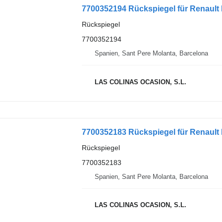
7700352194 Rückspiegel für Renault 
Rückspiegel
7700352194
Spanien, Sant Pere Molanta, Barcelona
LAS COLINAS OCASION, S.L.
7700352183 Rückspiegel für Renault 
Rückspiegel
7700352183
Spanien, Sant Pere Molanta, Barcelona
LAS COLINAS OCASION, S.L.