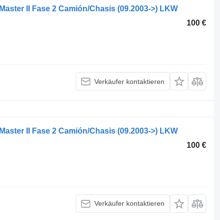
Master II Fase 2 Camión/Chasis (09.2003->) LKW
100 €
Verkäufer kontaktieren
Master II Fase 2 Camión/Chasis (09.2003->) LKW
100 €
Verkäufer kontaktieren