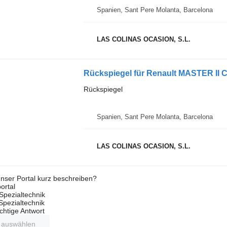
Spanien, Sant Pere Molanta, Barcelona
LAS COLINAS OCASION, S.L.
Rückspiegel für Renault MASTER II 
Rückspiegel
Spanien, Sant Pere Molanta, Barcelona
LAS COLINAS OCASION, S.L.
nser Portal kurz beschreiben?
ortal
Spezialtechnik
 Spezialtechnik
ichtige Antwort
t auswählen