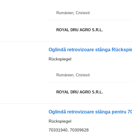
Rumänien, Cristesti
ROYAL DRU AGRO S.R.L.
Oglindă retrovizoare stânga Rückspie
Rückspiegel
Rumänien, Cristesti
ROYAL DRU AGRO S.R.L.
Rückspiegel
70331940, 70309628