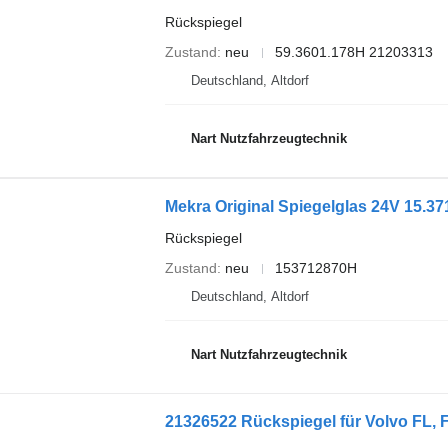
Rückspiegel
Zustand
neu
59.3601.178H 21203313
Deutschland, Altdorf
Nart Nutzfahrzeugtechnik
Mekra Original Spiegelglas 24V 15.
Rückspiegel
Zustand
neu
153712870H
Deutschland, Altdorf
Nart Nutzfahrzeugtechnik
21326522 Rückspiegel für Volvo FL, 