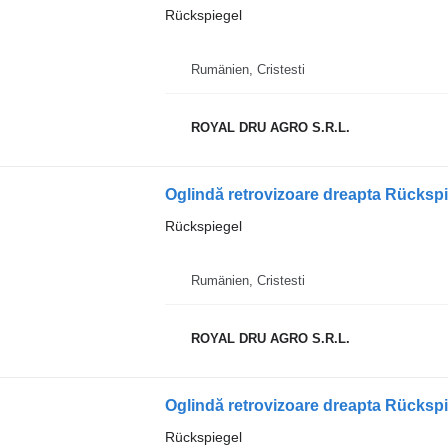
Rückspiegel
Rumänien, Cristesti
ROYAL DRU AGRO S.R.L.
Oglindă retrovizoare dreapta Rücksp
Rückspiegel
Rumänien, Cristesti
ROYAL DRU AGRO S.R.L.
Rückspiegel