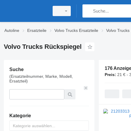
Autoline
Ersatzteile
Volvo Trucks Ersatzteile
Volvo Trucks 
Volvo Trucks Rückspiegel
176 Anzeig
Suche
Preis:
21 € - 
(Ersatzteilnummer, Marke, Modell,
Ersatzteil)
Kategorie