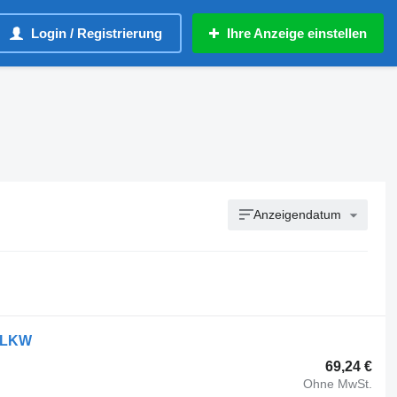
Login / Registrierung
Ihre Anzeige einstellen
Anzeigendatum
2 LKW
69,24 €
Ohne MwSt.