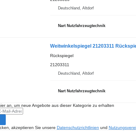
Deutschland, Altdorf
Nart Nutzfahrzeugtechnik
Weitwinkelspiegel 21203311 Rückspi
Rückspiegel
21203311
Deutschland, Altdorf
Nart Nutzfahrzeugtechnik
hier an, um neue Angebote aus dieser Kategorie zu erhalten
icken, akzeptieren Sie unsere
Datenschutzrichtlinien
und
Nutzungsvere