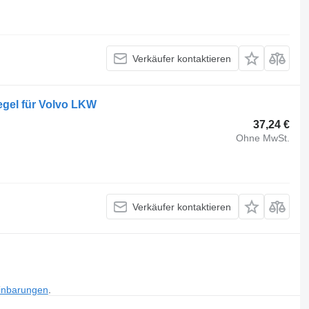
Verkäufer kontaktieren
egel für Volvo LKW
37,24 €
Ohne MwSt.
Verkäufer kontaktieren
inbarungen
.