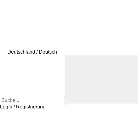
Deutschland / Deutsch
Login / Registrierung