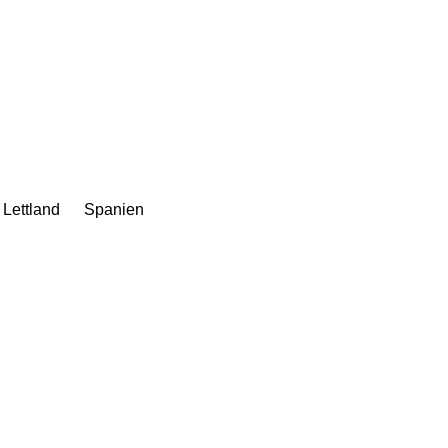
Lettland
Spanien