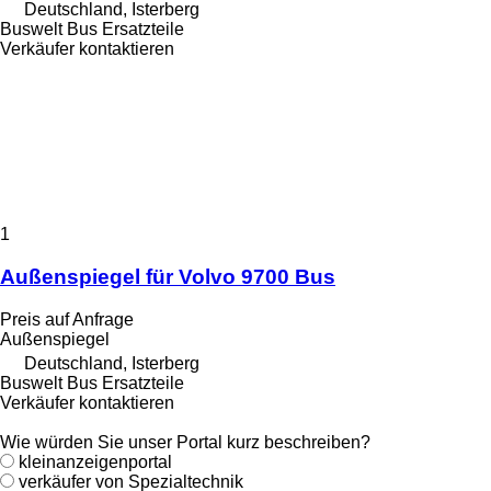
Deutschland, Isterberg
Buswelt Bus Ersatzteile
Verkäufer kontaktieren
1
Außenspiegel für Volvo 9700 Bus
Preis auf Anfrage
Außenspiegel
Deutschland, Isterberg
Buswelt Bus Ersatzteile
Verkäufer kontaktieren
Wie würden Sie unser Portal kurz beschreiben?
kleinanzeigenportal
verkäufer von Spezialtechnik