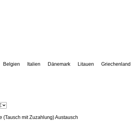
Belgien
Italien
Dänemark
Litauen
Griechenland
 (Tausch mit Zuzahlung)
Austausch