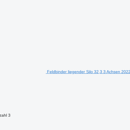
Feldbinder liegender Silo 32,3 3 Achsen 2022
zahl
3