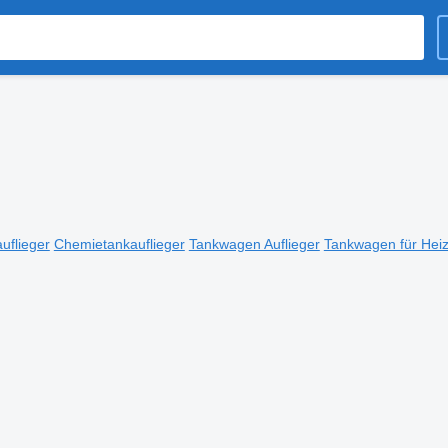
uflieger
Chemietankauflieger
Tankwagen Auflieger
Tankwagen für Heiz