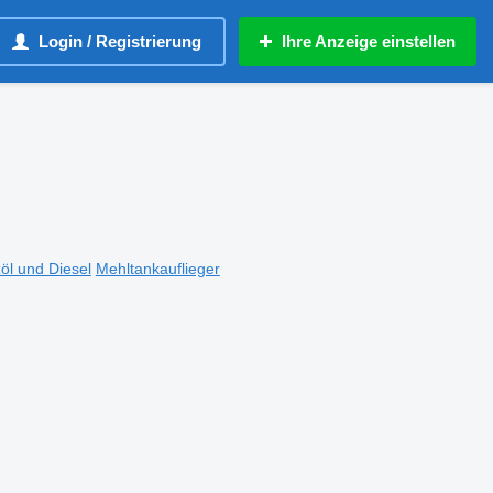
Login / Registrierung
Ihre Anzeige einstellen
öl und Diesel
Mehltankauflieger