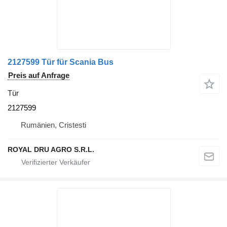
2127599 Tür für Scania Bus
Preis auf Anfrage
Tür
2127599
Rumänien, Cristesti
ROYAL DRU AGRO S.R.L.