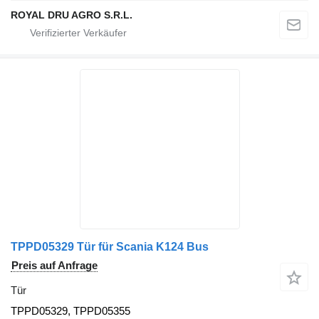
ROYAL DRU AGRO S.R.L.
TPPD05329 Tür für Scania K124 Bus
Preis auf Anfrage
Tür
TPPD05329, TPPD05355