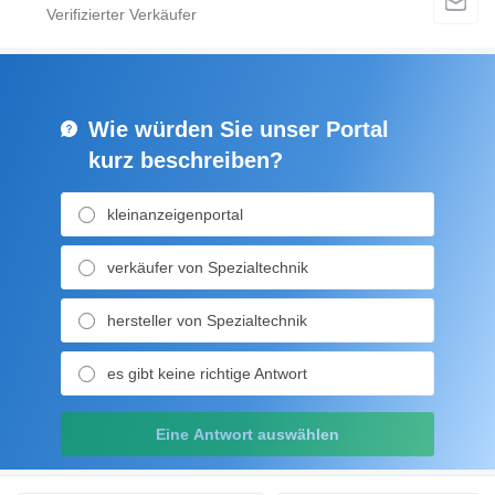
Wie würden Sie unser Portal
kurz beschreiben?
kleinanzeigenportal
verkäufer von Spezialtechnik
hersteller von Spezialtechnik
es gibt keine richtige Antwort
Eine Antwort auswählen