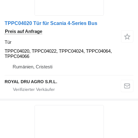
TPPC04020 Tür für Scania 4-Series Bus
Preis auf Anfrage
Tür
TPPC04020, TPPC04022, TPPC04024, TPPC04064,
TPPC04066
Rumänien, Cristesti
ROYAL DRU AGRO S.R.L.