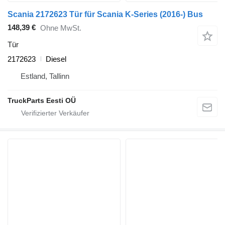
Scania 2172623 Tür für Scania K-Series (2016-) Bus
148,39 €
Ohne MwSt.
Tür
2172623
Diesel
Estland, Tallinn
TruckParts Eesti OÜ