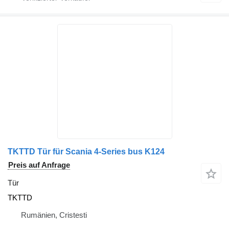
TKTTD Tür für Scania 4-Series bus K124
Preis auf Anfrage
Tür
TKTTD
Rumänien, Cristesti