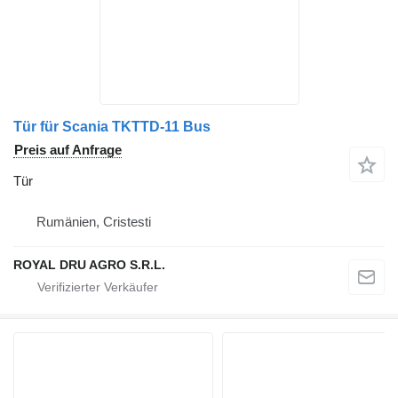
Tür für Scania TKTTD-11 Bus
Preis auf Anfrage
Tür
Rumänien, Cristesti
ROYAL DRU AGRO S.R.L.