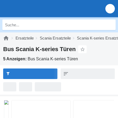
Ersatzteile
Scania Ersatzteile
Scania K-series Ersatzt
Bus Scania K-series Türen
5 Anzeigen:
Bus Scania K-series Türen