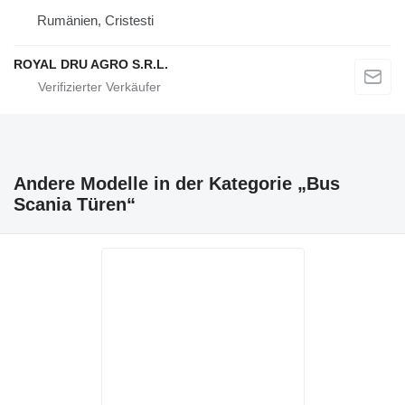
Rumänien, Cristesti
ROYAL DRU AGRO S.R.L.
Andere Modelle in der Kategorie „Bus
Scania Türen“