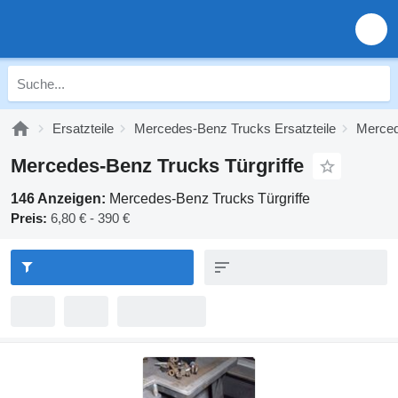
Ersatzteile
Mercedes-Benz Trucks Ersatzteile
Merced
Mercedes-Benz Trucks Türgriffe
146 Anzeigen:
Mercedes-Benz Trucks Türgriffe
Preis:
6,80 € - 390 €