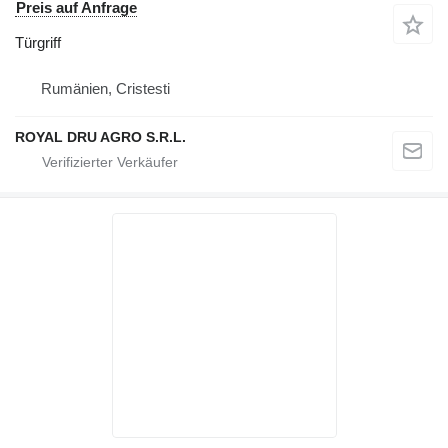
Preis auf Anfrage
Türgriff
Rumänien, Cristesti
ROYAL DRU AGRO S.R.L.