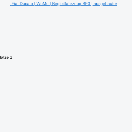
Fiat Ducato | WoMo | Begleitfahrzeug BF3 | ausgebauter
lätze
1