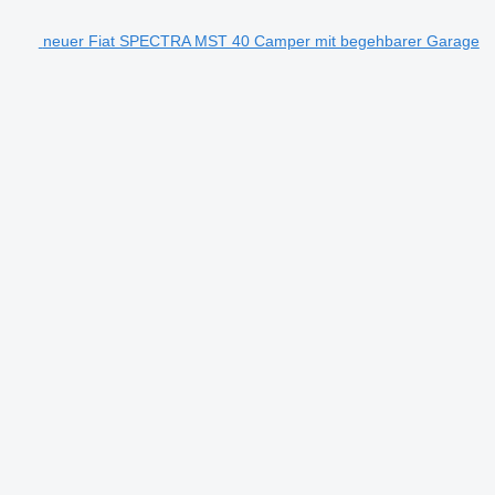
neuer Fiat SPECTRA MST 40 Camper mit begehbarer Garage