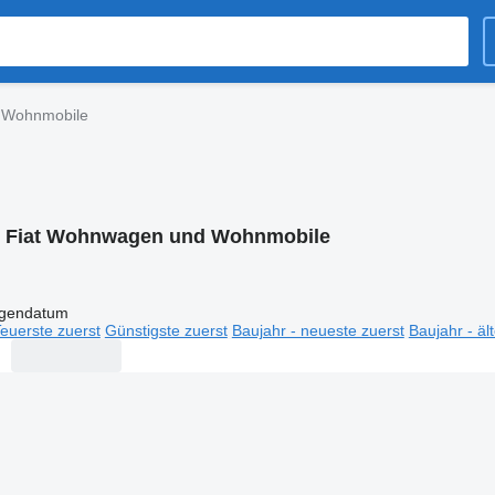
 Wohnmobile
:
Fiat Wohnwagen und Wohnmobile
igendatum
euerste zuerst
Günstigste zuerst
Baujahr - neueste zuerst
Baujahr - äl