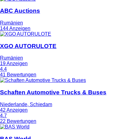
ABC Auctions
Rumänien
144 Anzeigen
XGO AUTORULOTE
Rumänien
19 Anzeigen
4.4
41 Bewertungen
Schaften Automotive Trucks & Buses
Niederlande, Schiedam
42 Anzeigen
4.7
22 Bewertungen
BAS World