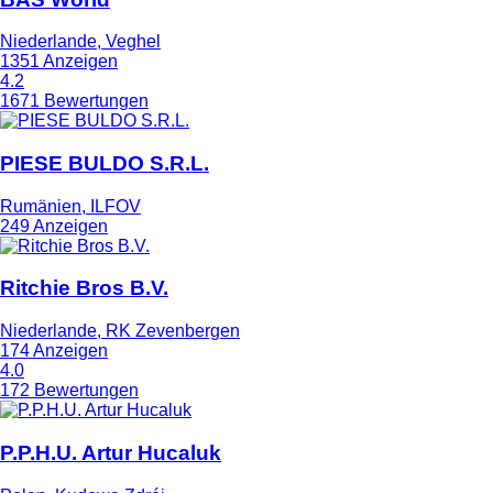
Niederlande, Veghel
1351 Anzeigen
4.2
1671 Bewertungen
PIESE BULDO S.R.L.
Rumänien, ILFOV
249 Anzeigen
Ritchie Bros B.V.
Niederlande, RK Zevenbergen
174 Anzeigen
4.0
172 Bewertungen
P.P.H.U. Artur Hucaluk