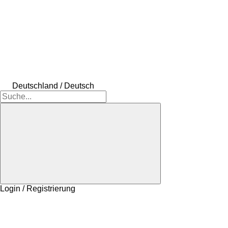
Deutschland / Deutsch
Login / Registrierung