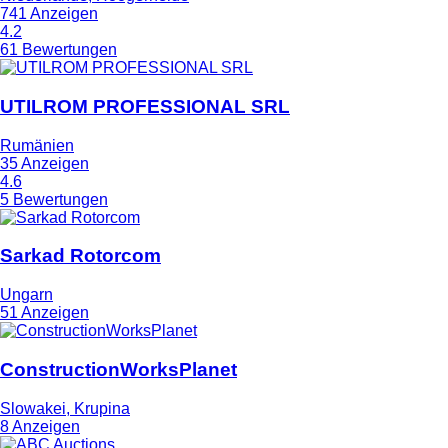
741 Anzeigen
4.2
61 Bewertungen
UTILROM PROFESSIONAL SRL
Rumänien
35 Anzeigen
4.6
5 Bewertungen
Sarkad Rotorcom
Ungarn
51 Anzeigen
ConstructionWorksPlanet
Slowakei, Krupina
8 Anzeigen