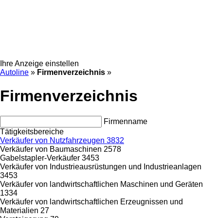
Ihre Anzeige einstellen
Autoline
»
Firmenverzeichnis
»
Firmenverzeichnis
Firmenname
Tätigkeitsbereiche
Verkäufer von Nutzfahrzeugen
3832
Verkäufer von Baumaschinen
2578
Gabelstapler-Verkäufer
3453
Verkäufer von Industrieausrüstungen und Industrieanlagen
3453
Verkäufer von landwirtschaftlichen Maschinen und Geräten
1334
Verkäufer von landwirtschaftlichen Erzeugnissen und
Materialien
27