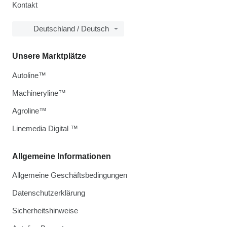
Kontakt
Deutschland / Deutsch
Unsere Marktplätze
Autoline™
Machineryline™
Agroline™
Linemedia Digital ™
Allgemeine Informationen
Allgemeine Geschäftsbedingungen
Datenschutzerklärung
Sicherheitshinweise