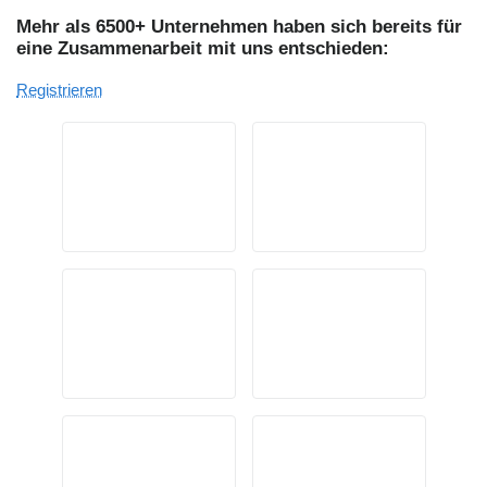
Mehr als 6500+ Unternehmen haben sich bereits für
eine Zusammenarbeit mit uns entschieden:
Registrieren