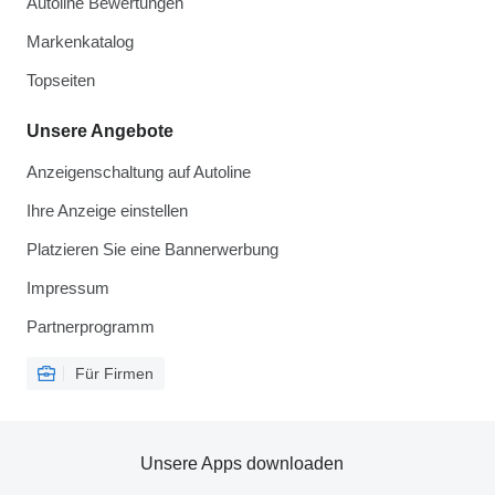
Autoline Bewertungen
Markenkatalog
Topseiten
Unsere Angebote
Anzeigenschaltung auf Autoline
Ihre Anzeige einstellen
Platzieren Sie eine Bannerwerbung
Impressum
Partnerprogramm
Für Firmen
Unsere Apps downloaden