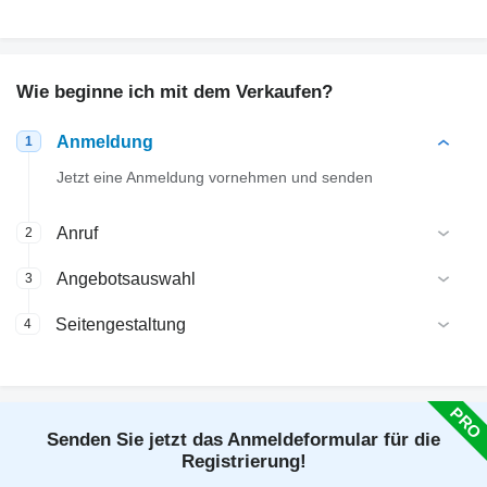
Wie beginne ich mit dem Verkaufen?
Anmeldung
1
Jetzt eine Anmeldung vornehmen und senden
Anruf
2
Angebotsauswahl
3
Seitengestaltung
4
Senden Sie jetzt das Anmeldeformular für die
Registrierung!