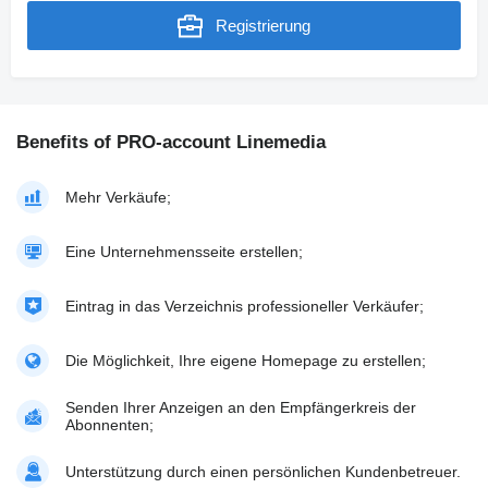
Registrierung
Benefits of PRO-account Linemedia
Mehr Verkäufe;
Eine Unternehmensseite erstellen;
Eintrag in das Verzeichnis professioneller Verkäufer;
Die Möglichkeit, Ihre eigene Homepage zu erstellen;
Senden Ihrer Anzeigen an den Empfängerkreis der
Abonnenten;
Unterstützung durch einen persönlichen Kundenbetreuer.