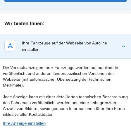
Wir bieten Ihnen:
Ihre Fahrzeuge auf der Webseite von Autoline
einstellen
Die Verkaufsanzeigen Ihrer Fahrzeuge werden auf autoline.de
veröffentlicht und anderen länderspezifischen Versionen der
Webseite (mit automatischer Übersetzung der technischen
Merkmale).
Jede Anzeige kann mit einer detaillierten technischen Beschreibung
des Fahrzeugs veröffentlicht werden und einer unbegrenzten
Anzahl von Bildern, sowie genauen Informationen über Ihre Firma
inklusive aller Kontaktdaten.
Ihre Anzeige einstellen