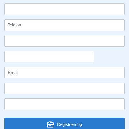
Registrierung