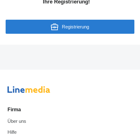
Ihre Registrierung!
Registrierung
Firma
Über uns
Hilfe