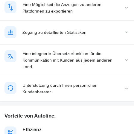
Eine Möglichkeit die Anzeigen zu anderen
Plattformen zu exportieren
Zugang zu detaillierten Statistiken
Eine integrierte Übersetzerfunktion für die
Kommunikation mit Kunden aus jedem anderen
Land
Unterstützung durch Ihren persönlichen
Kundenberater
Vorteile von Autoline:
Effizienz