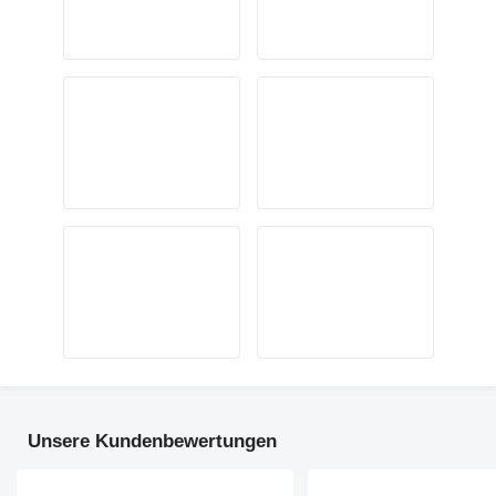
Unsere Kundenbewertungen