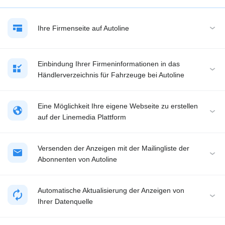
Ihre Firmenseite auf Autoline
Einbindung Ihrer Firmeninformationen in das
Händlerverzeichnis für Fahrzeuge bei Autoline
Eine Möglichkeit Ihre eigene Webseite zu erstellen
auf der Linemedia Plattform
Versenden der Anzeigen mit der Mailingliste der
Abonnenten von Autoline
Automatische Aktualisierung der Anzeigen von
Ihrer Datenquelle