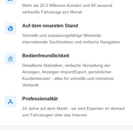
Mehr als 20.5 Millionen Kunden und 80 tausend
verkaufte Fahrzeuge pro Monat
Auf dem neuesten Stand
Schnelle und anpassungsfähige Webseite,
internationale Suchfunktion und einfache Navigation
Bedienfreundlichkeit
Detaillierte Statistiken, einfache Verwaltung der
Anzeigen, Anzeigen Import/Export, persönlicher
Kundenberater - alles für schnelle und mühelose
Verkäufe
Professionalität
24 Jahre auf dem Markt - wir sind Experten im Verkauf
von Fahrzeugen über das Internet.