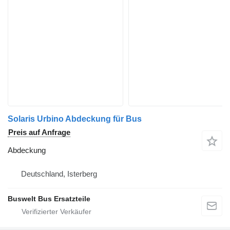
Solaris Urbino Abdeckung für Bus
Preis auf Anfrage
Abdeckung
Deutschland, Isterberg
Buswelt Bus Ersatzteile