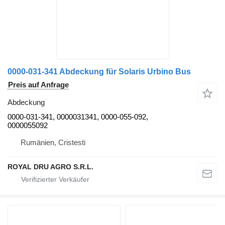
0000-031-341 Abdeckung für Solaris Urbino Bus
Preis auf Anfrage
Abdeckung
0000-031-341, 0000031341, 0000-055-092,
0000055092
Rumänien, Cristesti
ROYAL DRU AGRO S.R.L.