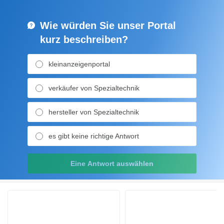
Wie würden Sie unser Portal
kurz beschreiben?
kleinanzeigenportal
verkäufer von Spezialtechnik
hersteller von Spezialtechnik
es gibt keine richtige Antwort
Eine Antwort auswählen