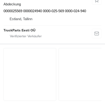
Abdeckung
0000025569 0000024940 0000-025-569 0000-024-940
Estland, Tallinn
TruckParts Eesti OÜ