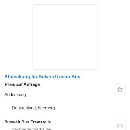
Abdeckung für Solaris Urbino Bus
Preis auf Anfrage
Abdeckung
Deutschland, Isterberg
Buswelt Bus Ersatzteile