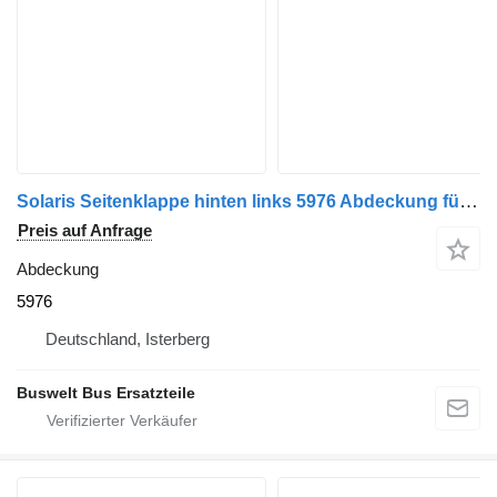
Solaris Seitenklappe hinten links 5976 Abdeckung für Solaris Urbino Bus
Preis auf Anfrage
Abdeckung
5976
Deutschland, Isterberg
Buswelt Bus Ersatzteile