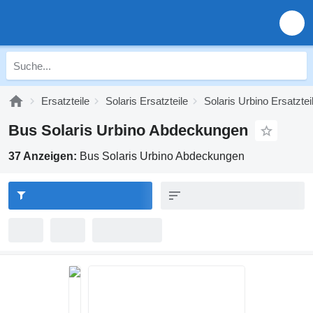
Ersatzteile
Solaris Ersatzteile
Solaris Urbino Ersatztei
Bus Solaris Urbino Abdeckungen
37 Anzeigen:
Bus Solaris Urbino Abdeckungen