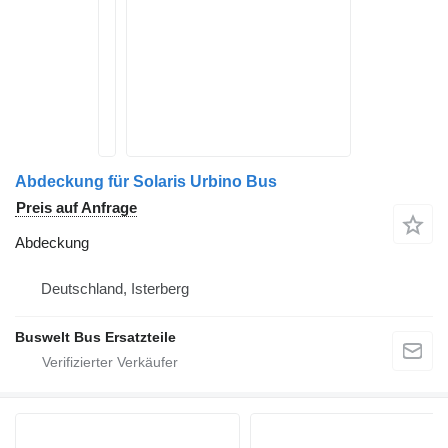
Abdeckung für Solaris Urbino Bus
Preis auf Anfrage
Abdeckung
Deutschland, Isterberg
Buswelt Bus Ersatzteile