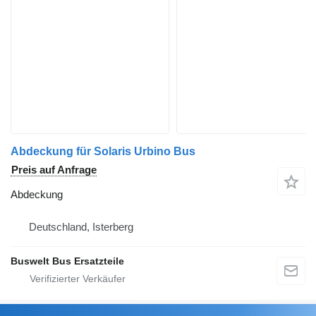
Abdeckung für Solaris Urbino Bus
Preis auf Anfrage
Abdeckung
Deutschland, Isterberg
Buswelt Bus Ersatzteile