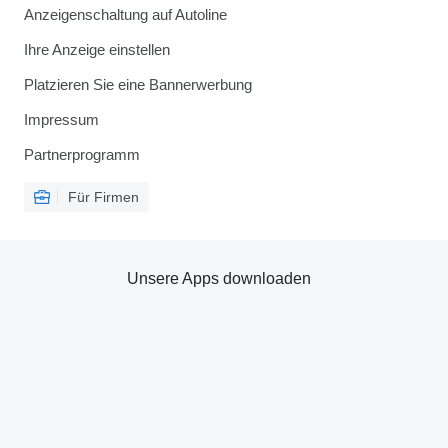
Anzeigenschaltung auf Autoline
Ihre Anzeige einstellen
Platzieren Sie eine Bannerwerbung
Impressum
Partnerprogramm
Für Firmen
Unsere Apps downloaden