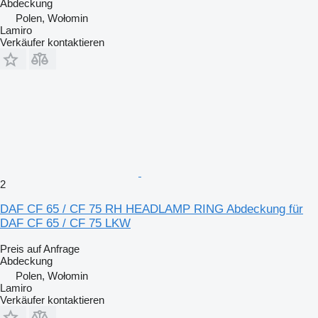
Abdeckung
Polen, Wołomin
Lamiro
Verkäufer kontaktieren
2
DAF CF 65 / CF 75 RH HEADLAMP RING Abdeckung für
DAF CF 65 / CF 75 LKW
Preis auf Anfrage
Abdeckung
Polen, Wołomin
Lamiro
Verkäufer kontaktieren