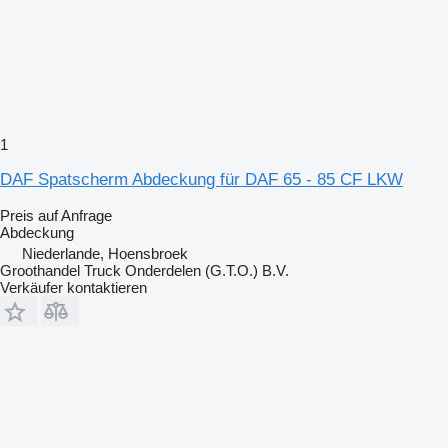
1
DAF Spatscherm Abdeckung für DAF 65 - 85 CF LKW
Preis auf Anfrage
Abdeckung
Niederlande, Hoensbroek
Groothandel Truck Onderdelen (G.T.O.) B.V.
Verkäufer kontaktieren