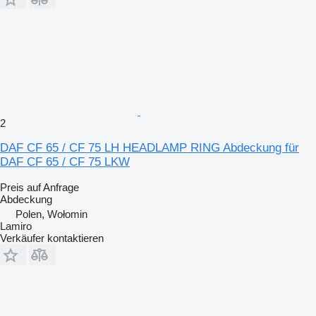
2
DAF CF 65 / CF 75 LH HEADLAMP RING Abdeckung für
DAF CF 65 / CF 75 LKW
Preis auf Anfrage
Abdeckung
Polen, Wołomin
Lamiro
Verkäufer kontaktieren