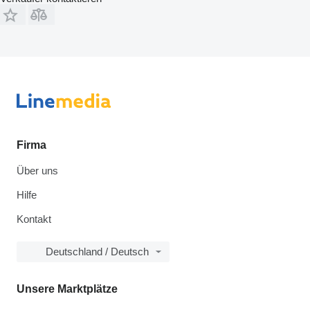
Firma
Über uns
Hilfe
Kontakt
Deutschland / Deutsch
Unsere Marktplätze