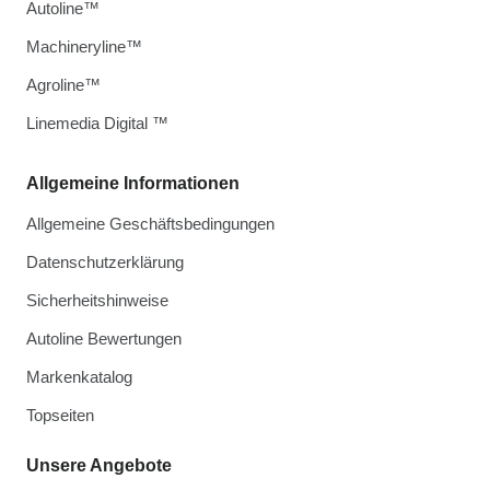
Autoline™
Machineryline™
Agroline™
Linemedia Digital ™
Allgemeine Informationen
Allgemeine Geschäftsbedingungen
Datenschutzerklärung
Sicherheitshinweise
Autoline Bewertungen
Markenkatalog
Topseiten
Unsere Angebote