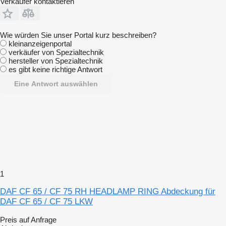
Verkäufer kontaktieren
Wie würden Sie unser Portal kurz beschreiben?
kleinanzeigenportal
verkäufer von Spezialtechnik
hersteller von Spezialtechnik
es gibt keine richtige Antwort
Eine Antwort auswählen
1
DAF CF 65 / CF 75 RH HEADLAMP RING Abdeckung für
DAF CF 65 / CF 75 LKW
Preis auf Anfrage