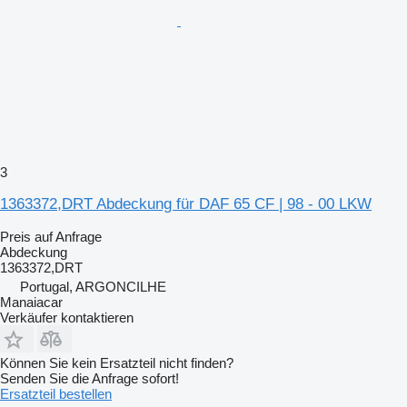
3
1363372,DRT Abdeckung für DAF 65 CF | 98 - 00 LKW
Preis auf Anfrage
Abdeckung
1363372,DRT
Portugal, ARGONCILHE
Manaiacar
Verkäufer kontaktieren
Können Sie kein Ersatzteil nicht finden?
Senden Sie die Anfrage sofort!
Ersatzteil bestellen