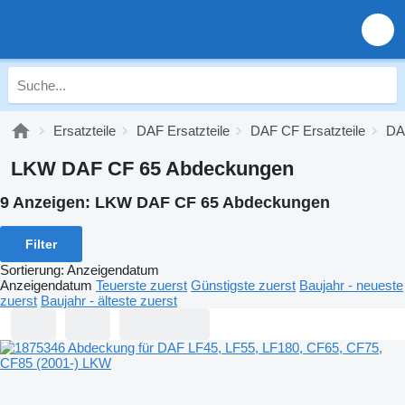
Ersatzteile
DAF Ersatzteile
DAF CF Ersatzteile
DAF
LKW DAF CF 65 Abdeckungen
9 Anzeigen:
LKW DAF CF 65 Abdeckungen
Filter
Sortierung
:
Anzeigendatum
Anzeigendatum
Teuerste zuerst
Günstigste zuerst
Baujahr - neueste
zuerst
Baujahr - älteste zuerst