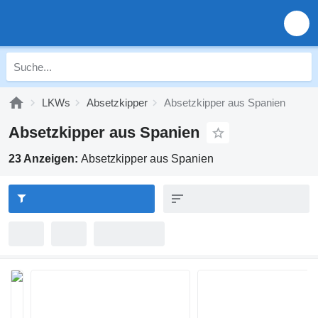
LKWs
Absetzkipper
Absetzkipper aus Spanien
Absetzkipper aus Spanien
23 Anzeigen:
Absetzkipper aus Spanien