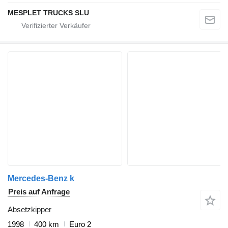
MESPLET TRUCKS SLU
Mercedes-Benz k
Preis auf Anfrage
Absetzkipper
1998
400 km
Euro 2