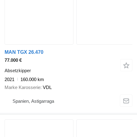
MAN TGX 26.470
77.000 €
Absetzkipper
2021
160.000 km
Marke Karosserie
VDL
Spanien, Astigarraga