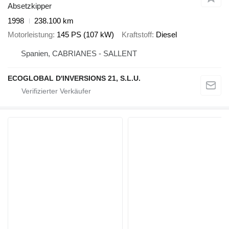
Absetzkipper
1998
238.100 km
Motorleistung
145 PS (107 kW)
Kraftstoff
Diesel
Spanien, CABRIANES - SALLENT
ECOGLOBAL D'INVERSIONS 21, S.L.U.