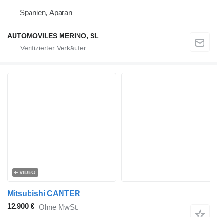
Spanien, Aparan
AUTOMOVILES MERINO, SL
VIDEO
Mitsubishi CANTER
12.900 €
Ohne MwSt.