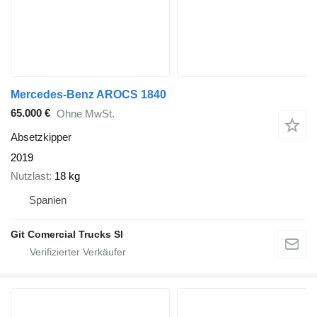
Mercedes-Benz AROCS 1840
65.000 €
Ohne MwSt.
Absetzkipper
2019
Nutzlast
18 kg
Spanien
Git Comercial Trucks Sl