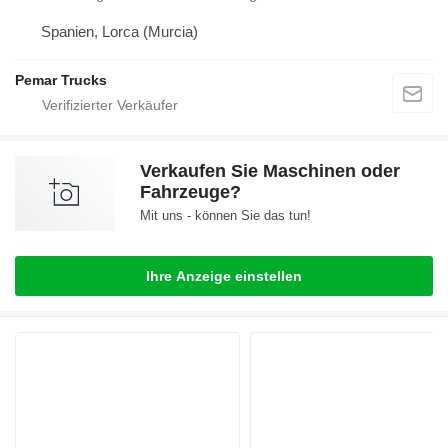
Spanien, Lorca (Murcia)
Pemar Trucks
Verkaufen Sie Maschinen oder
Fahrzeuge?
Mit uns - können Sie das tun!
Ihre Anzeige einstellen