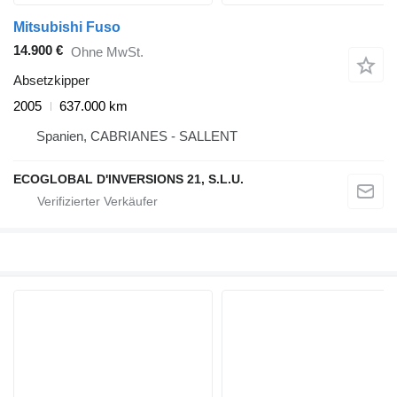
Mitsubishi Fuso
14.900 €
Ohne MwSt.
Absetzkipper
2005
637.000 km
Spanien, CABRIANES - SALLENT
ECOGLOBAL D'INVERSIONS 21, S.L.U.