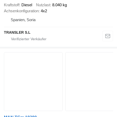
Kraftstoff
Diesel
Nutzlast
8.040 kg
Achsenkonfiguration
4x2
Spanien, Soria
TRANSLER S.L