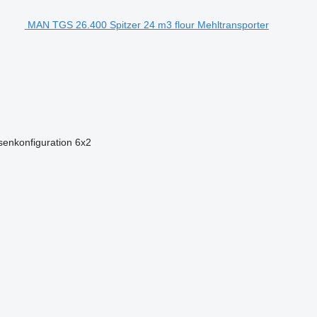
MAN TGS 26.400 Spitzer 24 m3 flour Mehltransporter
enkonfiguration
6x2