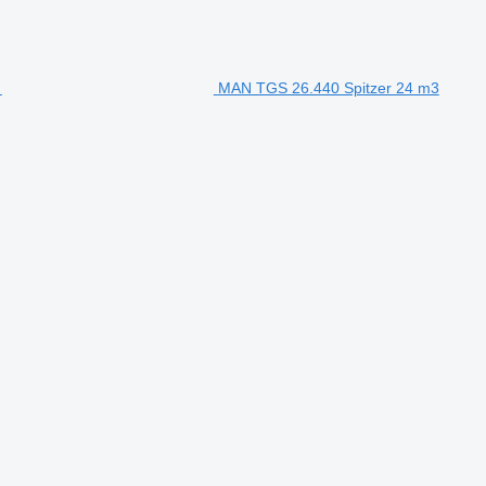
MAN TGS 26.440 Spitzer 24 m3