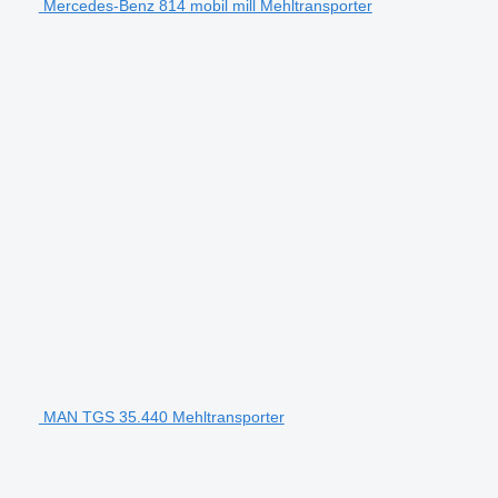
Mercedes-Benz 814 mobil mill Mehltransporter
MAN TGS 35.440 Mehltransporter