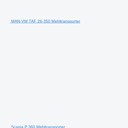
MAN-VW TAF 26-350 Mehltransporter
Scania P 360 Mehltransporter