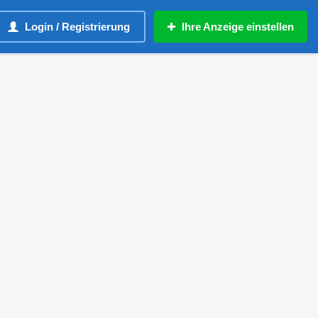
Login / Registrierung
Ihre Anzeige einstellen