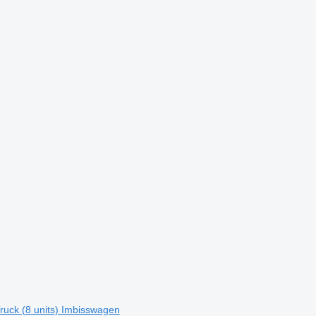
uck (8 units) Imbisswagen