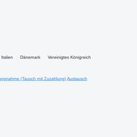
Italien
Dänemark
Vereinigtes Königreich
ungnahme (Tausch mit Zuzahlung)
Austausch