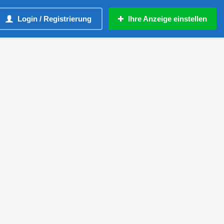
Login / Registrierung
Ihre Anzeige einstellen