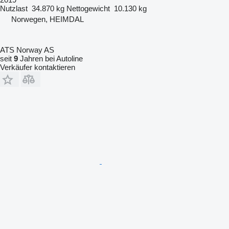
Nutzlast
34.870 kg
Nettogewicht
10.130 kg
Norwegen, HEIMDAL
ATS Norway AS
seit
9
Jahren bei Autoline
Verkäufer kontaktieren