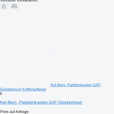
Verkäufer kontaktieren
Kel-Berg ,Palettenkasten,SAF-
Diskbremse! Kofferauflieger
6
Kel-Berg ,Palettenkasten,SAF-Diskbremse!
Preis auf Anfrage