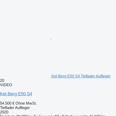
Kel-Berg E50 S4 Tieflader Auflieger
20
VIDEO
Kel-Berg E50 S4
54.500 €
Ohne MwSt.
Tieflader Auflieger
2020