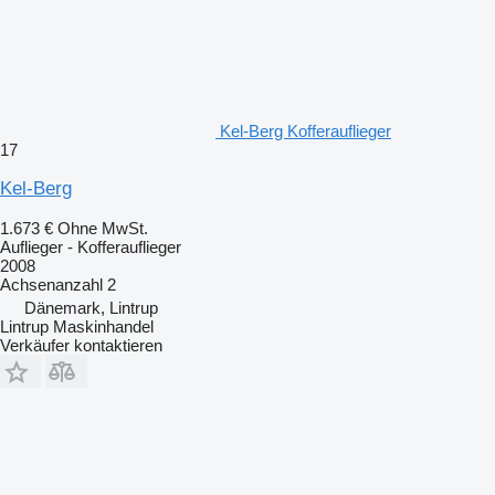
Kel-Berg Kofferauflieger
17
Kel-Berg
1.673 €
Ohne MwSt.
Auflieger - Kofferauflieger
2008
Achsenanzahl
2
Dänemark, Lintrup
Lintrup Maskinhandel
Verkäufer kontaktieren