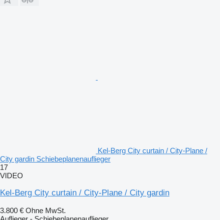
Kel-Berg City curtain / City-Plane /
City gardin Schiebeplanenauflieger
17
VIDEO
Kel-Berg City curtain / City-Plane / City gardin
3.800 €
Ohne MwSt.
Auflieger - Schiebeplanenauflieger