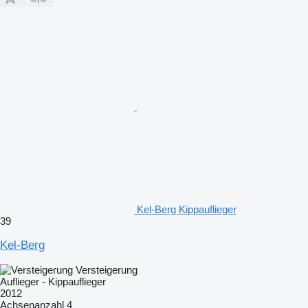
Kel-Berg Kippauflieger
39
Kel-Berg
Versteigerung
Auflieger - Kippauflieger
2012
Achsenanzahl
4