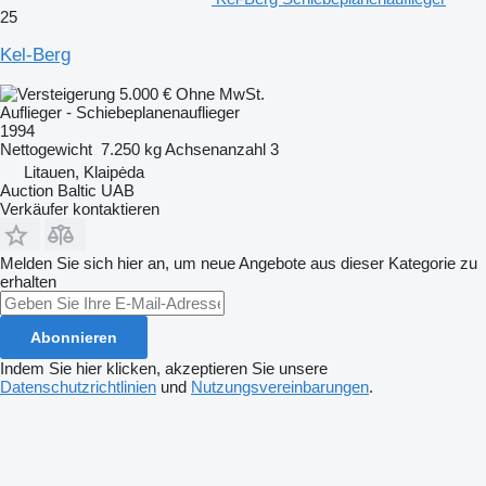
25
Kel-Berg
5.000 €
Ohne MwSt.
Auflieger - Schiebeplanenauflieger
1994
Nettogewicht
7.250 kg
Achsenanzahl
3
Litauen, Klaipėda
Auction Baltic UAB
Verkäufer kontaktieren
Melden Sie sich hier an, um neue Angebote aus dieser Kategorie zu
erhalten
Abonnieren
Indem Sie hier klicken, akzeptieren Sie unsere
Datenschutzrichtlinien
und
Nutzungsvereinbarungen
.