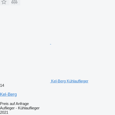
Kel-Berg Kühlauflieger
14
Kel-Berg
Preis auf Anfrage
Auflieger - Kühlauflieger
2021