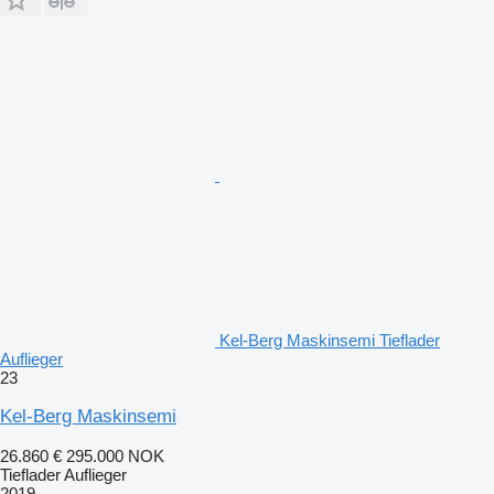
Kel-Berg Maskinsemi Tieflader
Auflieger
23
Kel-Berg Maskinsemi
26.860 €
295.000 NOK
Tieflader Auflieger
2019