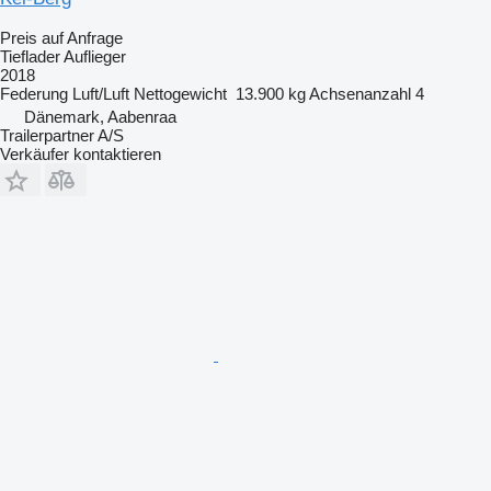
Preis auf Anfrage
Tieflader Auflieger
2018
Federung
Luft/Luft
Nettogewicht
13.900 kg
Achsenanzahl
4
Dänemark, Aabenraa
Trailerpartner A/S
Verkäufer kontaktieren