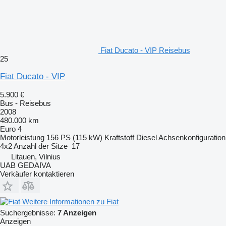
Fiat Ducato - VIP Reisebus
25
Fiat Ducato - VIP
5.900 €
Bus - Reisebus
2008
480.000 km
Euro 4
Motorleistung
156 PS (115 kW)
Kraftstoff
Diesel
Achsenkonfiguration
4x2
Anzahl der Sitze
17
Litauen, Vilnius
UAB GEDAIVA
Verkäufer kontaktieren
Weitere Informationen zu Fiat
Suchergebnisse:
7 Anzeigen
Anzeigen