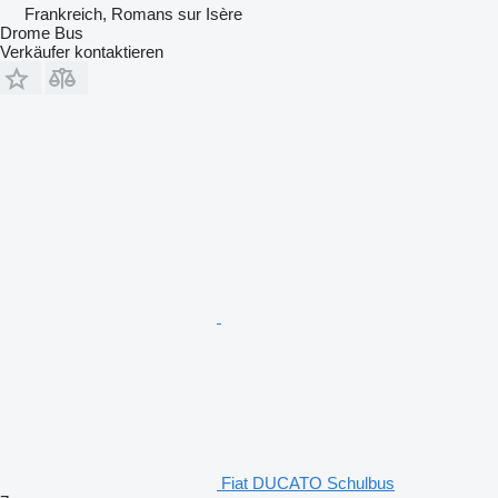
Frankreich, Romans sur Isère
Drome Bus
Verkäufer kontaktieren
Fiat DUCATO Schulbus