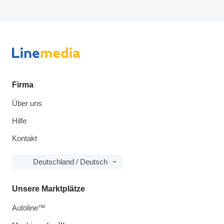
Firma
Über uns
Hilfe
Kontakt
Deutschland / Deutsch
Unsere Marktplätze
Autoline™