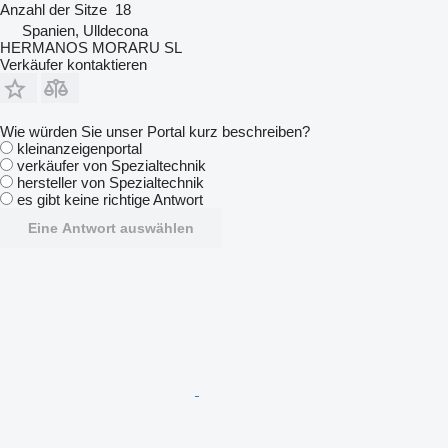
Anzahl der Sitze
18
Spanien, Ulldecona
HERMANOS MORARU SL
Verkäufer kontaktieren
Wie würden Sie unser Portal kurz beschreiben?
kleinanzeigenportal
verkäufer von Spezialtechnik
hersteller von Spezialtechnik
es gibt keine richtige Antwort
Eine Antwort auswählen