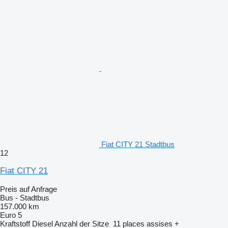
Fiat CITY 21 Stadtbus
12
Fiat CITY 21
Preis auf Anfrage
Bus - Stadtbus
157.000 km
Euro 5
Kraftstoff
Diesel
Anzahl der Sitze
11 places assises +