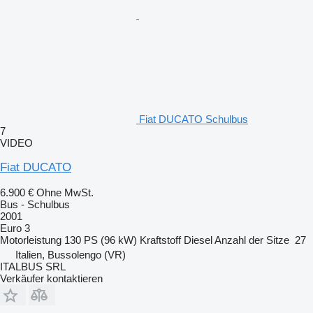
Fiat DUCATO Schulbus
7
VIDEO
Fiat DUCATO
6.900 €
Ohne MwSt.
Bus - Schulbus
2001
Euro 3
Motorleistung
130 PS (96 kW)
Kraftstoff
Diesel
Anzahl der Sitze
27
Italien, Bussolengo (VR)
ITALBUS SRL
Verkäufer kontaktieren