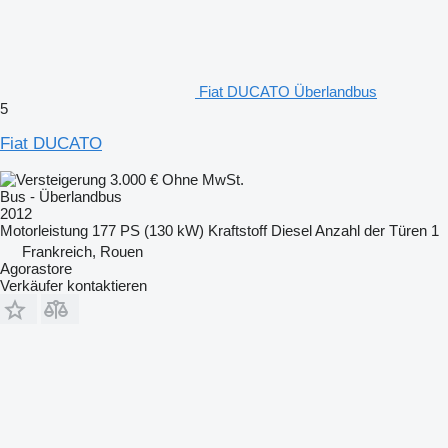
Fiat DUCATO Überlandbus
5
Fiat DUCATO
3.000 €
Ohne MwSt.
Bus - Überlandbus
2012
Motorleistung
177 PS (130 kW)
Kraftstoff
Diesel
Anzahl der Türen
1
Frankreich, Rouen
Agorastore
Verkäufer kontaktieren