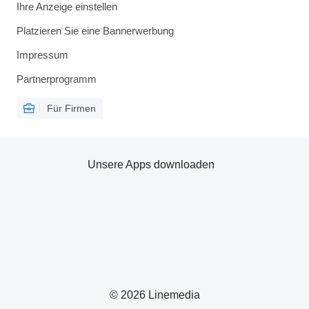
Ihre Anzeige einstellen
Platzieren Sie eine Bannerwerbung
Impressum
Partnerprogramm
Für Firmen
Unsere Apps downloaden
© 2026 Linemedia