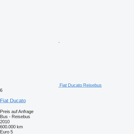
Fiat Ducato Reisebus
6
Fiat Ducato
Preis auf Anfrage
Bus - Reisebus
2010
600.000 km
Euro 5