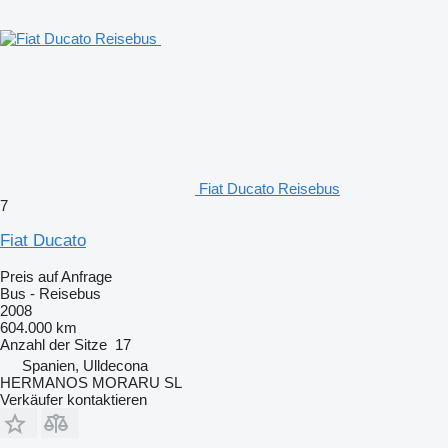
Fiat Ducato Reisebus
7
Fiat Ducato
Preis auf Anfrage
Bus - Reisebus
2008
604.000 km
Anzahl der Sitze
17
Spanien, Ulldecona
HERMANOS MORARU SL
Verkäufer kontaktieren