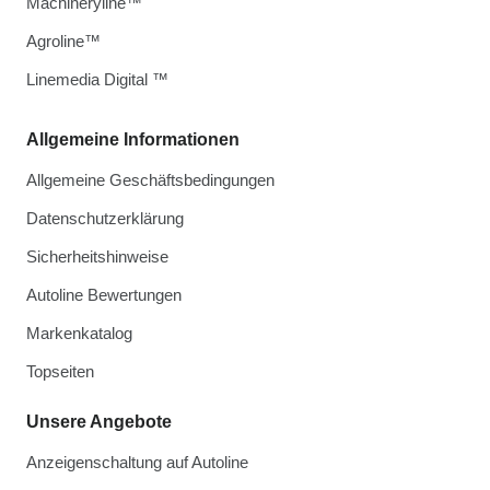
Machineryline™
Agroline™
Linemedia Digital ™
Allgemeine Informationen
Allgemeine Geschäftsbedingungen
Datenschutzerklärung
Sicherheitshinweise
Autoline Bewertungen
Markenkatalog
Topseiten
Unsere Angebote
Anzeigenschaltung auf Autoline