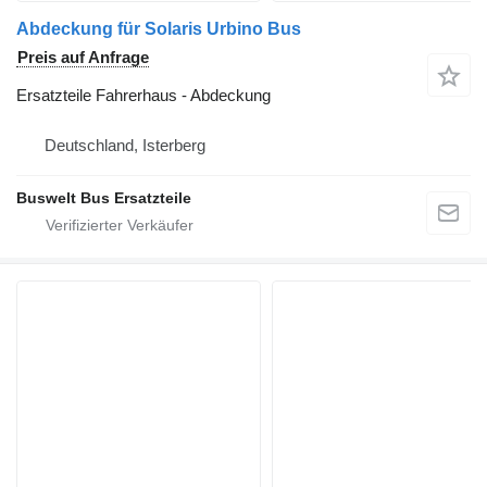
Abdeckung für Solaris Urbino Bus
Preis auf Anfrage
Ersatzteile Fahrerhaus - Abdeckung
Deutschland, Isterberg
Buswelt Bus Ersatzteile