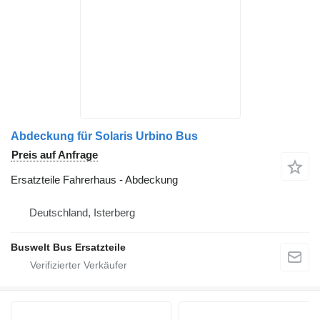
Abdeckung für Solaris Urbino Bus
Preis auf Anfrage
Ersatzteile Fahrerhaus - Abdeckung
Deutschland, Isterberg
Buswelt Bus Ersatzteile