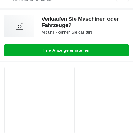
Verkaufen Sie Maschinen oder
Fahrzeuge?
Mit uns - können Sie das tun!
Ihre Anzeige einstellen