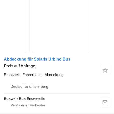
Abdeckung für Solaris Urbino Bus
Preis auf Anfrage
Ersatzteile Fahrerhaus - Abdeckung
Deutschland, Isterberg
Buswelt Bus Ersatzteile