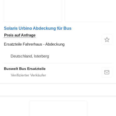
Solaris Urbino Abdeckung für Bus
Preis auf Anfrage
Ersatzteile Fahrerhaus - Abdeckung
Deutschland, Isterberg
Buswelt Bus Ersatzteile