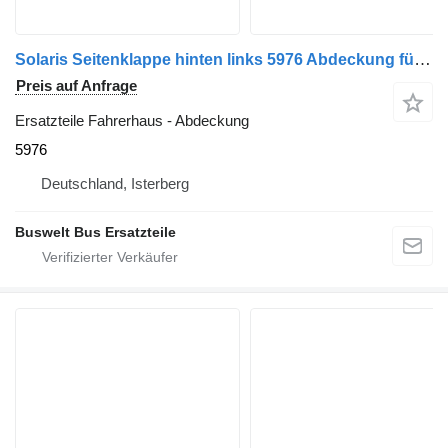
Solaris Seitenklappe hinten links 5976 Abdeckung für Solaris Urbino Bus
Preis auf Anfrage
Ersatzteile Fahrerhaus - Abdeckung
5976
Deutschland, Isterberg
Buswelt Bus Ersatzteile