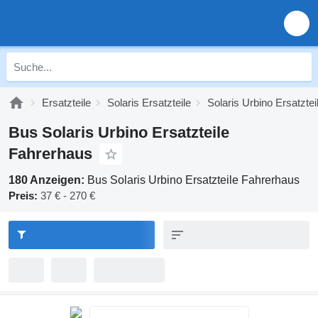
Ersatzteile
Solaris Ersatzteile
Solaris Urbino Ersatztei
Bus Solaris Urbino Ersatzteile
Fahrerhaus
180 Anzeigen:
Bus Solaris Urbino Ersatzteile Fahrerhaus
Preis:
37 € - 270 €