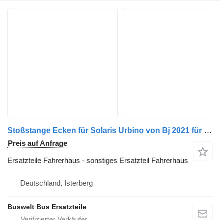
Stoßstange Ecken für Solaris Urbino von Bj 2021 für Solaris Urbino Bus
Preis auf Anfrage
Ersatzteile Fahrerhaus - sonstiges Ersatzteil Fahrerhaus
Deutschland, Isterberg
Buswelt Bus Ersatzteile