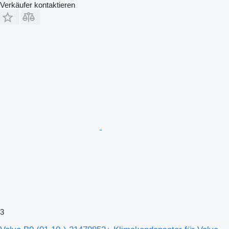
Verkäufer kontaktieren
3