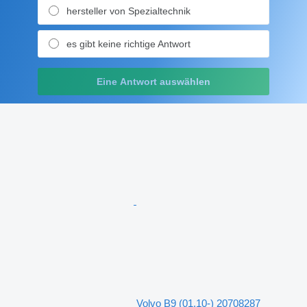
hersteller von Spezialtechnik
es gibt keine richtige Antwort
Eine Antwort auswählen
Volvo B9 (01.10-) 20708287