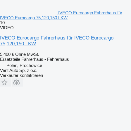
IVECO Eurocargo Fahrerhaus für
IVECO Eurocargo 75,120,150 LKW
10
VIDEO
IVECO Eurocargo Fahrerhaus für IVECO Eurocargo
75,120,150 LKW
5.400 €
Ohne MwSt.
Ersatzteile Fahrerhaus - Fahrerhaus
Polen, Prochowice
Vent Auto Sp. z o.o.
Verkäufer kontaktieren