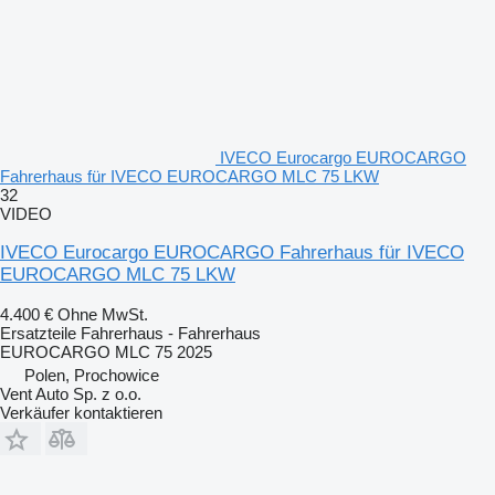
IVECO Eurocargo EUROCARGO
Fahrerhaus für IVECO EUROCARGO MLC 75 LKW
32
VIDEO
IVECO Eurocargo EUROCARGO Fahrerhaus für IVECO
EUROCARGO MLC 75 LKW
4.400 €
Ohne MwSt.
Ersatzteile Fahrerhaus - Fahrerhaus
EUROCARGO MLC 75 2025
Polen, Prochowice
Vent Auto Sp. z o.o.
Verkäufer kontaktieren