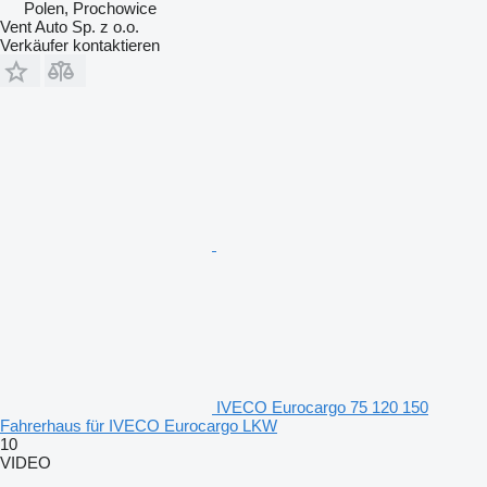
Polen, Prochowice
Vent Auto Sp. z o.o.
Verkäufer kontaktieren
IVECO Eurocargo 75 120 150
Fahrerhaus für IVECO Eurocargo LKW
10
VIDEO