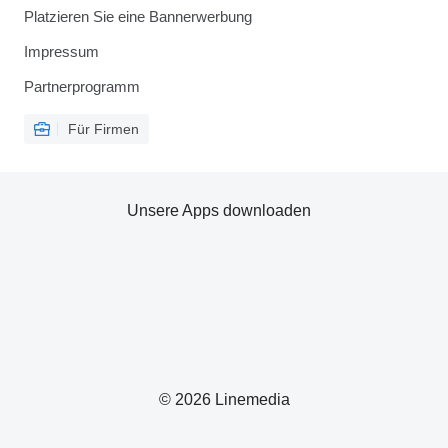
Platzieren Sie eine Bannerwerbung
Impressum
Partnerprogramm
Für Firmen
Unsere Apps downloaden
© 2026 Linemedia