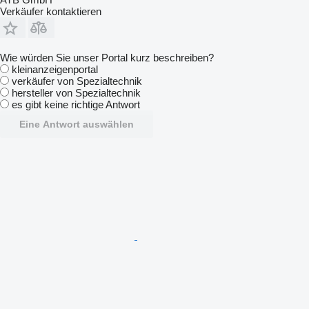
Verkäufer kontaktieren
Wie würden Sie unser Portal kurz beschreiben?
kleinanzeigenportal
verkäufer von Spezialtechnik
hersteller von Spezialtechnik
es gibt keine richtige Antwort
Eine Antwort auswählen