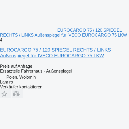
EUROCARGO 75 / 120 SPIEGEL
RECHTS / LINKS Außenspiegel für IVECO EUROCARGO 75 LKW
4
EUROCARGO 75 / 120 SPIEGEL RECHTS / LINKS
Außenspiegel für IVECO EUROCARGO 75 LKW
Preis auf Anfrage
Ersatzteile Fahrerhaus - Außenspiegel
Polen, Wołomin
Lamiro
Verkäufer kontaktieren