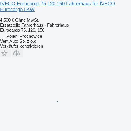
IVECO Eurocargo 75 120 150 Fahrerhaus für IVECO
Eurocargo LKW
4.500 €
Ohne MwSt.
Ersatzteile Fahrerhaus - Fahrerhaus
Eurocargo 75, 120, 150
Polen, Prochowice
Vent Auto Sp. z o.o.
Verkäufer kontaktieren