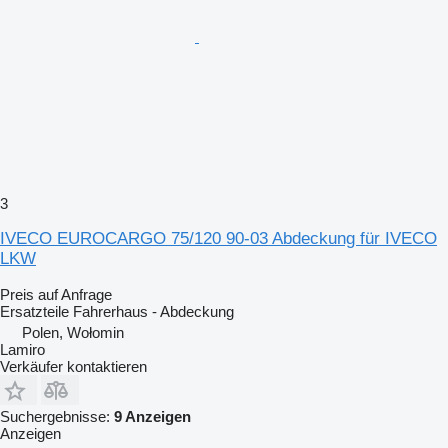
3
IVECO EUROCARGO 75/120 90-03 Abdeckung für IVECO
LKW
Preis auf Anfrage
Ersatzteile Fahrerhaus - Abdeckung
Polen, Wołomin
Lamiro
Verkäufer kontaktieren
Suchergebnisse:
9 Anzeigen
Anzeigen