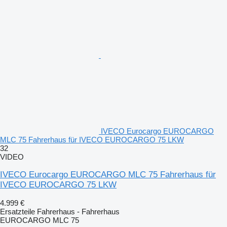
IVECO Eurocargo EUROCARGO
MLC 75 Fahrerhaus für IVECO EUROCARGO 75 LKW
32
VIDEO
IVECO Eurocargo EUROCARGO MLC 75 Fahrerhaus für
IVECO EUROCARGO 75 LKW
4.999 €
Ersatzteile Fahrerhaus - Fahrerhaus
EUROCARGO MLC 75