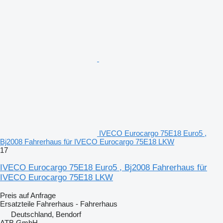
IVECO Eurocargo 75E18 Euro5 ,
Bj2008 Fahrerhaus für IVECO Eurocargo 75E18 LKW
17
IVECO Eurocargo 75E18 Euro5 , Bj2008 Fahrerhaus für
IVECO Eurocargo 75E18 LKW
Preis auf Anfrage
Ersatzteile Fahrerhaus - Fahrerhaus
Deutschland, Bendorf
ATB GmbH