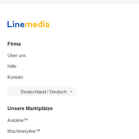
Firma
Über uns
Hilfe
Kontakt
Deutschland / Deutsch
Unsere Marktplätze
Autoline™
Machineryline™