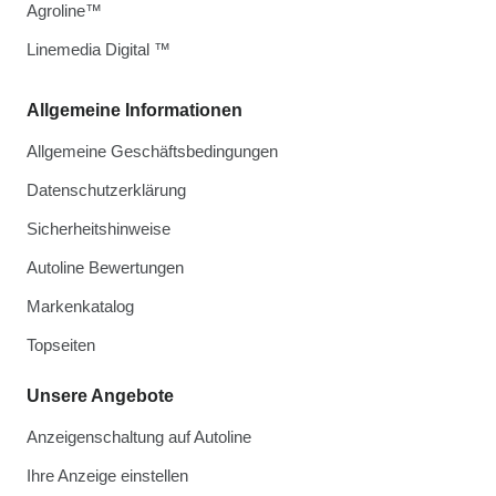
Agroline™
Linemedia Digital ™
Allgemeine Informationen
Allgemeine Geschäftsbedingungen
Datenschutzerklärung
Sicherheitshinweise
Autoline Bewertungen
Markenkatalog
Topseiten
Unsere Angebote
Anzeigenschaltung auf Autoline
Ihre Anzeige einstellen