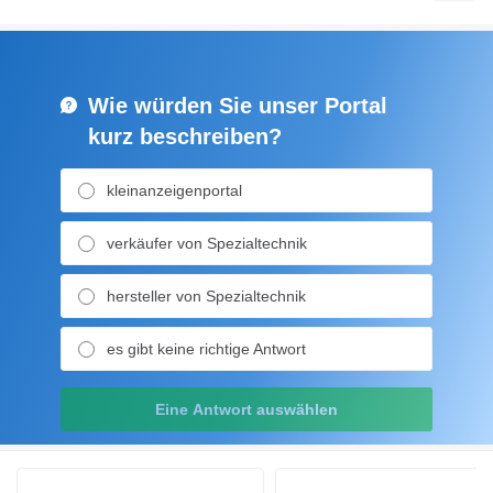
Wie würden Sie unser Portal
kurz beschreiben?
kleinanzeigenportal
verkäufer von Spezialtechnik
hersteller von Spezialtechnik
es gibt keine richtige Antwort
Eine Antwort auswählen