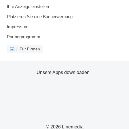
Ihre Anzeige einstellen
Platzieren Sie eine Bannerwerbung
Impressum
Partnerprogramm
Für Firmen
Unsere Apps downloaden
© 2026 Linemedia