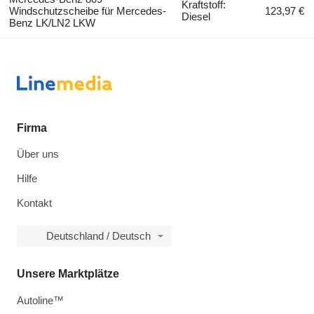
Kraftstoff:
Windschutzscheibe für Mercedes-
123,97 €
Diesel
Benz LK/LN2 LKW
Firma
Über uns
Hilfe
Kontakt
Deutschland / Deutsch
Unsere Marktplätze
Autoline™