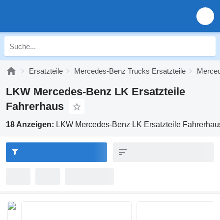
Ersatzteile
Mercedes-Benz Trucks Ersatzteile
Merced
LKW Mercedes-Benz LK Ersatzteile
Fahrerhaus
18 Anzeigen:
LKW Mercedes-Benz LK Ersatzteile Fahrerhau