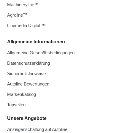
Machineryline™
Agroline™
Linemedia Digital ™
Allgemeine Informationen
Allgemeine Geschäftsbedingungen
Datenschutzerklärung
Sicherheitshinweise
Autoline Bewertungen
Markenkatalog
Topseiten
Unsere Angebote
Anzeigenschaltung auf Autoline