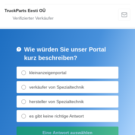
TruckParts Eesti OÜ
Wie würden Sie unser Portal
kurz beschreiben?
kleinanzeigenportal
verkäufer von Spezialtechnik
hersteller von Spezialtechnik
es gibt keine richtige Antwort
Eine Antwort auswählen