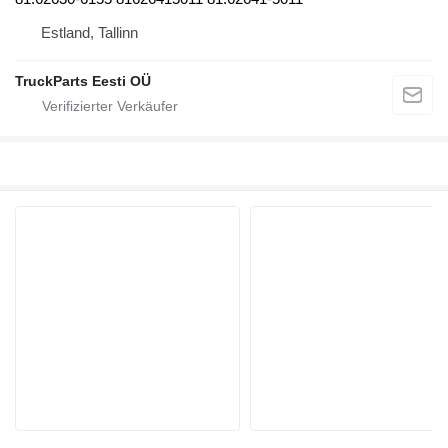
Estland, Tallinn
TruckParts Eesti OÜ