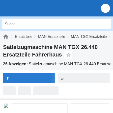
Ersatzteile
MAN Ersatzteile
MAN TGX Ersatzteile
Sattelzugmaschine MAN TGX 26.440
Ersatzteile Fahrerhaus
26 Anzeigen:
Sattelzugmaschine MAN TGX 26.440 Ersatztei