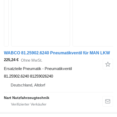
WABCO 81.25902.6240 Pneumatikventil für MAN LKW
225,24 €
Ohne MwSt.
Ersatzteile Pneumatik - Pneumatikventil
81.25902.6240 81259026240
Deutschland, Altdorf
Nart Nutzfahrzeugtechnik