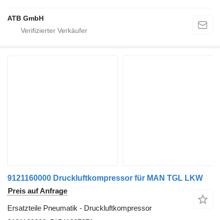
ATB GmbH
9121160000 Druckluftkompressor für MAN TGL LKW
Preis auf Anfrage
Ersatzteile Pneumatik - Druckluftkompressor