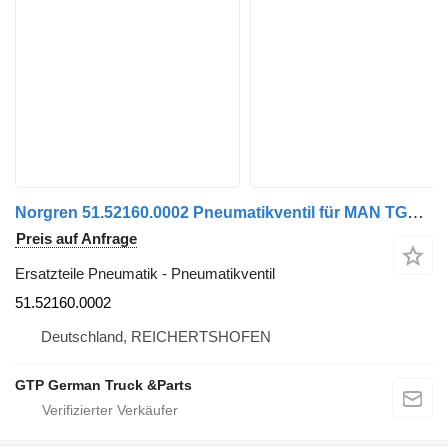
Norgren 51.52160.0002 Pneumatikventil für MAN TGA TGX TGS LKW
Preis auf Anfrage
Ersatzteile Pneumatik - Pneumatikventil
51.52160.0002
Deutschland, REICHERTSHOFEN
GTP German Truck &Parts