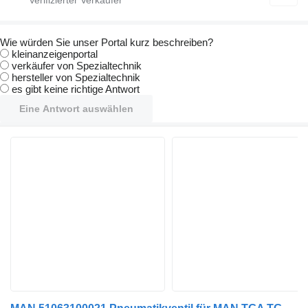
Wie würden Sie unser Portal kurz beschreiben?
kleinanzeigenportal
verkäufer von Spezialtechnik
hersteller von Spezialtechnik
es gibt keine richtige Antwort
Eine Antwort auswählen