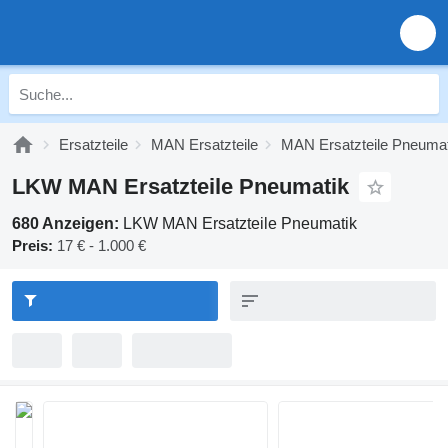
Ersatzteile
MAN Ersatzteile
MAN Ersatzteile Pneumat
LKW MAN Ersatzteile Pneumatik
680 Anzeigen:
LKW MAN Ersatzteile Pneumatik
Preis:
17 € - 1.000 €