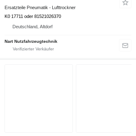
Ersatzteile Pneumatik - Lufttrockner
K0 17711 oder 81521026370
Deutschland, Altdorf
Nart Nutzfahrzeugtechnik