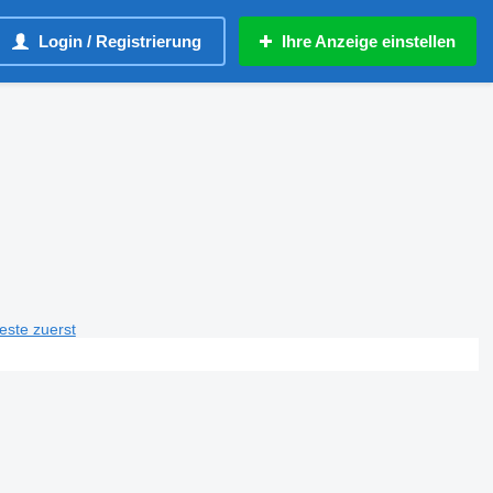
Login / Registrierung
Ihre Anzeige einstellen
teste zuerst