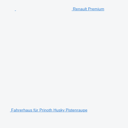
Renault Premium
Fahrerhaus für Prinoth Husky Pistenraupe