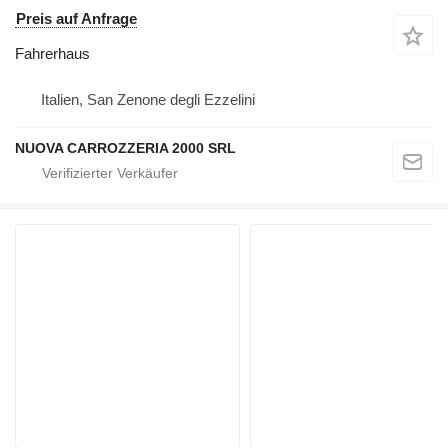
Preis auf Anfrage
Fahrerhaus
Italien, San Zenone degli Ezzelini
NUOVA CARROZZERIA 2000 SRL