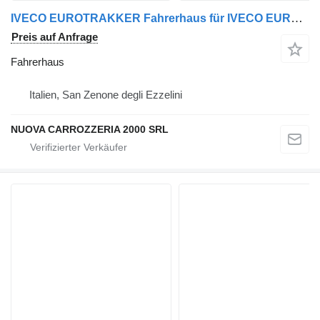
IVECO EUROTRAKKER Fahrerhaus für IVECO EUROTECH/EUROTRAKKER LKW
Preis auf Anfrage
Fahrerhaus
Italien, San Zenone degli Ezzelini
NUOVA CARROZZERIA 2000 SRL