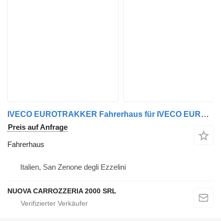
IVECO EUROTRAKKER Fahrerhaus für IVECO EUROTRAKKER LKW
Preis auf Anfrage
Fahrerhaus
Italien, San Zenone degli Ezzelini
NUOVA CARROZZERIA 2000 SRL