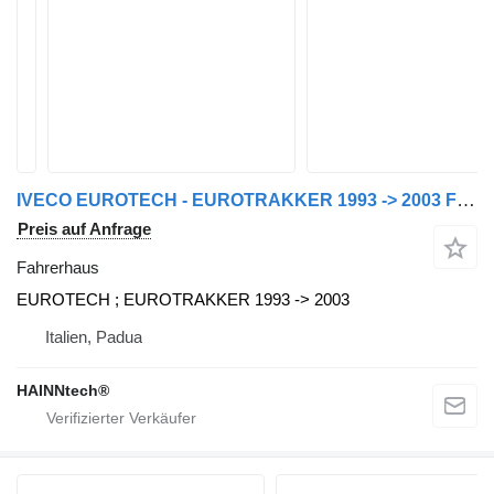
IVECO EUROTECH - EUROTRAKKER 1993 -> 2003 Fahrerhaus für IVECO LKW
Preis auf Anfrage
Fahrerhaus
EUROTECH ; EUROTRAKKER 1993 -> 2003
Italien, Padua
HAINNtech®