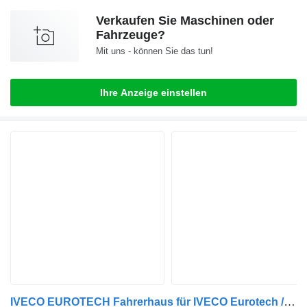
Verkaufen Sie Maschinen oder
Fahrzeuge?
Mit uns - können Sie das tun!
Ihre Anzeige einstellen
IVECO EUROTECH Fahrerhaus für IVECO Eurotech / Eurotrakker LKW