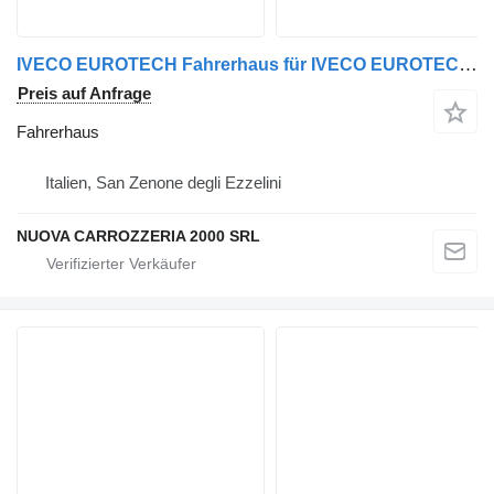
IVECO EUROTECH Fahrerhaus für IVECO EUROTECH/EUROTRAKKER LKW
Preis auf Anfrage
Fahrerhaus
Italien, San Zenone degli Ezzelini
NUOVA CARROZZERIA 2000 SRL