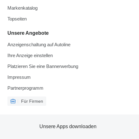
Markenkatalog
Topseiten
Unsere Angebote
Anzeigenschaltung auf Autoline
Ihre Anzeige einstellen
Platzieren Sie eine Bannerwerbung
Impressum
Partnerprogramm
Für Firmen
Unsere Apps downloaden