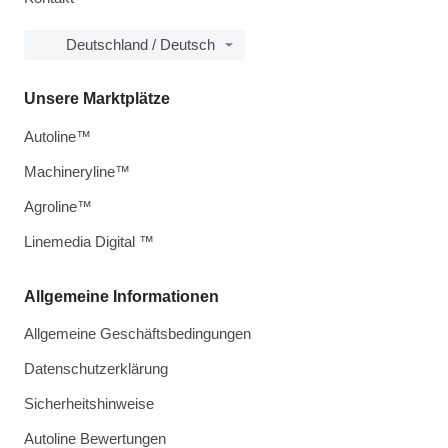
Deutschland / Deutsch
Unsere Marktplätze
Autoline™
Machineryline™
Agroline™
Linemedia Digital ™
Allgemeine Informationen
Allgemeine Geschäftsbedingungen
Datenschutzerklärung
Sicherheitshinweise
Autoline Bewertungen