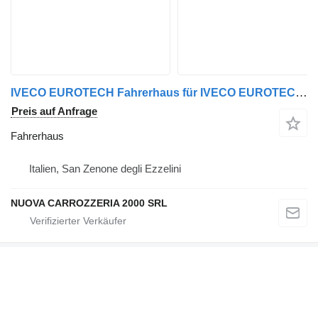
IVECO EUROTECH Fahrerhaus für IVECO EUROTECH/EUROTRAKKER LKW
Preis auf Anfrage
Fahrerhaus
Italien, San Zenone degli Ezzelini
NUOVA CARROZZERIA 2000 SRL