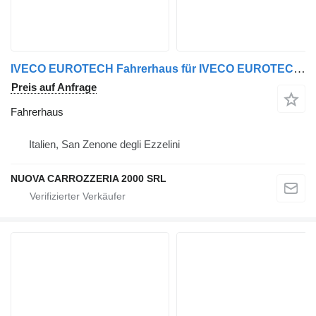
IVECO EUROTECH Fahrerhaus für IVECO EUROTECH/EUROTRAKKER LKW
Preis auf Anfrage
Fahrerhaus
Italien, San Zenone degli Ezzelini
NUOVA CARROZZERIA 2000 SRL