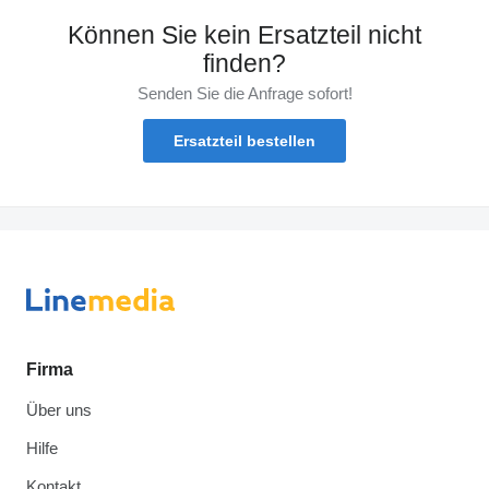
Können Sie kein Ersatzteil nicht
finden?
Senden Sie die Anfrage sofort!
Ersatzteil bestellen
Firma
Über uns
Hilfe
Kontakt