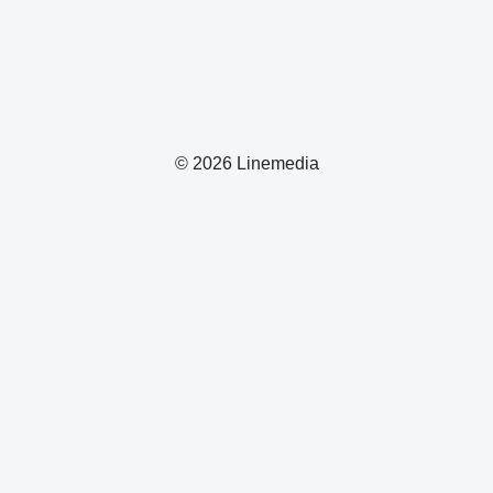
© 2026 Linemedia