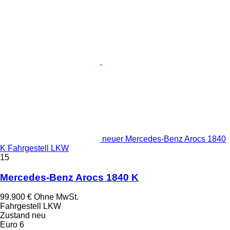
neuer Mercedes-Benz Arocs 1840
K Fahrgestell LKW
15
Mercedes-Benz Arocs 1840 K
99.900 €
Ohne MwSt.
Fahrgestell LKW
Zustand
neu
Euro 6