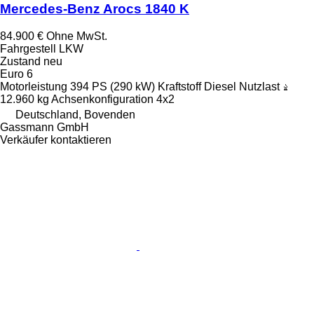
Mercedes-Benz Arocs 1840 K
84.900 €
Ohne MwSt.
Fahrgestell LKW
Zustand
neu
Euro 6
Motorleistung
394 PS (290 kW)
Kraftstoff
Diesel
Nutzlast
12.960 kg
Achsenkonfiguration
4x2
Deutschland, Bovenden
Gassmann GmbH
Verkäufer kontaktieren