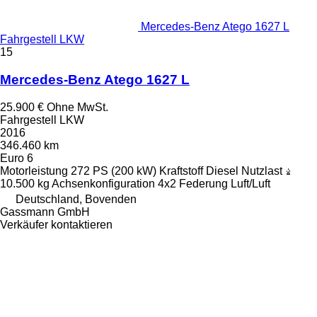
Mercedes-Benz Atego 1627 L
Fahrgestell LKW
15
Mercedes-Benz Atego 1627 L
25.900 €
Ohne MwSt.
Fahrgestell LKW
2016
346.460 km
Euro 6
Motorleistung
272 PS (200 kW)
Kraftstoff
Diesel
Nutzlast
10.500 kg
Achsenkonfiguration
4x2
Federung
Luft/Luft
Deutschland, Bovenden
Gassmann GmbH
Verkäufer kontaktieren