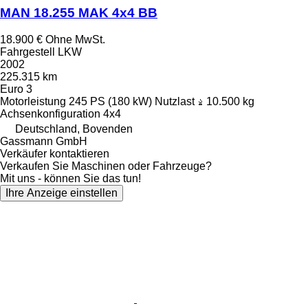
MAN 18.255 MAK 4x4 BB
18.900 €
Ohne MwSt.
Fahrgestell LKW
2002
225.315 km
Euro 3
Motorleistung
245 PS (180 kW)
Nutzlast
10.500 kg
Achsenkonfiguration
4x4
Deutschland, Bovenden
Gassmann GmbH
Verkäufer kontaktieren
Verkaufen Sie Maschinen oder Fahrzeuge?
Mit uns - können Sie das tun!
Ihre Anzeige einstellen