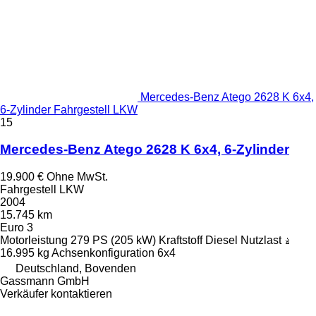
Mercedes-Benz Atego 2628 K 6x4,
6-Zylinder Fahrgestell LKW
15
Mercedes-Benz Atego 2628 K 6x4, 6-Zylinder
19.900 €
Ohne MwSt.
Fahrgestell LKW
2004
15.745 km
Euro 3
Motorleistung
279 PS (205 kW)
Kraftstoff
Diesel
Nutzlast
16.995 kg
Achsenkonfiguration
6x4
Deutschland, Bovenden
Gassmann GmbH
Verkäufer kontaktieren