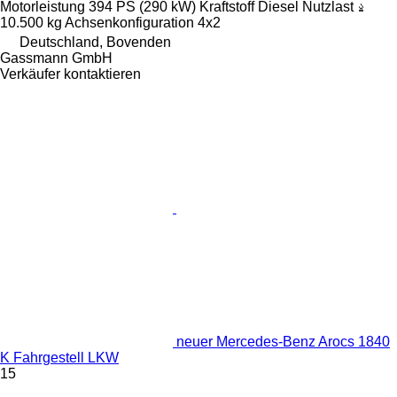
Motorleistung
394 PS (290 kW)
Kraftstoff
Diesel
Nutzlast
10.500 kg
Achsenkonfiguration
4x2
Deutschland, Bovenden
Gassmann GmbH
Verkäufer kontaktieren
neuer Mercedes-Benz Arocs 1840
K Fahrgestell LKW
15