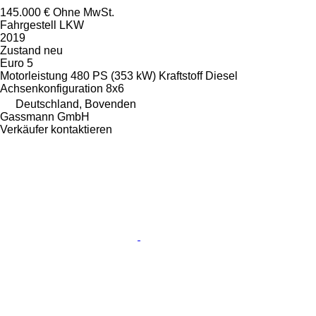
145.000 €
Ohne MwSt.
Fahrgestell LKW
2019
Zustand
neu
Euro 5
Motorleistung
480 PS (353 kW)
Kraftstoff
Diesel
Achsenkonfiguration
8x6
Deutschland, Bovenden
Gassmann GmbH
Verkäufer kontaktieren