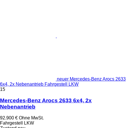
neuer Mercedes-Benz Arocs 2633
6x4, 2x Nebenantrieb Fahrgestell LKW
15
Mercedes-Benz Arocs 2633 6x4, 2x
Nebenantrieb
92.900 €
Ohne MwSt.
Fahrgestell LKW