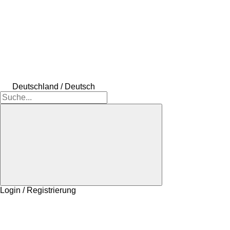
Deutschland / Deutsch
Login / Registrierung