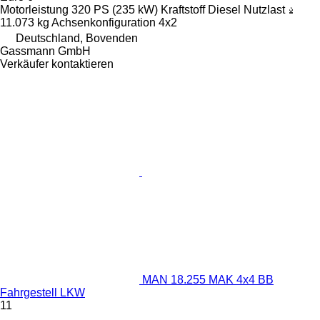
Motorleistung
320 PS (235 kW)
Kraftstoff
Diesel
Nutzlast
11.073 kg
Achsenkonfiguration
4x2
Deutschland, Bovenden
Gassmann GmbH
Verkäufer kontaktieren
MAN 18.255 MAK 4x4 BB
Fahrgestell LKW
11