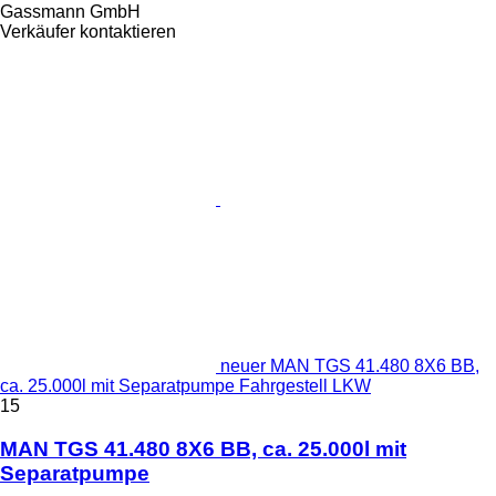
Gassmann GmbH
Verkäufer kontaktieren
neuer MAN TGS 41.480 8X6 BB,
ca. 25.000l mit Separatpumpe Fahrgestell LKW
15
MAN TGS 41.480 8X6 BB, ca. 25.000l mit
Separatpumpe