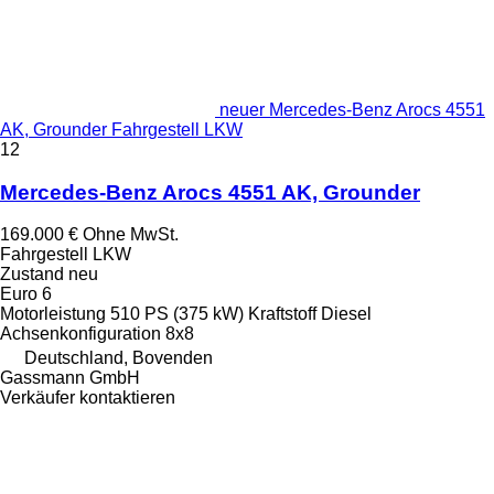
neuer Mercedes-Benz Arocs 4551
AK, Grounder Fahrgestell LKW
12
Mercedes-Benz Arocs 4551 AK, Grounder
169.000 €
Ohne MwSt.
Fahrgestell LKW
Zustand
neu
Euro 6
Motorleistung
510 PS (375 kW)
Kraftstoff
Diesel
Achsenkonfiguration
8x8
Deutschland, Bovenden
Gassmann GmbH
Verkäufer kontaktieren