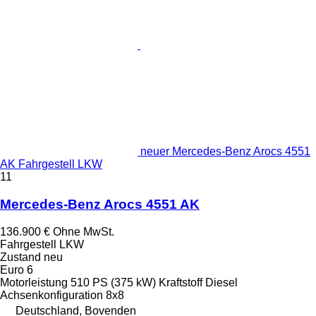
neuer Mercedes-Benz Arocs 4551
AK Fahrgestell LKW
11
Mercedes-Benz Arocs 4551 AK
136.900 €
Ohne MwSt.
Fahrgestell LKW
Zustand
neu
Euro 6
Motorleistung
510 PS (375 kW)
Kraftstoff
Diesel
Achsenkonfiguration
8x8
Deutschland, Bovenden