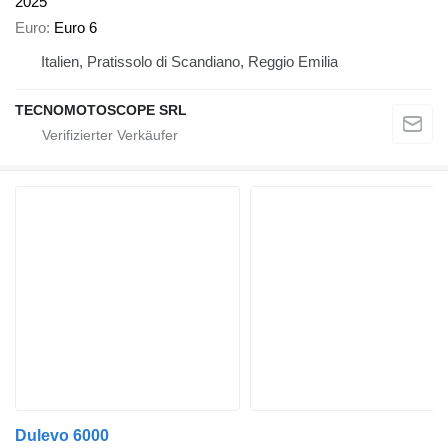
2025
Euro
Euro 6
Italien, Pratissolo di Scandiano, Reggio Emilia
TECNOMOTOSCOPE SRL
Dulevo 6000