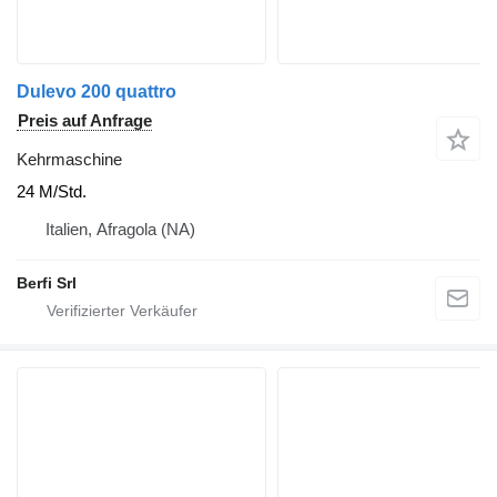
Dulevo 200 quattro
Preis auf Anfrage
Kehrmaschine
24 M/Std.
Italien, Afragola (NA)
Berfi Srl