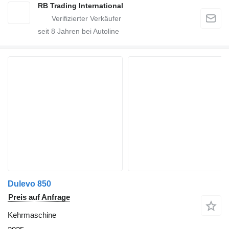
RB Trading International
seit
8
Jahren bei Autoline
Dulevo 850
Preis auf Anfrage
Kehrmaschine