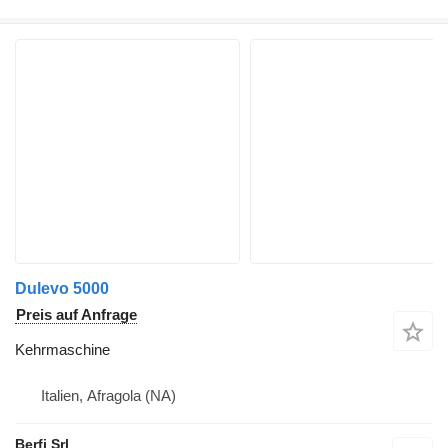
Dulevo 5000
Preis auf Anfrage
Kehrmaschine
Italien, Afragola (NA)
Berfi Srl