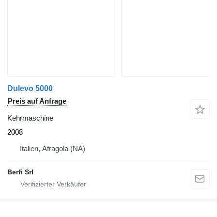
Dulevo 5000
Preis auf Anfrage
Kehrmaschine
2008
Italien, Afragola (NA)
Berfi Srl