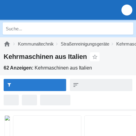
Kommunaltechnik
Straßenreinigungsgeräte
Kehrmasc
Kehrmaschinen aus Italien
62 Anzeigen:
Kehrmaschinen aus Italien