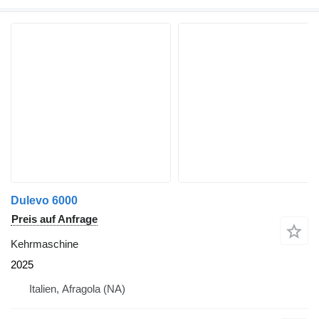
Dulevo 6000
Preis auf Anfrage
Kehrmaschine
2025
Italien, Afragola (NA)