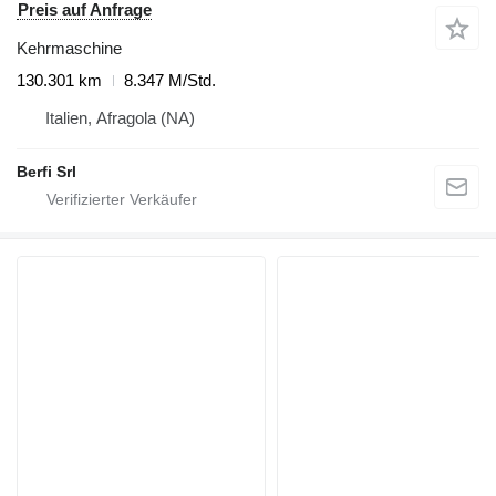
Preis auf Anfrage
Kehrmaschine
130.301 km
8.347 M/Std.
Italien, Afragola (NA)
Berfi Srl