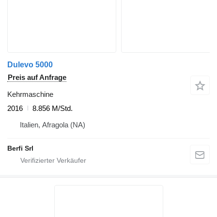
Dulevo 5000
Preis auf Anfrage
Kehrmaschine
2016
8.856 M/Std.
Italien, Afragola (NA)
Berfi Srl