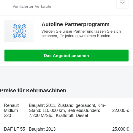
Autoline Partnerprogramm
Werden Sie unser Partner und lassen Sie sich
belohnen, für jeden geworbenen Kunden
Das Angebot ansehen
Preise für Kehrmaschinen
Renault
Baujahr: 2011, Zustand: gebraucht, Km-
Midlum
Stand: 110.000 km, Betriebsstunden:
22.000 €
220
7.200 M/Std., Kraftstoff: Diesel
DAF LF 55
Baujahr: 2013
25.000 €