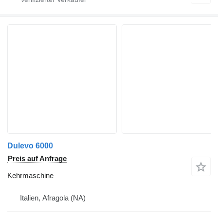
Dulevo 6000
Preis auf Anfrage
Kehrmaschine
Italien, Afragola (NA)