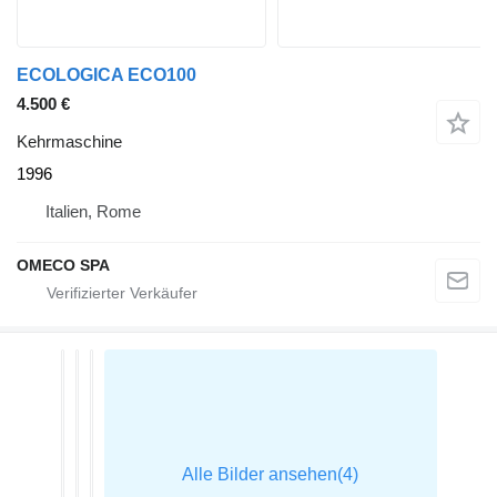
ECOLOGICA ECO100
4.500 €
Kehrmaschine
1996
Italien, Rome
OMECO SPA