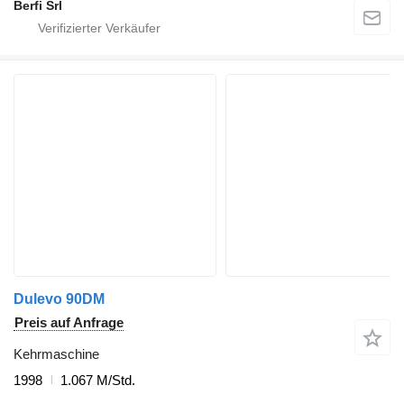
Berfi Srl
Dulevo 90DM
Preis auf Anfrage
Kehrmaschine
1998
1.067 M/Std.