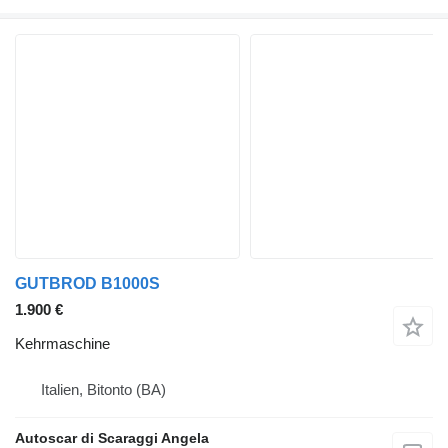
GUTBROD B1000S
1.900 €
Kehrmaschine
Italien, Bitonto (BA)
Autoscar di Scaraggi Angela