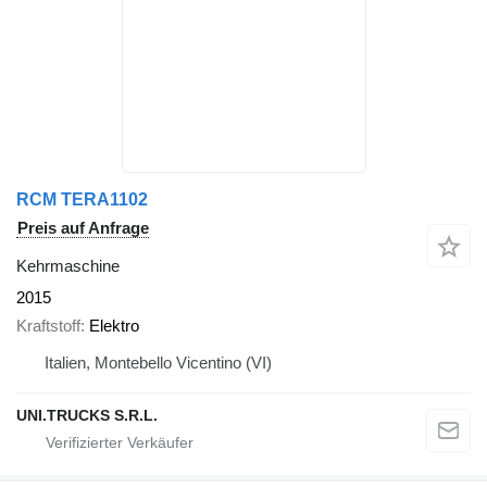
RCM TERA1102
Preis auf Anfrage
Kehrmaschine
2015
Kraftstoff
Elektro
Italien, Montebello Vicentino (VI)
UNI.TRUCKS S.R.L.