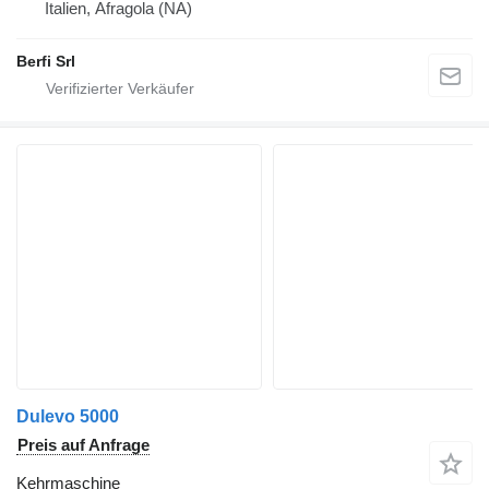
Italien, Afragola (NA)
Berfi Srl
Dulevo 5000
Preis auf Anfrage
Kehrmaschine