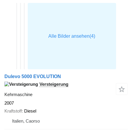
Dulevo 5000 EVOLUTION
Versteigerung
Kehrmaschine
2007
Kraftstoff
Diesel
Italien, Caorso