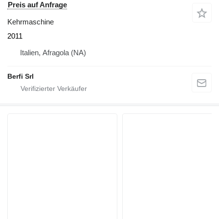
Preis auf Anfrage
Kehrmaschine
2011
Italien, Afragola (NA)
Berfi Srl