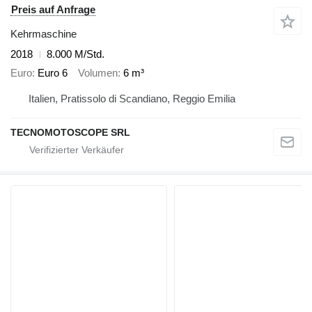
Preis auf Anfrage
Kehrmaschine
2018
8.000 M/Std.
Euro
Euro 6
Volumen
6 m³
Italien, Pratissolo di Scandiano, Reggio Emilia
TECNOMOTOSCOPE SRL