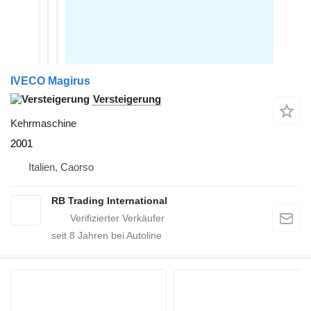
IVECO Magirus
Versteigerung
Kehrmaschine
2001
Italien, Caorso
RB Trading International
seit
8
Jahren bei Autoline