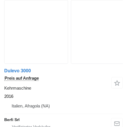
Dulevo 3000
Preis auf Anfrage
Kehrmaschine
2016
Italien, Afragola (NA)
Berfi Srl