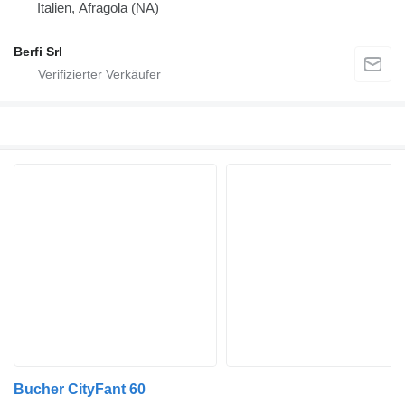
Italien, Afragola (NA)
Berfi Srl
Bucher CityFant 60