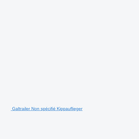
Galtrailer Non spécifié Kippauflieger