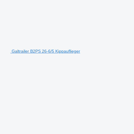
Galtrailer B2PS 26-6/5 Kippauflieger