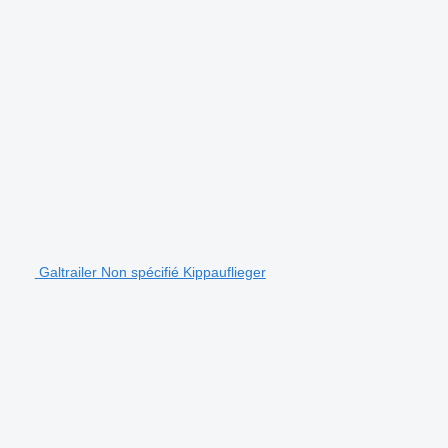
Galtrailer Non spécifié Kippauflieger