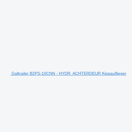
Galtrailer B2PS-10CNN - HYDR. ACHTERDEUR Kippauflieger