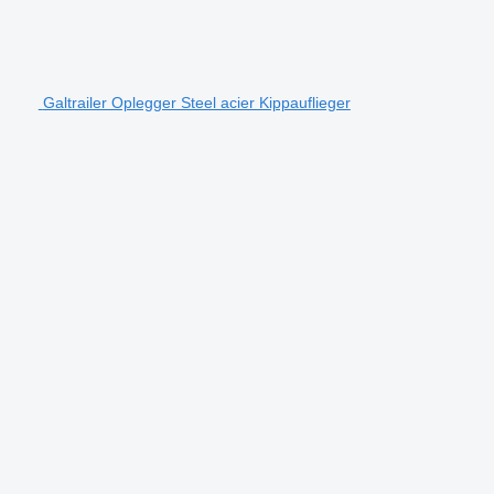
Galtrailer Oplegger Steel acier Kippauflieger