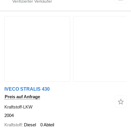
IVECO STRALIS 430
Preis auf Anfrage
Kraftstoff-LKW
2004
Kraftstoff
Diesel
0 Abteil