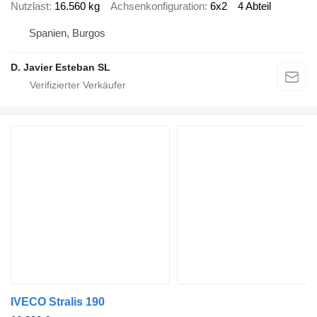
Nutzlast
16.560 kg
Achsenkonfiguration
6x2
4 Abteil
Spanien, Burgos
D. Javier Esteban SL
IVECO Stralis 190