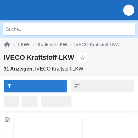
LKWs
Kraftstoff-LKW
IVECO Kraftstoff-LKW
IVECO Kraftstoff-LKW
31 Anzeigen:
IVECO Kraftstoff-LKW