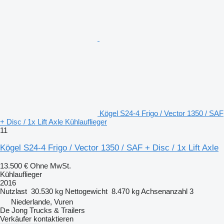
Kögel S24-4 Frigo / Vector 1350 / SAF
+ Disc / 1x Lift Axle Kühlauflieger
11
Kögel S24-4 Frigo / Vector 1350 / SAF + Disc / 1x Lift Axle
13.500 €
Ohne MwSt.
Kühlauflieger
2016
Nutzlast
30.530 kg
Nettogewicht
8.470 kg
Achsenanzahl
3
Niederlande, Vuren
De Jong Trucks & Trailers
Verkäufer kontaktieren