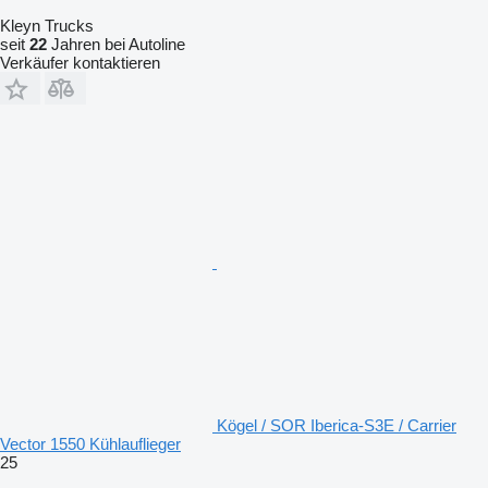
Kleyn Trucks
seit
22
Jahren bei Autoline
Verkäufer kontaktieren
Kögel / SOR Iberica-S3E / Carrier
Vector 1550 Kühlauflieger
25