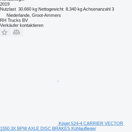
2019
Nutzlast
30.660 kg
Nettogewicht
8.340 kg
Achsenanzahl
3
Niederlande, Groot-Ammers
RH Trucks BV
Verkäufer kontaktieren
Kögel S24-4 CARRIER VECTOR
1550 3X BPW AXLE DISC BRAKES Kühlauflieger