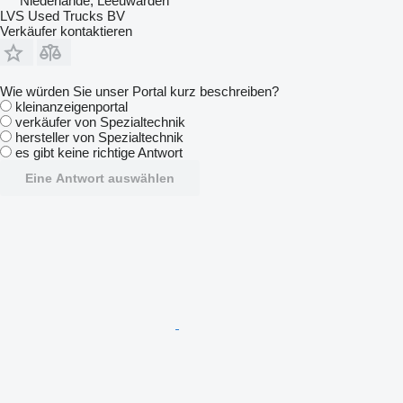
Niederlande, Leeuwarden
LVS Used Trucks BV
Verkäufer kontaktieren
Wie würden Sie unser Portal kurz beschreiben?
kleinanzeigenportal
verkäufer von Spezialtechnik
hersteller von Spezialtechnik
es gibt keine richtige Antwort
Eine Antwort auswählen