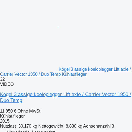
Kögel 3 assige koeloplegger Lift axle /
Carrier Vector 1950 / Duo Temp Kühlauflieger
32
VIDEO
Kögel 3 assige koeloplegger Lift axle / Carrier Vector 1950 /
Duo Temp
11.950 €
Ohne MwSt.
Kühlauflieger
2015
Nutzlast
30.170 kg
Nettogewicht
8.830 kg
Achsenanzahl
3