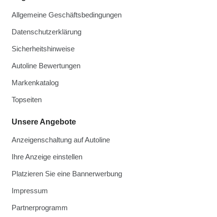
Allgemeine Geschäftsbedingungen
Datenschutzerklärung
Sicherheitshinweise
Autoline Bewertungen
Markenkatalog
Topseiten
Unsere Angebote
Anzeigenschaltung auf Autoline
Ihre Anzeige einstellen
Platzieren Sie eine Bannerwerbung
Impressum
Partnerprogramm