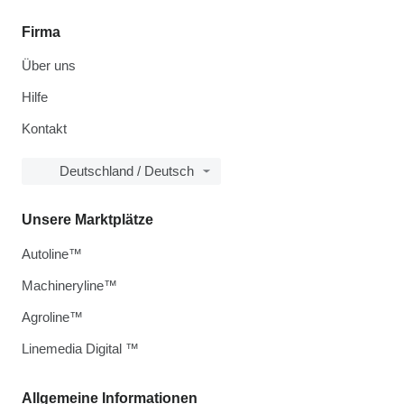
Firma
Über uns
Hilfe
Kontakt
Deutschland / Deutsch
Unsere Marktplätze
Autoline™
Machineryline™
Agroline™
Linemedia Digital ™
Allgemeine Informationen