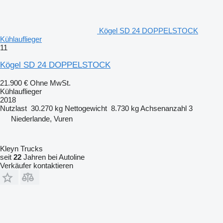
Kögel SD 24 DOPPELSTOCK
Kühlauflieger
11
Kögel SD 24 DOPPELSTOCK
21.900 €
Ohne MwSt.
Kühlauflieger
2018
Nutzlast
30.270 kg
Nettogewicht
8.730 kg
Achsenanzahl
3
Niederlande, Vuren
Kleyn Trucks
seit
22
Jahren bei Autoline
Verkäufer kontaktieren