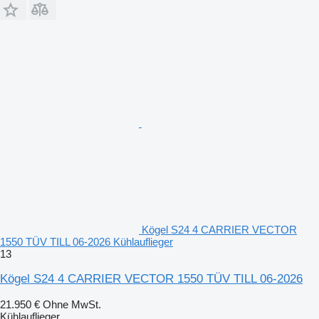
Kögel S24 4 CARRIER VECTOR
1550 TÜV TILL 06-2026 Kühlauflieger
13
Kögel S24 4 CARRIER VECTOR 1550 TÜV TILL 06-2026
21.950 €
Ohne MwSt.
Kühlauflieger