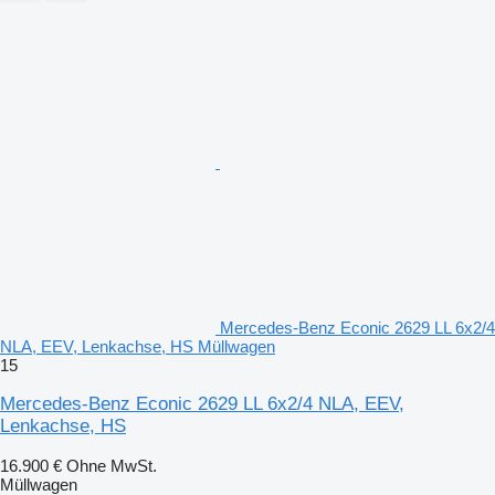
Mercedes-Benz Econic 2629 LL 6x2/4
NLA, EEV, Lenkachse, HS Müllwagen
15
Mercedes-Benz Econic 2629 LL 6x2/4 NLA, EEV,
Lenkachse, HS
16.900 €
Ohne MwSt.
Müllwagen