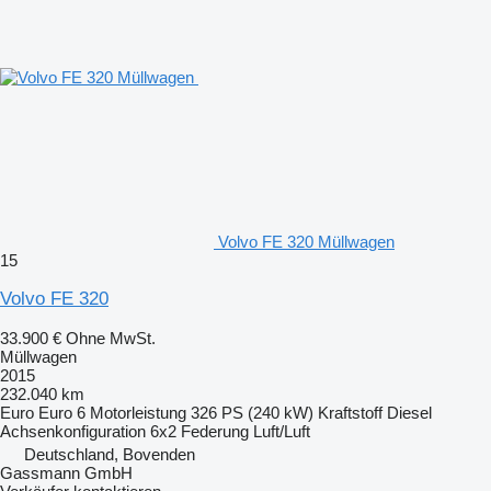
Volvo FE 320 Müllwagen
15
Volvo FE 320
33.900 €
Ohne MwSt.
Müllwagen
2015
232.040 km
Euro
Euro 6
Motorleistung
326 PS (240 kW)
Kraftstoff
Diesel
Achsenkonfiguration
6x2
Federung
Luft/Luft
Deutschland, Bovenden
Gassmann GmbH