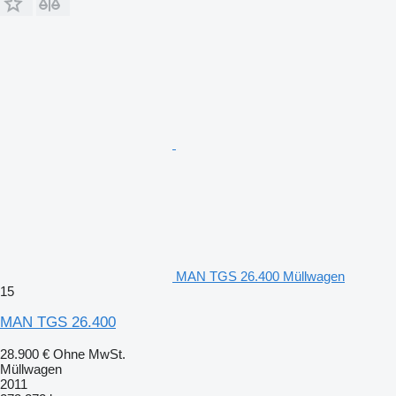
MAN TGS 26.400 Müllwagen
15
MAN TGS 26.400
28.900 €
Ohne MwSt.
Müllwagen
2011