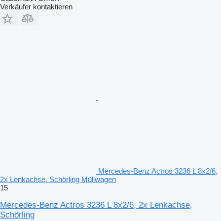
Verkäufer kontaktieren
Mercedes-Benz Actros 3236 L 8x2/6,
2x Lenkachse, Schörling Müllwagen
15
Mercedes-Benz Actros 3236 L 8x2/6, 2x Lenkachse,
Schörling