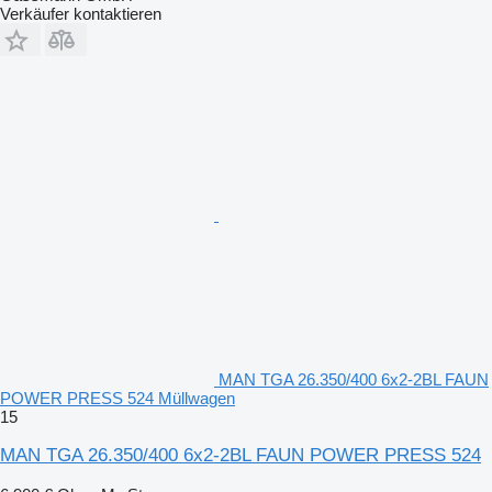
Verkäufer kontaktieren
MAN TGA 26.350/400 6x2-2BL FAUN
POWER PRESS 524 Müllwagen
15
MAN TGA 26.350/400 6x2-2BL FAUN POWER PRESS 524