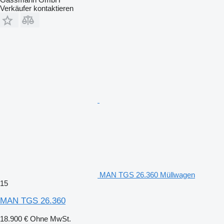
Verkäufer kontaktieren
MAN TGS 26.360 Müllwagen
15
MAN TGS 26.360
18.900 €
Ohne MwSt.