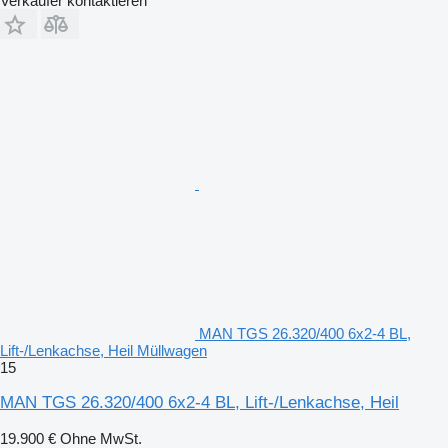
Verkäufer kontaktieren
MAN TGS 26.320/400 6x2-4 BL,
Lift-/Lenkachse, Heil Müllwagen
15
MAN TGS 26.320/400 6x2-4 BL, Lift-/Lenkachse, Heil
19.900 €
Ohne MwSt.