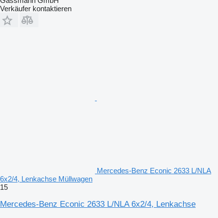
Gassmann GmbH
Verkäufer kontaktieren
Mercedes-Benz Econic 2633 L/NLA
6x2/4, Lenkachse Müllwagen
15
Mercedes-Benz Econic 2633 L/NLA 6x2/4, Lenkachse