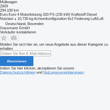
Müllwagen
2009
294.100 km
Euro
Euro 4
Motorleistung
320 PS (235 kW)
Kraftstoff
Diesel
Nutzlast
10.730 kg
Achsenkonfiguration
6x2
Federung
Luft/Luft
Deutschland, Bovenden
Gassmann GmbH
Verkäufer kontaktieren
Melden Sie sich hier an, um neue Angebote aus dieser Kategorie zu
erhalten
Abonnieren
Indem Sie hier klicken, akzeptieren Sie unsere
Datenschutzrichtlinien
und
Nutzungsvereinbarungen
.