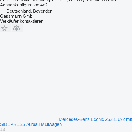
Achsenkonfiguration
4x2
Deutschland, Bovenden
Gassmann GmbH
Verkäufer kontaktieren
Mercedes-Benz Econic 2628L 6x2 mit
SIDEPRESS Aufbau Müllwagen
13