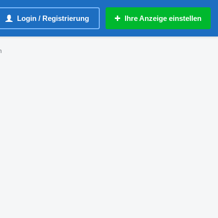
Login / Registrierung
Ihre Anzeige einstellen
n