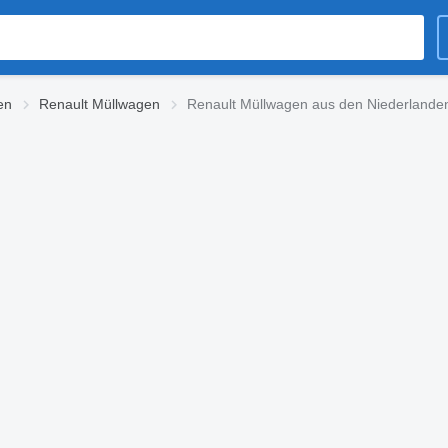
en
Renault Müllwagen
Renault Müllwagen aus den Niederlande