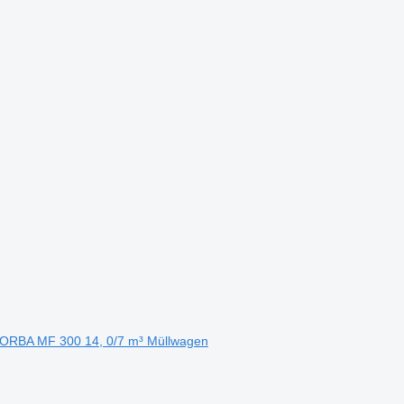
ORBA MF 300 14, 0/7 m³ Müllwagen