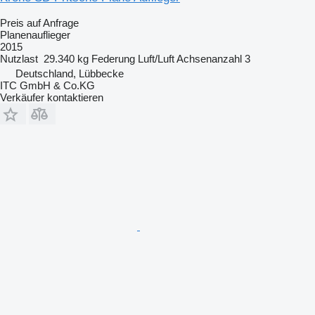
Preis auf Anfrage
Planenauflieger
2015
Nutzlast
29.340 kg
Federung
Luft/Luft
Achsenanzahl
3
Deutschland, Lübbecke
ITC GmbH & Co.KG
Verkäufer kontaktieren