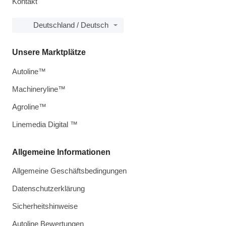
Kontakt
Deutschland / Deutsch
Unsere Marktplätze
Autoline™
Machineryline™
Agroline™
Linemedia Digital ™
Allgemeine Informationen
Allgemeine Geschäftsbedingungen
Datenschutzerklärung
Sicherheitshinweise
Autoline Bewertungen