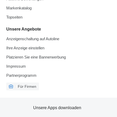
Markenkatalog
Topseiten
Unsere Angebote
Anzeigenschaltung auf Autoline
Ihre Anzeige einstellen
Platzieren Sie eine Bannerwerbung
Impressum
Partnerprogramm
Für Firmen
Unsere Apps downloaden