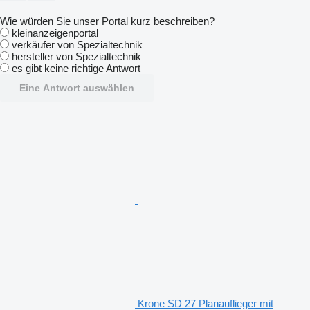
Wie würden Sie unser Portal kurz beschreiben?
kleinanzeigenportal
verkäufer von Spezialtechnik
hersteller von Spezialtechnik
es gibt keine richtige Antwort
Eine Antwort auswählen
Krone SD 27 Planauflieger mit