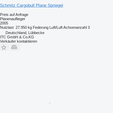
Schmitz Cargobull Plane Spriegel
Preis auf Anfrage
Planenauflieger
2005
Nutzlast
27.950 kg
Federung
Luft/Luft
Achsenanzahl
3
Deutschland, Lübbecke
ITC GmbH & Co.KG
Verkäufer kontaktieren