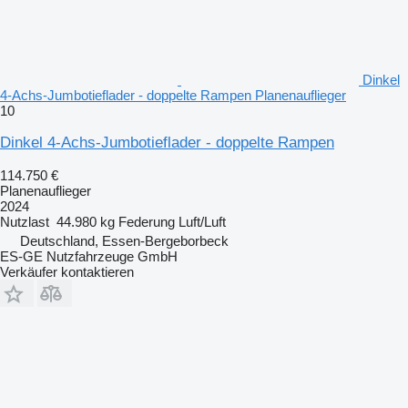
Dinkel
4-Achs-Jumbotieflader - doppelte Rampen Planenauflieger
10
Dinkel 4-Achs-Jumbotieflader - doppelte Rampen
114.750 €
Planenauflieger
2024
Nutzlast
44.980 kg
Federung
Luft/Luft
Deutschland, Essen-Bergeborbeck
ES-GE Nutzfahrzeuge GmbH
Verkäufer kontaktieren