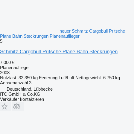
neuer Schmitz Cargobull Pritsche
Plane Bahn,Steckrungen Planenauflieger
5
Schmitz Cargobull Pritsche Plane Bahn,Steckrungen
7.000 €
Planenauflieger
2008
Nutzlast
32.350 kg
Federung
Luft/Luft
Nettogewicht
6.750 kg
Achsenanzahl
3
Deutschland, Lübbecke
ITC GmbH & Co.KG
Verkäufer kontaktieren