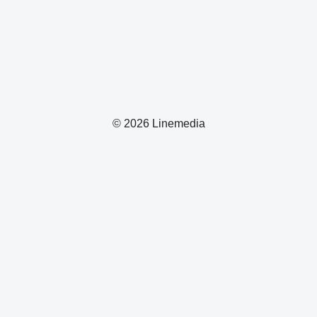
© 2026 Linemedia