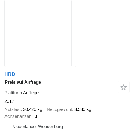
HRD
Preis auf Anfrage
Plattform Auflieger
2017
Nutzlast
30.420 kg
Nettogewicht
8.580 kg
Achsenanzahl
3
Niederlande, Woudenberg