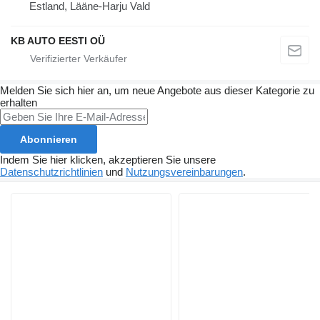
Estland, Lääne-Harju Vald
KB AUTO EESTI OÜ
Melden Sie sich hier an, um neue Angebote aus dieser Kategorie zu
erhalten
Abonnieren
Indem Sie hier klicken, akzeptieren Sie unsere
Datenschutzrichtlinien
und
Nutzungsvereinbarungen
.