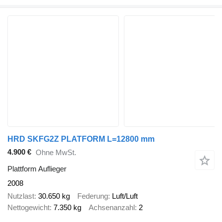
HRD SKFG2Z PLATFORM L=12800 mm
4.900 €
Ohne MwSt.
Plattform Auflieger
2008
Nutzlast
30.650 kg
Federung
Luft/Luft
Nettogewicht
7.350 kg
Achsenanzahl
2