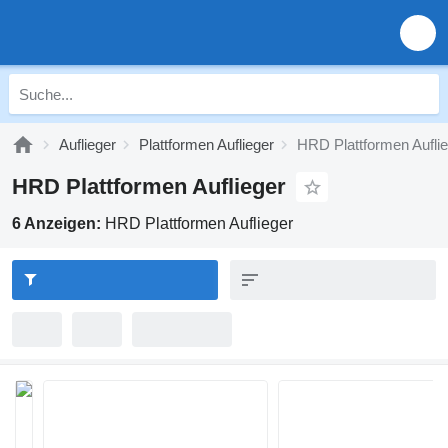
Auflieger
Plattformen Auflieger
HRD Plattformen Aufli
HRD Plattformen Auflieger
6 Anzeigen:
HRD Plattformen Auflieger