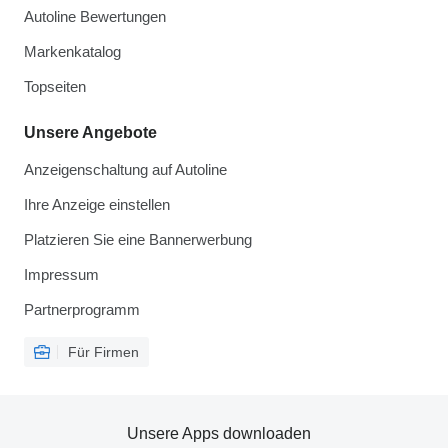
Autoline Bewertungen
Markenkatalog
Topseiten
Unsere Angebote
Anzeigenschaltung auf Autoline
Ihre Anzeige einstellen
Platzieren Sie eine Bannerwerbung
Impressum
Partnerprogramm
Für Firmen
Unsere Apps downloaden