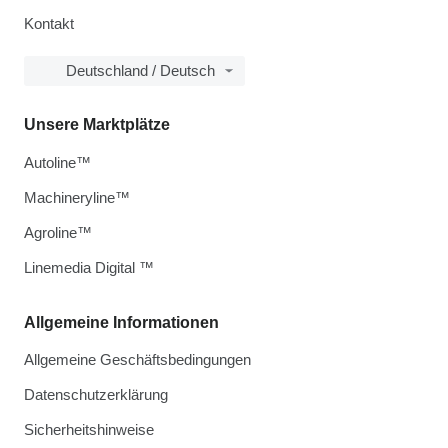
Kontakt
Deutschland / Deutsch
Unsere Marktplätze
Autoline™
Machineryline™
Agroline™
Linemedia Digital ™
Allgemeine Informationen
Allgemeine Geschäftsbedingungen
Datenschutzerklärung
Sicherheitshinweise