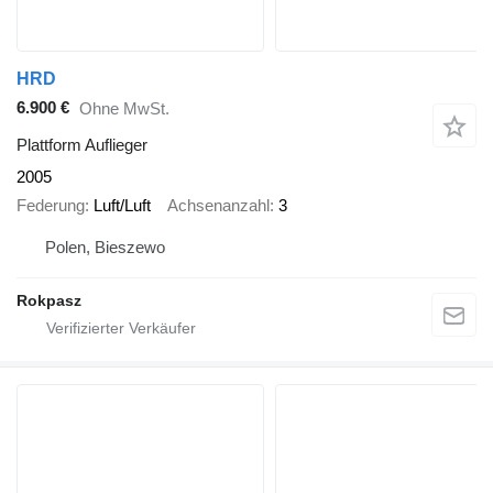
HRD
6.900 €
Ohne MwSt.
Plattform Auflieger
2005
Federung
Luft/Luft
Achsenanzahl
3
Polen, Bieszewo
Rokpasz