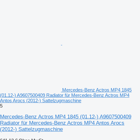
Mercedes-Benz Actros MP4 1845
(01.12-) A9607500409 Radiator für Mercedes-Benz Actros MP4
Antos Arocs (2012-) Sattelzugmaschine
5
Mercedes-Benz Actros MP4 1845 (01.12-) A9607500409
Radiator für Mercedes-Benz Actros MP4 Antos Arocs
(2012-) Sattelzugmaschine