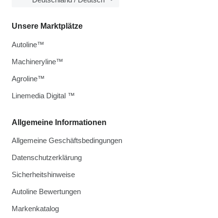
Unsere Marktplätze
Autoline™
Machineryline™
Agroline™
Linemedia Digital ™
Allgemeine Informationen
Allgemeine Geschäftsbedingungen
Datenschutzerklärung
Sicherheitshinweise
Autoline Bewertungen
Markenkatalog