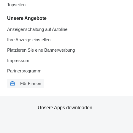
Topseiten
Unsere Angebote
Anzeigenschaltung auf Autoline
Ihre Anzeige einstellen
Platzieren Sie eine Bannerwerbung
Impressum
Partnerprogramm
Für Firmen
Unsere Apps downloaden