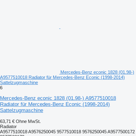
Mercedes-Benz econic 1828 (01.98-)
A9577510018 Radiator für Mercedes-Benz Econic (1998-2014)
Sattelzugmaschine
6
Mercedes-Benz econic 1828 (01.98-) A9577510018
Radiator für Mercedes-Benz Econic (1998-2014)
Sattelzugmaschine
63,71 €
Ohne MwSt.
Radiator
A9577510018 A9576250045 9577510018 9576250045 A9577500172