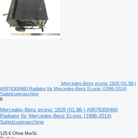
Mercedes-Benz econic 1828 (01.98-)
A9578300460 Radiator für Mercedes-Benz Econic (1998-2014)
Sattelzugmaschine
8
Mercedes-Benz econic 1828 (01.98-) A9578300460
Radiator für Mercedes-Benz Econic (1998-2014)
Sattelzugmaschine
125 €
Ohne MwSt.