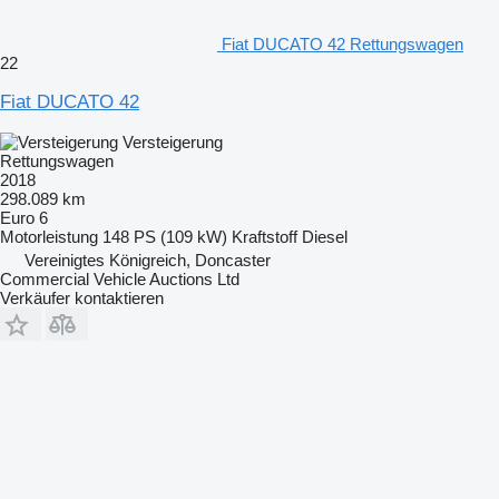
Fiat DUCATO 42 Rettungswagen
22
Fiat DUCATO 42
Versteigerung
Rettungswagen
2018
298.089 km
Euro 6
Motorleistung
148 PS (109 kW)
Kraftstoff
Diesel
Vereinigtes Königreich, Doncaster
Commercial Vehicle Auctions Ltd
Verkäufer kontaktieren