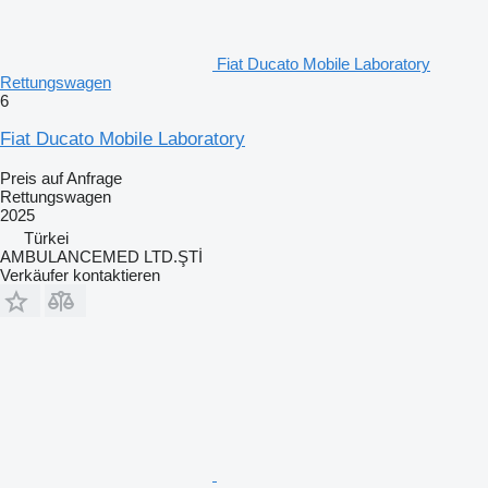
Fiat Ducato Mobile Laboratory
Rettungswagen
6
Fiat Ducato Mobile Laboratory
Preis auf Anfrage
Rettungswagen
2025
Türkei
AMBULANCEMED LTD.ŞTİ
Verkäufer kontaktieren