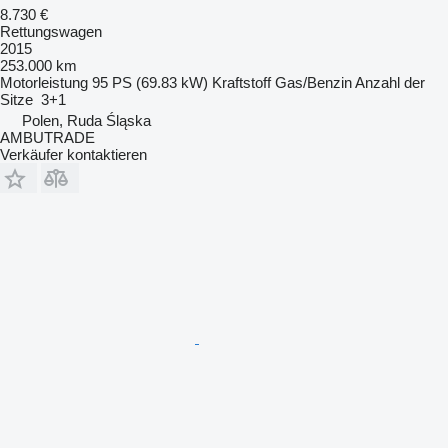
8.730 €
Rettungswagen
2015
253.000 km
Motorleistung
95 PS (69.83 kW)
Kraftstoff
Gas/Benzin
Anzahl der
Sitze
3+1
Polen, Ruda Śląska
AMBUTRADE
Verkäufer kontaktieren