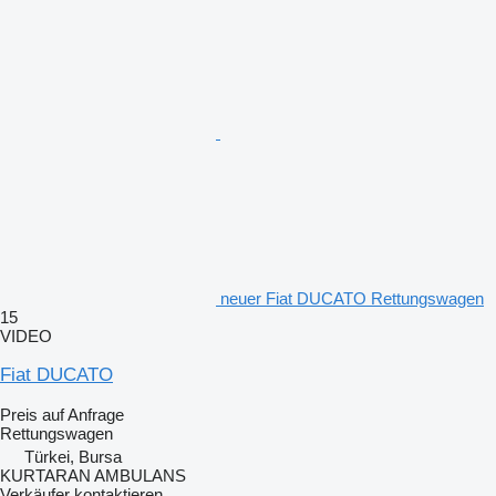
neuer Fiat DUCATO Rettungswagen
15
VIDEO
Fiat DUCATO
Preis auf Anfrage
Rettungswagen
Türkei, Bursa
KURTARAN AMBULANS
Verkäufer kontaktieren