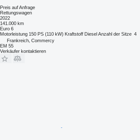
Preis auf Anfrage
Rettungswagen
2022
141.000 km
Euro 6
Motorleistung
150 PS (110 kW)
Kraftstoff
Diesel
Anzahl der Sitze
4
Frankreich, Commercy
EM 55
Verkäufer kontaktieren