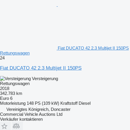
Fiat DUCATO 42 2.3 Multijet II 150PS
Rettungswagen
24
Fiat DUCATO 42 2.3 Multijet II 150PS
Versteigerung
Rettungswagen
2018
342.783 km
Euro 6
Motorleistung
148 PS (109 kW)
Kraftstoff
Diesel
Vereinigtes Königreich, Doncaster
Commercial Vehicle Auctions Ltd
Verkäufer kontaktieren