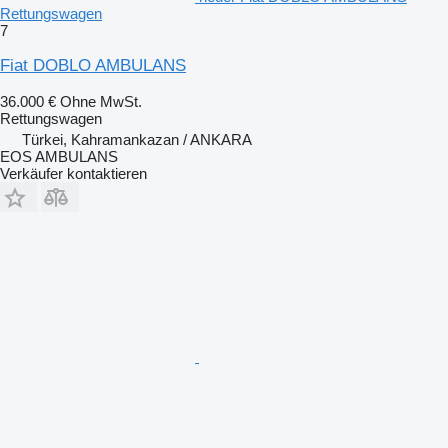
Rettungswagen
7
Fiat DOBLO AMBULANS
36.000 €
Ohne MwSt.
Rettungswagen
Türkei, Kahramankazan / ANKARA
EOS AMBULANS
Verkäufer kontaktieren