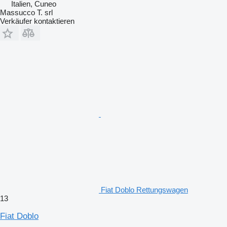
Italien, Cuneo
Massucco T. srl
Verkäufer kontaktieren
Fiat Doblo Rettungswagen
13
Fiat Doblo