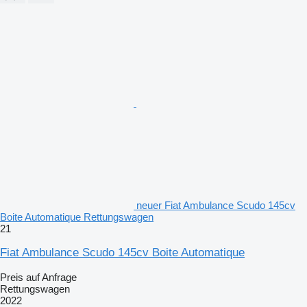
neuer Fiat Ambulance Scudo 145cv
Boite Automatique Rettungswagen
21
Fiat Ambulance Scudo 145cv Boite Automatique
Preis auf Anfrage
Rettungswagen
2022