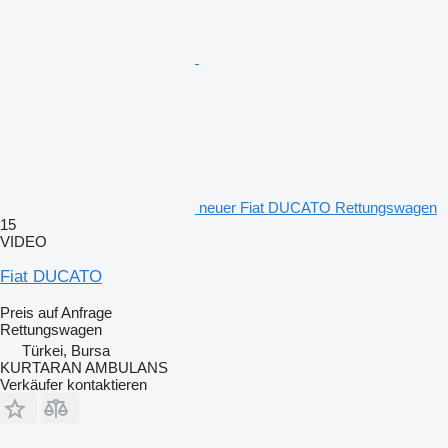
neuer Fiat DUCATO Rettungswagen
15
VIDEO
Fiat DUCATO
Preis auf Anfrage
Rettungswagen
Türkei, Bursa
KURTARAN AMBULANS
Verkäufer kontaktieren