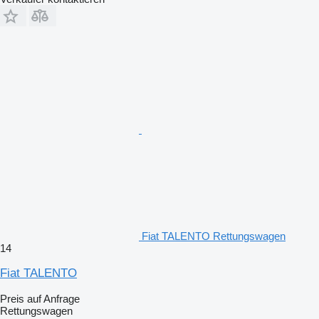
Fiat TALENTO Rettungswagen
14
Fiat TALENTO
Preis auf Anfrage
Rettungswagen