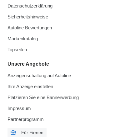
Datenschutzerklärung
Sicherheitshinweise
Autoline Bewertungen
Markenkatalog
Topseiten
Unsere Angebote
Anzeigenschaltung auf Autoline
Ihre Anzeige einstellen
Platzieren Sie eine Bannerwerbung
Impressum
Partnerprogramm
Für Firmen