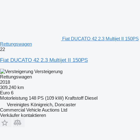
Fiat DUCATO 42 2.3 Multijet II 150PS
Rettungswagen
22
Fiat DUCATO 42 2.3 Multijet II 150PS
Versteigerung
Rettungswagen
2018
309.240 km
Euro 6
Motorleistung
148 PS (109 kW)
Kraftstoff
Diesel
Vereinigtes Königreich, Doncaster
Commercial Vehicle Auctions Ltd
Verkäufer kontaktieren