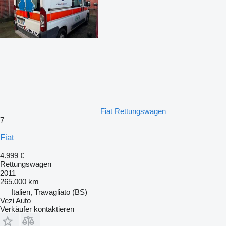
Fiat Rettungswagen
7
Fiat
4.999 €
Rettungswagen
2011
265.000 km
Italien, Travagliato (BS)
Vezi Auto
Verkäufer kontaktieren