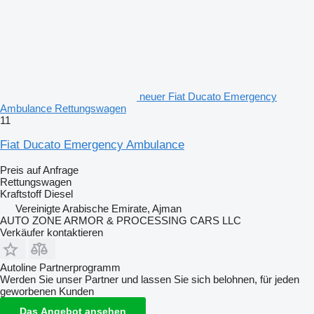
neuer Fiat Ducato Emergency
Ambulance Rettungswagen
11
Fiat Ducato Emergency Ambulance
Preis auf Anfrage
Rettungswagen
Kraftstoff
Diesel
Vereinigte Arabische Emirate, Ajman
AUTO ZONE ARMOR & PROCESSING CARS LLC
Verkäufer kontaktieren
Autoline Partnerprogramm
Werden Sie unser Partner und lassen Sie sich belohnen, für jeden
geworbenen Kunden
Das Angebot ansehen