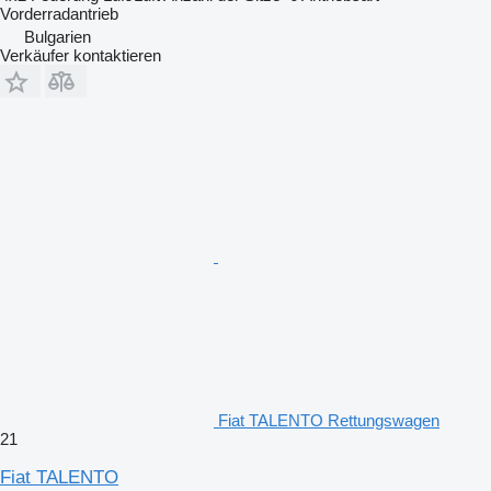
Vorderradantrieb
Bulgarien
Verkäufer kontaktieren
Fiat TALENTO Rettungswagen
21
Fiat TALENTO