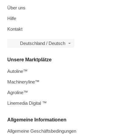
Über uns
Hilfe
Kontakt
Deutschland / Deutsch
Unsere Marktplätze
Autoline™
Machineryline™
Agroline™
Linemedia Digital ™
Allgemeine Informationen
Allgemeine Geschäftsbedingungen