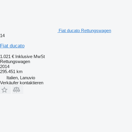
Fiat ducato Rettungswagen
14
Fiat ducato
1.021 €
Inklusive MwSt
Rettungswagen
2014
295.451 km
Italien, Lanuvio
Verkäufer kontaktieren