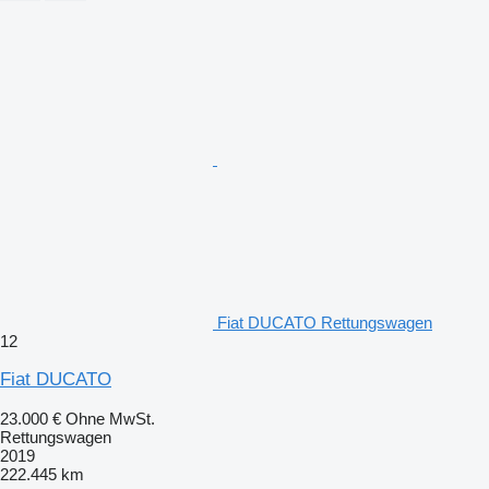
Fiat DUCATO Rettungswagen
12
Fiat DUCATO
23.000 €
Ohne MwSt.
Rettungswagen
2019
222.445 km