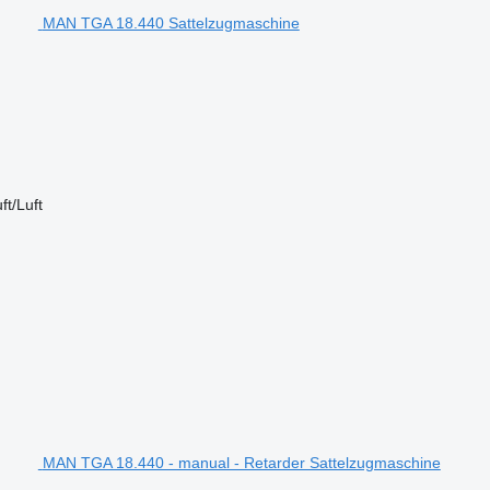
MAN TGA 18.440 Sattelzugmaschine
ft/Luft
MAN TGA 18.440 - manual - Retarder Sattelzugmaschine