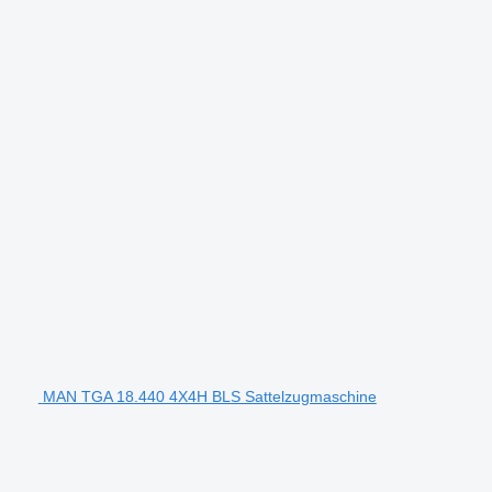
MAN TGA 18.440 4X4H BLS Sattelzugmaschine