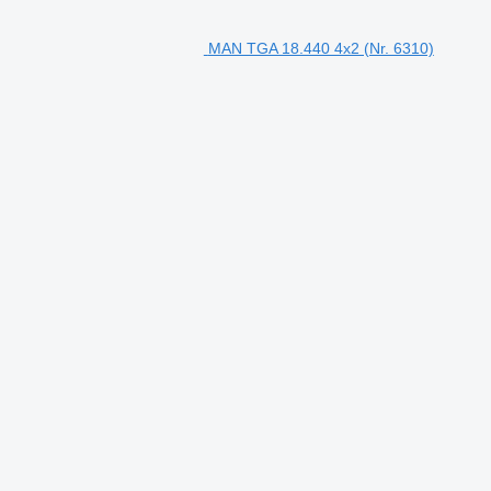
MAN TGA 18.440 4x2 (Nr. 6310)