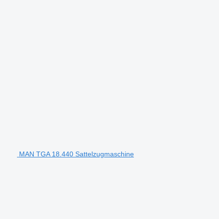
MAN TGA 18.440 Sattelzugmaschine