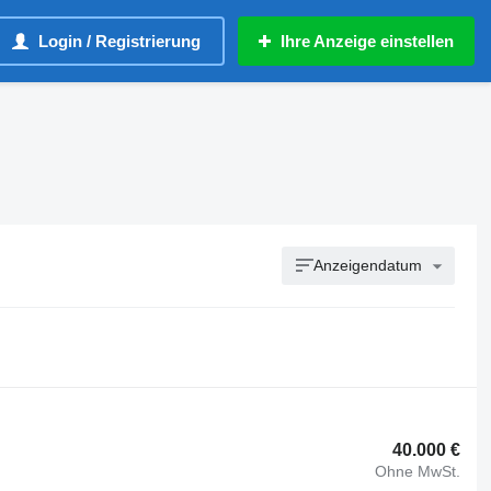
Login / Registrierung
Ihre Anzeige einstellen
Anzeigendatum
40.000 €
Ohne MwSt.