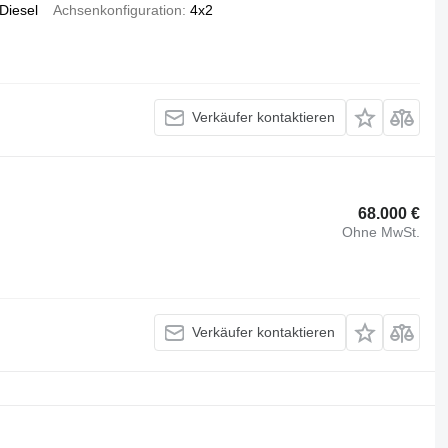
Diesel
Achsenkonfiguration
4x2
Verkäufer kontaktieren
68.000 €
Ohne MwSt.
Verkäufer kontaktieren