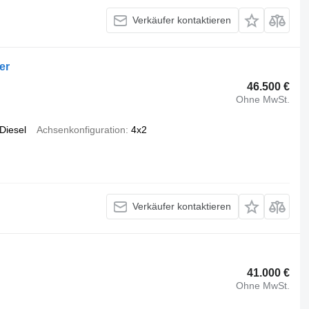
Verkäufer kontaktieren
er
46.500 €
Ohne MwSt.
Diesel
Achsenkonfiguration
4x2
Verkäufer kontaktieren
41.000 €
Ohne MwSt.