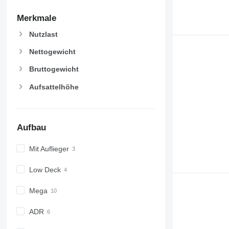
Merkmale
Nutzlast
Nettogewicht
Bruttogewicht
Aufsattelhöhe
Aufbau
Mit Auflieger
Low Deck
Mega
ADR