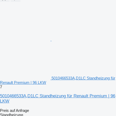
5010466533A,D1LC Standheizung für
Renault Premium | 96 LKW
7
5010466533A,D1LC Standheizung für Renault Premium | 96
LKW
Preis auf Anfrage
Standheizung