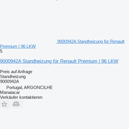
9000942A Standheizung für Renault
Premium | 96 LKW
5
9000942A Standheizung für Renault Premium | 96 LKW
Preis auf Anfrage
Standheizung
9000942A
Portugal, ARGONCILHE
Manaiacar
Verkäufer kontaktieren