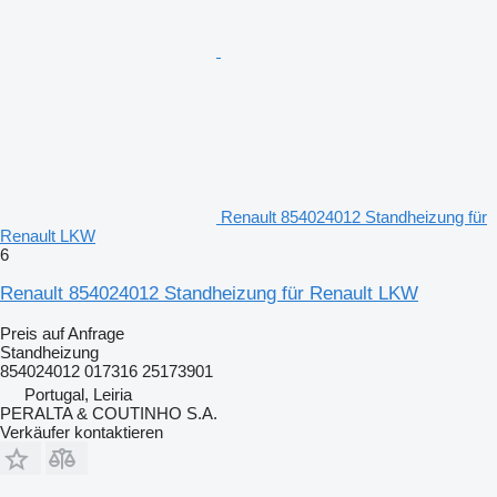
Renault 854024012 Standheizung für
Renault LKW
6
Renault 854024012 Standheizung für Renault LKW
Preis auf Anfrage
Standheizung
854024012 017316 25173901
Portugal, Leiria
PERALTA & COUTINHO S.A.
Verkäufer kontaktieren