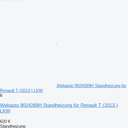
Webasto 9024269H Standheizung für
Renault T (2013-) LKW
6
Webasto 9024269H Standheizung für Renault T (2013-)
LKW
620 €
Standheizung