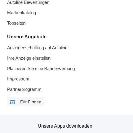
Autoline Bewertungen
Markenkatalog
Topseiten
Unsere Angebote
Anzeigenschaltung auf Autoline
Ihre Anzeige einstellen
Platzieren Sie eine Bannerwerbung
Impressum
Partnerprogramm
Für Firmen
Unsere Apps downloaden