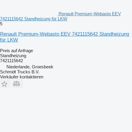
Renault Premium-Webasto EEV
7421115642 Standheizung für LKW
5
Renault Premium-Webasto EEV 7421115642 Standheizung
für LKW
Preis auf Anfrage
Standheizung
7421115642
Niederlande, Groesbeek
Schmidt Trucks B.V.
Verkäufer kontaktieren