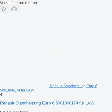
Verkäufer kontaktieren
Renault Standheizung Euro 6
5001868174 für LKW
4
Renault Standheizung Euro 6 5001868174 für LKW