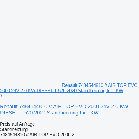
Renault 7484544810 // AIR TOP EVO
2000 24V 2.0 KW DIESEL T 520 2020 Standheizung für LKW
7
Renault 7484544810 // AIR TOP EVO 2000 24V 2.0 KW
DIESEL T 520 2020 Standheizung für LKW
Preis auf Anfrage
Standheizung
7484544810 // AIR TOP EVO 2000 2