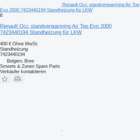
Renault Occ standverwarming Air Top
Evo 2000 7423440194 Standheizung für LKW
8
Renault Occ standverwarming Air Top Evo 2000
7423440194 Standheizung für LKW
400 €
Ohne MwSt.
Standheizung
7423440194
Belgien, Bree
Smeets & Zonen Spare Parts
Verkäufer kontaktieren