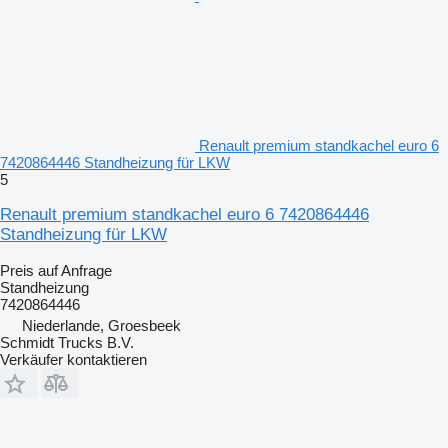
Renault premium standkachel euro 6
7420864446 Standheizung für LKW
5
Renault premium standkachel euro 6 7420864446
Standheizung für LKW
Preis auf Anfrage
Standheizung
7420864446
Niederlande, Groesbeek
Schmidt Trucks B.V.
Verkäufer kontaktieren