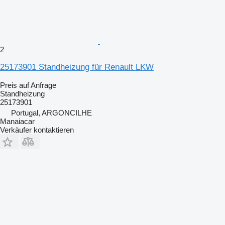
2
25173901 Standheizung für Renault LKW
Preis auf Anfrage
Standheizung
25173901
Portugal, ARGONCILHE
Manaiacar
Verkäufer kontaktieren