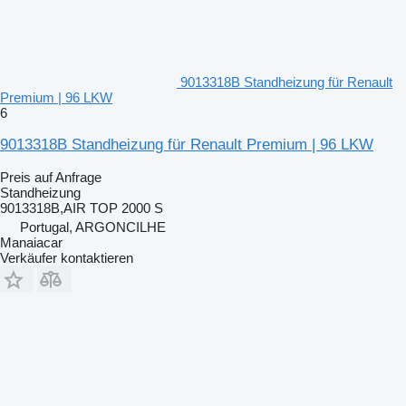
9013318B Standheizung für Renault
Premium | 96 LKW
6
9013318B Standheizung für Renault Premium | 96 LKW
Preis auf Anfrage
Standheizung
9013318B,AIR TOP 2000 S
Portugal, ARGONCILHE
Manaiacar
Verkäufer kontaktieren