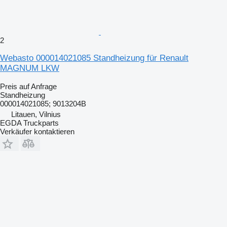
2
Webasto 000014021085 Standheizung für Renault
MAGNUM LKW
Preis auf Anfrage
Standheizung
000014021085; 9013204B
Litauen, Vilnius
EGDA Truckparts
Verkäufer kontaktieren