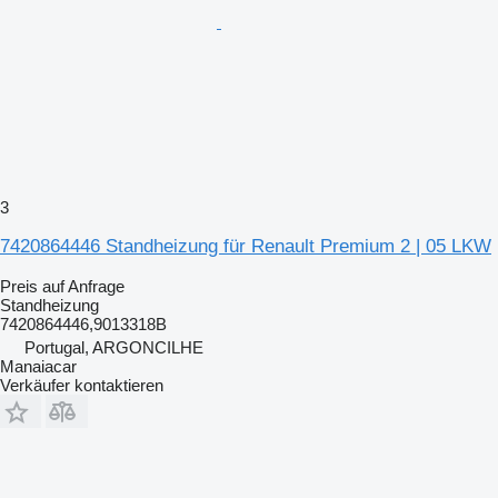
3
7420864446 Standheizung für Renault Premium 2 | 05 LKW
Preis auf Anfrage
Standheizung
7420864446,9013318B
Portugal, ARGONCILHE
Manaiacar
Verkäufer kontaktieren