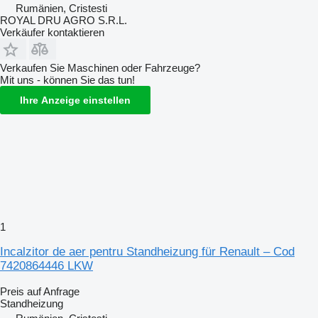
Rumänien, Cristesti
ROYAL DRU AGRO S.R.L.
Verkäufer kontaktieren
Verkaufen Sie Maschinen oder Fahrzeuge?
Mit uns - können Sie das tun!
Ihre Anzeige einstellen
1
Incalzitor de aer pentru Standheizung für Renault – Cod
7420864446 LKW
Preis auf Anfrage
Standheizung