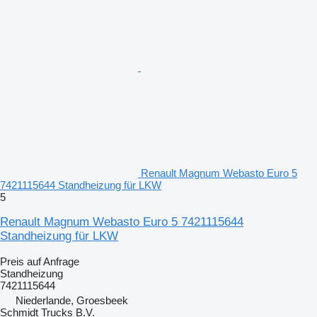
Renault Magnum Webasto Euro 5
7421115644 Standheizung für LKW
5
Renault Magnum Webasto Euro 5 7421115644
Standheizung für LKW
Preis auf Anfrage
Standheizung
7421115644
Niederlande, Groesbeek
Schmidt Trucks B.V.