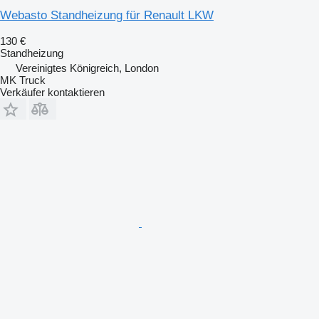
Webasto Standheizung für Renault LKW
130 €
Standheizung
Vereinigtes Königreich, London
MK Truck
Verkäufer kontaktieren