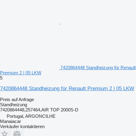
7420864448 Standheizung für Renault
Premium 2 | 05 LKW
5
7420864448 Standheizung für Renault Premium 2 | 05 LKW
Preis auf Anfrage
Standheizung
7420864448,257464,AIR TOP 2000S-D
Portugal, ARGONCILHE
Manaiacar
Verkäufer kontaktieren