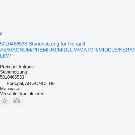
2
5010466533 Standheizung für Renault
AE/MAGNUM/PREMIUM/MIDLUM/MAJOR/MIDDLE/KERA
LKW
Preis auf Anfrage
Standheizung
5010466533
Portugal, ARGONCILHE
Manaiacar
Verkäufer kontaktieren