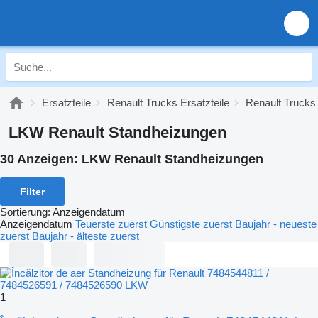
Ersatzteile
Renault Trucks Ersatzteile
Renault Trucks 
LKW Renault Standheizungen
30 Anzeigen:
LKW Renault Standheizungen
Filter
Sortierung
:
Anzeigendatum
Anzeigendatum
Teuerste zuerst
Günstigste zuerst
Baujahr - neueste
zuerst
Baujahr - älteste zuerst
1