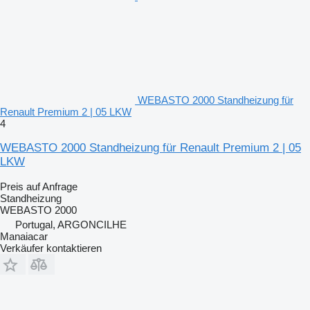
WEBASTO 2000 Standheizung für
Renault Premium 2 | 05 LKW
4
WEBASTO 2000 Standheizung für Renault Premium 2 | 05
LKW
Preis auf Anfrage
Standheizung
WEBASTO 2000
Portugal, ARGONCILHE
Manaiacar
Verkäufer kontaktieren