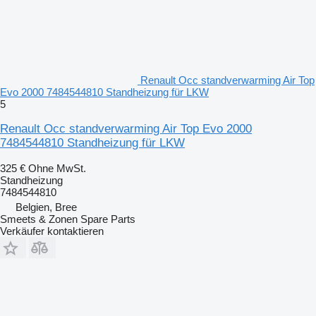
Renault Occ standverwarming Air Top
Evo 2000 7484544810 Standheizung für LKW
5
Renault Occ standverwarming Air Top Evo 2000
7484544810 Standheizung für LKW
325 €
Ohne MwSt.
Standheizung
7484544810
Belgien, Bree
Smeets & Zonen Spare Parts
Verkäufer kontaktieren