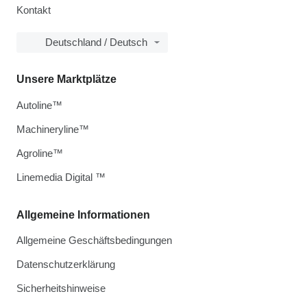
Kontakt
Deutschland / Deutsch
Unsere Marktplätze
Autoline™
Machineryline™
Agroline™
Linemedia Digital ™
Allgemeine Informationen
Allgemeine Geschäftsbedingungen
Datenschutzerklärung
Sicherheitshinweise