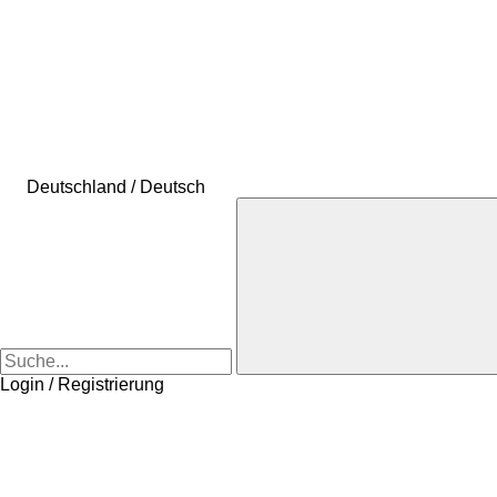
Deutschland / Deutsch
Login / Registrierung