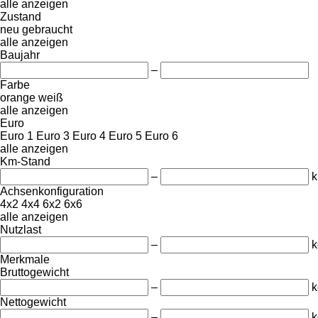
alle anzeigen
Zustand
neu
gebraucht
alle anzeigen
Baujahr
–
Farbe
orange
weiß
alle anzeigen
Euro
Euro 1
Euro 3
Euro 4
Euro 5
Euro 6
alle anzeigen
Km-Stand
–
Achsenkonfiguration
4x2
4x4
6x2
6x6
alle anzeigen
Nutzlast
–
k
Merkmale
Bruttogewicht
–
k
Nettogewicht
–
k