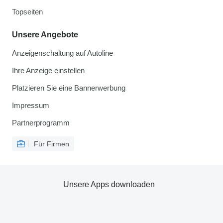
Topseiten
Unsere Angebote
Anzeigenschaltung auf Autoline
Ihre Anzeige einstellen
Platzieren Sie eine Bannerwerbung
Impressum
Partnerprogramm
Für Firmen
Unsere Apps downloaden