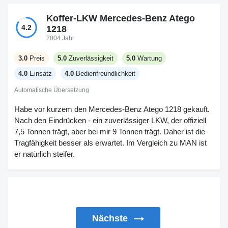
Koffer-LKW Mercedes-Benz Atego
4.2
1218
2004 Jahr
3.0
Preis
5.0
Zuverlässigkeit
5.0
Wartung
4.0
Einsatz
4.0
Bedienfreundlichkeit
Automatische Übersetzung
Habe vor kurzem den Mercedes-Benz Atego 1218 gekauft.
Nach den Eindrücken - ein zuverlässiger LKW, der offiziell
7,5 Tonnen trägt, aber bei mir 9 Tonnen trägt. Daher ist die
Tragfähigkeit besser als erwartet. Im Vergleich zu MAN ist
er natürlich steifer.
Nächste