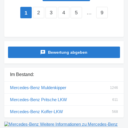
2
3
4
5
…
9
1
Bewertung abgeben
Im Bestand:
Mercedes-Benz Muldenkipper
1246
Mercedes-Benz Pritsche LKW
611
Mercedes-Benz Koffer-LKW
568
Weitere Informationen zu Mercedes-Benz