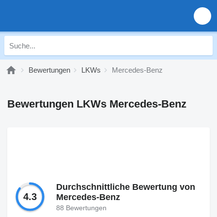
Bewertungen
LKWs
Mercedes-Benz
Bewertungen LKWs Mercedes-Benz
Durchschnittliche Bewertung von
4.3
Mercedes-Benz
88 Bewertungen