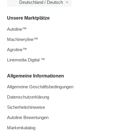
Deutschland / Deutsch
Unsere Marktplätze
Autoline™
Machineryline™
Agroline™
Linemedia Digital ™
Allgemeine Informationen
Allgemeine Geschäftsbedingungen
Datenschutzerklärung
Sicherheitshinweise
Autoline Bewertungen
Markenkatalog