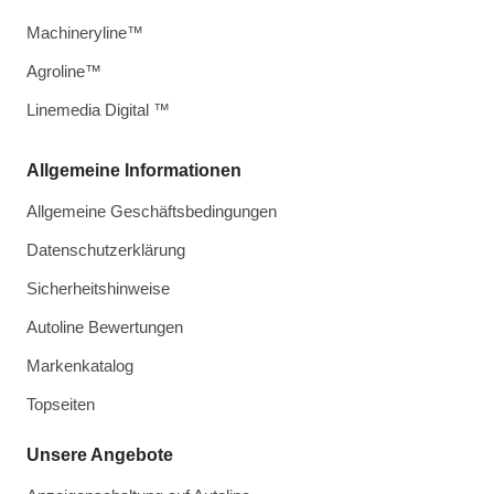
Machineryline™
Agroline™
Linemedia Digital ™
Allgemeine Informationen
Allgemeine Geschäftsbedingungen
Datenschutzerklärung
Sicherheitshinweise
Autoline Bewertungen
Markenkatalog
Topseiten
Unsere Angebote