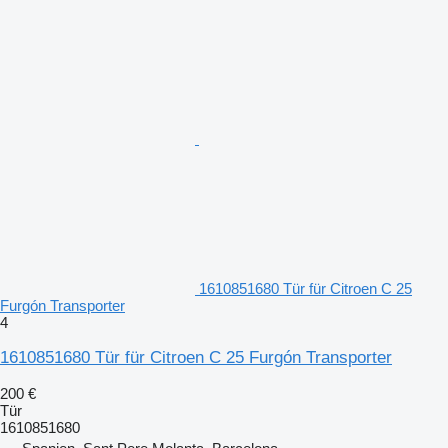
1610851680 Tür für Citroen C 25
Furgón Transporter
4
1610851680 Tür für Citroen C 25 Furgón Transporter
200 €
Tür
1610851680