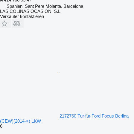
Spanien, Sant Pere Molanta, Barcelona
LAS COLINAS OCASION, S.L.
Verkäufer kontaktieren
2172760 Tür für Ford Focus Berlina
(CEW)(2014->) LKW
6