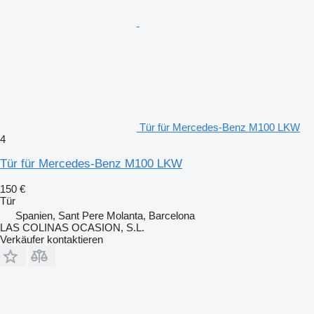
Tür für Mercedes-Benz M100 LKW
4
Tür für Mercedes-Benz M100 LKW
150 €
Tür
Spanien, Sant Pere Molanta, Barcelona
LAS COLINAS OCASION, S.L.
Verkäufer kontaktieren