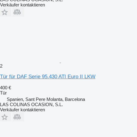
Verkäufer kontaktieren
2
Tür für DAF Serie 95.430 ATI Euro II LKW
400 €
Tür
Spanien, Sant Pere Molanta, Barcelona
LAS COLINAS OCASION, S.L.
Verkäufer kontaktieren