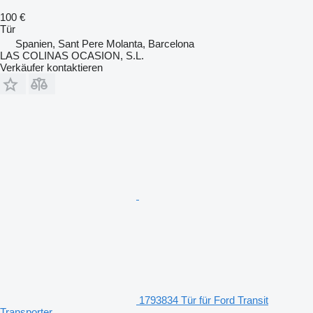
100 €
Tür
Spanien, Sant Pere Molanta, Barcelona
LAS COLINAS OCASION, S.L.
Verkäufer kontaktieren
1793834 Tür für Ford Transit
Transporter