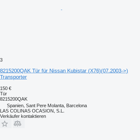
3
8215200QAK Tür für Nissan Kubistar (X76)(07.2003->)
Transporter
150 €
Tür
8215200QAK
Spanien, Sant Pere Molanta, Barcelona
LAS COLINAS OCASION, S.L.
Verkäufer kontaktieren