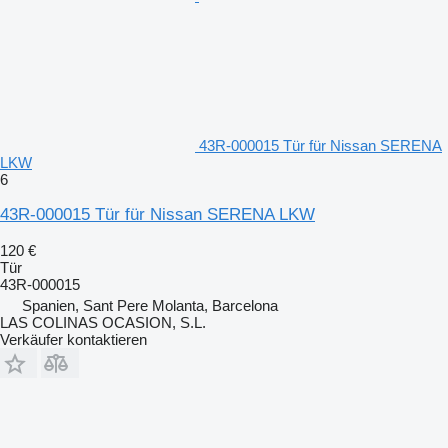
43R-000015 Tür für Nissan SERENA
LKW
6
43R-000015 Tür für Nissan SERENA LKW
120 €
Tür
43R-000015
Spanien, Sant Pere Molanta, Barcelona
LAS COLINAS OCASION, S.L.
Verkäufer kontaktieren