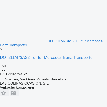
DOT211M73AS2 Tür für Mercedes-
Benz Transporter
5
DOT211M73AS2 Tür für Mercedes-Benz Transporter
150 €
Tür
DOT211M73AS2
Spanien, Sant Pere Molanta, Barcelona
LAS COLINAS OCASION, S.L.
Verkäufer kontaktieren