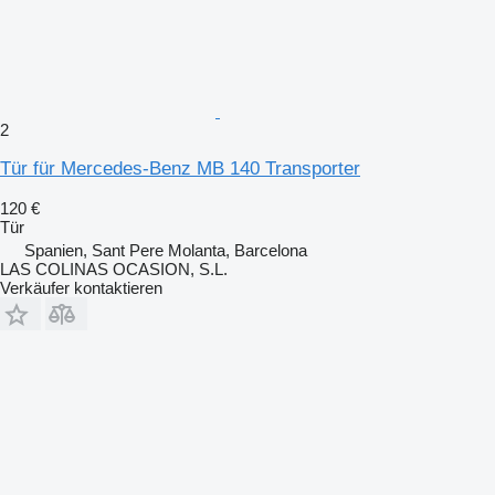
2
Tür für Mercedes-Benz MB 140 Transporter
120 €
Tür
Spanien, Sant Pere Molanta, Barcelona
LAS COLINAS OCASION, S.L.
Verkäufer kontaktieren