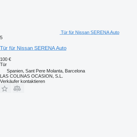
Tür für Nissan SERENA Auto
5
Tür für Nissan SERENA Auto
100 €
Tür
Spanien, Sant Pere Molanta, Barcelona
LAS COLINAS OCASION, S.L.
Verkäufer kontaktieren