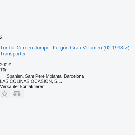
2
Tür für Citroen Jumper Furgón Gran Volumen (02.1998->)
Transporter
200 €
Tür
Spanien, Sant Pere Molanta, Barcelona
LAS COLINAS OCASION, S.L.
Verkäufer kontaktieren