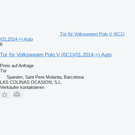
Tür für Volkswagen Polo V (6C1)
(01.2014->) Auto
6
Tür für Volkswagen Polo V (6C1)(01.2014->) Auto
Preis auf Anfrage
Tür
Spanien, Sant Pere Molanta, Barcelona
LAS COLINAS OCASION, S.L.
Verkäufer kontaktieren