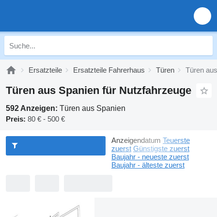
Ersatzteile
Ersatzteile Fahrerhaus
Türen
Türen au
Türen aus Spanien für Nutzfahrzeuge
592 Anzeigen:
Türen aus Spanien
Preis:
80 € - 500 €
Anzeigendatum
Teuerste
zuerst
Günstigste zuerst
Baujahr - neueste zuerst
Baujahr - älteste zuerst