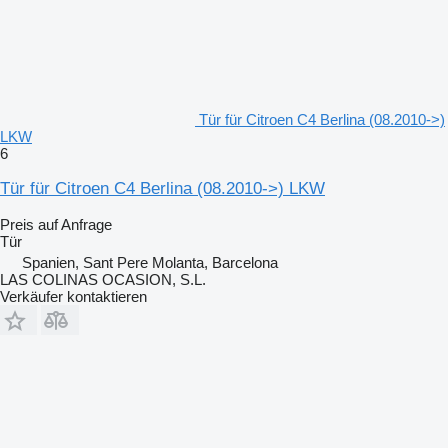
Tür für Citroen C4 Berlina (08.2010->)
LKW
6
Tür für Citroen C4 Berlina (08.2010->) LKW
Preis auf Anfrage
Tür
Spanien, Sant Pere Molanta, Barcelona
LAS COLINAS OCASION, S.L.
Verkäufer kontaktieren