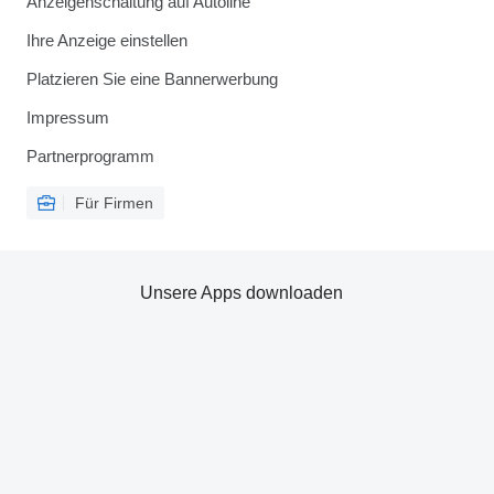
Anzeigenschaltung auf Autoline
Ihre Anzeige einstellen
Platzieren Sie eine Bannerwerbung
Impressum
Partnerprogramm
Für Firmen
Unsere Apps downloaden