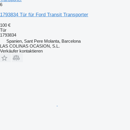
6
1793834 Tür für Ford Transit Transporter
100 €
Tür
1793834
Spanien, Sant Pere Molanta, Barcelona
LAS COLINAS OCASION, S.L.
Verkäufer kontaktieren