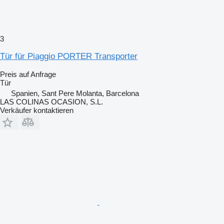
3
Tür für Piaggio PORTER Transporter
Preis auf Anfrage
Tür
Spanien, Sant Pere Molanta, Barcelona
LAS COLINAS OCASION, S.L.
Verkäufer kontaktieren