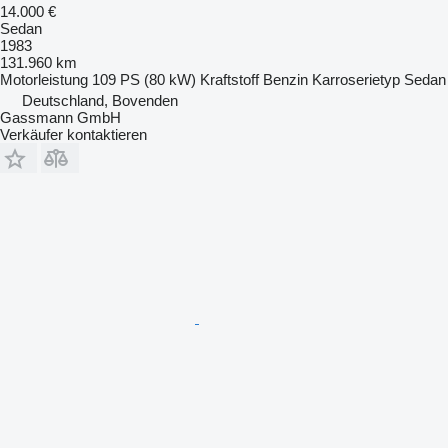
14.000 €
Sedan
1983
131.960 km
Motorleistung
109 PS (80 kW)
Kraftstoff
Benzin
Karroserietyp
Sedan
Deutschland, Bovenden
Gassmann GmbH
Verkäufer kontaktieren