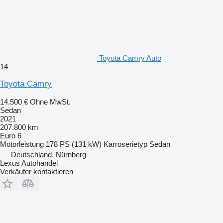
Toyota Camry Auto
14
Toyota Camry
14.500 €
Ohne MwSt.
Sedan
2021
207.800 km
Euro 6
Motorleistung
178 PS (131 kW)
Karroserietyp
Sedan
Deutschland, Nürnberg
Lexus Autohandel
Verkäufer kontaktieren