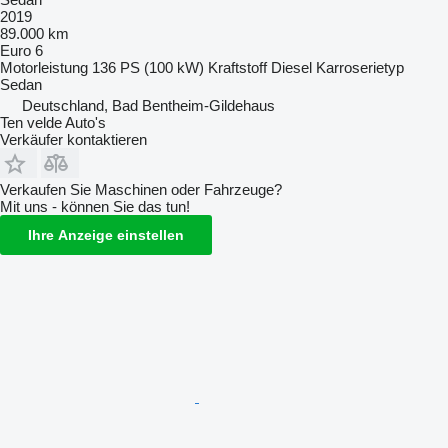
2019
89.000 km
Euro 6
Motorleistung
136 PS (100 kW)
Kraftstoff
Diesel
Karroserietyp
Sedan
Deutschland, Bad Bentheim-Gildehaus
Ten velde Auto's
Verkäufer kontaktieren
Verkaufen Sie Maschinen oder Fahrzeuge?
Mit uns - können Sie das tun!
Ihre Anzeige einstellen