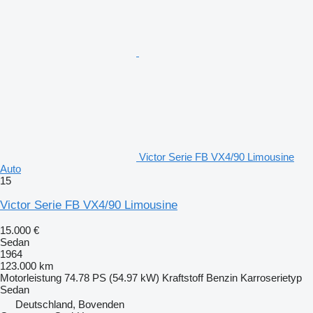
Victor Serie FB VX4/90 Limousine
Auto
15
Victor Serie FB VX4/90 Limousine
15.000 €
Sedan
1964
123.000 km
Motorleistung
74.78 PS (54.97 kW)
Kraftstoff
Benzin
Karroserietyp
Sedan
Deutschland, Bovenden