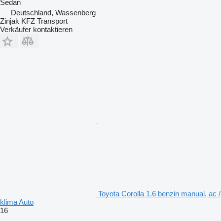
Sedan
Deutschland, Wassenberg
Zinjak KFZ Transport
Verkäufer kontaktieren
Toyota Corolla 1.6 benzin manual, ac /
klima Auto
16