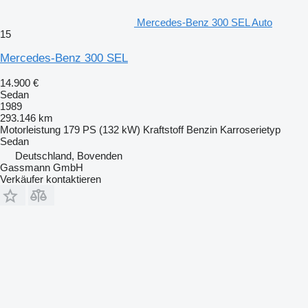
Mercedes-Benz 300 SEL Auto
15
Mercedes-Benz 300 SEL
14.900 €
Sedan
1989
293.146 km
Motorleistung
179 PS (132 kW)
Kraftstoff
Benzin
Karroserietyp
Sedan
Deutschland, Bovenden
Gassmann GmbH
Verkäufer kontaktieren