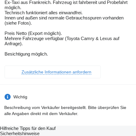
Ex-Taxi aus Frankreich. Fahrzeug ist fahrbereit und Probefahrt
möglich.
Technisch funktioniert alles einwandfrei.
Innen und außen sind normale Gebrauchsspuren vorhanden
(siehe Fotos).
Preis Netto (Export möglich).
Mehrere Fahrzeuge verfügbar (Toyota Camry & Lexus auf
Anfrage).
Besichtigung möglich.
Zusätzliche Informationen anfordern
Wichtig
Beschreibung vom Verkäufer bereitgestellt. Bitte überprüfen Sie
alle Angaben direkt mit dem Verkäufer.
Hilfreiche Tipps für den Kauf
Sicherheitshinweise