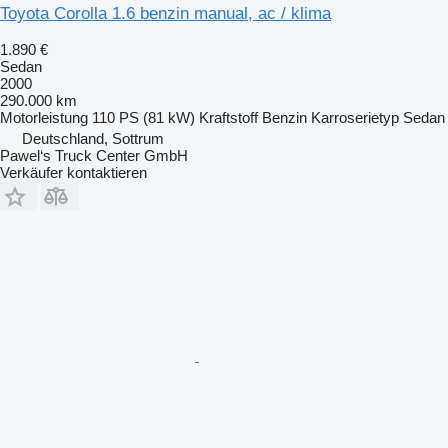
Toyota Corolla 1.6 benzin manual, ac / klima
1.890 €
Sedan
2000
290.000 km
Motorleistung
110 PS (81 kW)
Kraftstoff
Benzin
Karroserietyp
Sedan
Deutschland, Sottrum
Pawel‘s Truck Center GmbH
Verkäufer kontaktieren