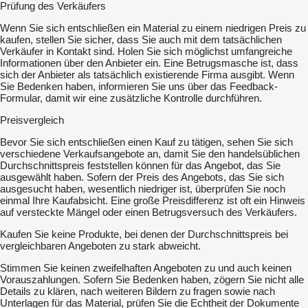
Prüfung des Verkäufers
Wenn Sie sich entschließen ein Material zu einem niedrigen Preis zu
kaufen, stellen Sie sicher, dass Sie auch mit dem tatsächlichen
Verkäufer in Kontakt sind. Holen Sie sich möglichst umfangreiche
Informationen über den Anbieter ein. Eine Betrugsmasche ist, dass
sich der Anbieter als tatsächlich existierende Firma ausgibt. Wenn
Sie Bedenken haben, informieren Sie uns über das Feedback-
Formular, damit wir eine zusätzliche Kontrolle durchführen.
Preisvergleich
Bevor Sie sich entschließen einen Kauf zu tätigen, sehen Sie sich
verschiedene Verkaufsangebote an, damit Sie den handelsüblichen
Durchschnittspreis feststellen können für das Angebot, das Sie
ausgewählt haben. Sofern der Preis des Angebots, das Sie sich
ausgesucht haben, wesentlich niedriger ist, überprüfen Sie noch
einmal Ihre Kaufabsicht. Eine große Preisdifferenz ist oft ein Hinweis
auf versteckte Mängel oder einen Betrugsversuch des Verkäufers.
Kaufen Sie keine Produkte, bei denen der Durchschnittspreis bei
vergleichbaren Angeboten zu stark abweicht.
Stimmen Sie keinen zweifelhaften Angeboten zu und auch keinen
Vorauszahlungen. Sofern Sie Bedenken haben, zögern Sie nicht alle
Details zu klären, nach weiteren Bildern zu fragen sowie nach
Unterlagen für das Material, prüfen Sie die Echtheit der Dokumente