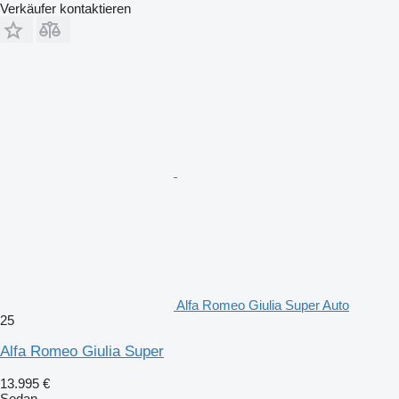
Verkäufer kontaktieren
Alfa Romeo Giulia Super Auto
25
Alfa Romeo Giulia Super
13.995 €
Sedan