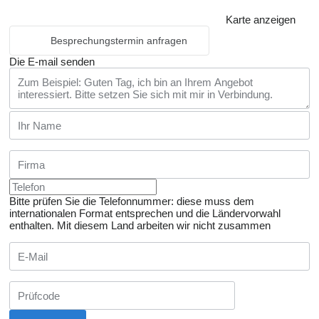
Karte anzeigen
Besprechungstermin anfragen
Die E-mail senden
Bitte prüfen Sie die Telefonnummer: diese muss dem
internationalen Format entsprechen und die Ländervorwahl
enthalten.
Mit diesem Land arbeiten wir nicht zusammen