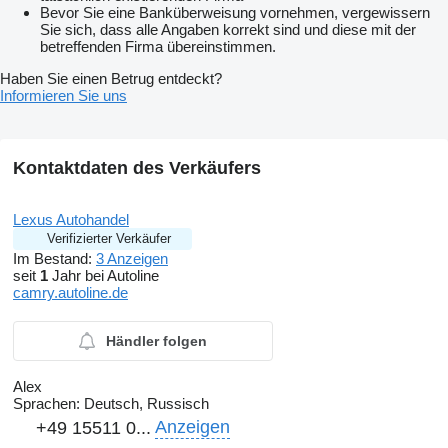
Bevor Sie eine Banküberweisung vornehmen, vergewissern
Sie sich, dass alle Angaben korrekt sind und diese mit der
betreffenden Firma übereinstimmen.
Haben Sie einen Betrug entdeckt?
Informieren Sie uns
Kontaktdaten des Verkäufers
Lexus Autohandel
Verifizierter Verkäufer
Im Bestand:
3 Anzeigen
seit
1
Jahr bei Autoline
camry.autoline.de
Händler folgen
Alex
Sprachen:
Deutsch, Russisch
Anzeigen
+49 15511 0...