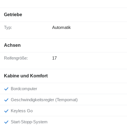
Getriebe
Typ:
Automatik
Achsen
Reifengröße:
17
Kabine und Komfort
Bordcomputer
Geschwindigkeitsregler (Tempomat)
Keyless Go
Start-Stopp-System