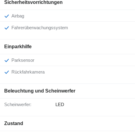
Sicherheitsvorrichtungen
Airbag
Fahrerüberwachungssystem
Einparkhilfe
Parksensor
Rückfahrkamera
Beleuchtung und Scheinwerfer
Scheinwerfer:
LED
Zustand