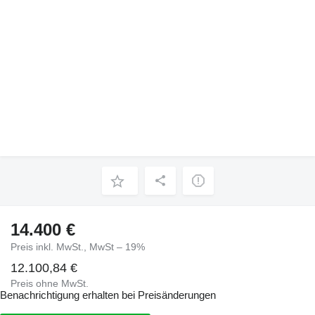
14.400 €
Preis inkl. MwSt., MwSt – 19%
12.100,84 €
Preis ohne MwSt.
Benachrichtigung erhalten bei Preisänderungen