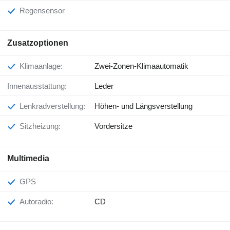
Regensensor
Zusatzoptionen
Klimaanlage:
Zwei-Zonen-Klimaautomatik
Innenausstattung:
Leder
Lenkradverstellung:
Höhen- und Längsverstellung
Sitzheizung:
Vordersitze
Multimedia
GPS
Autoradio:
CD