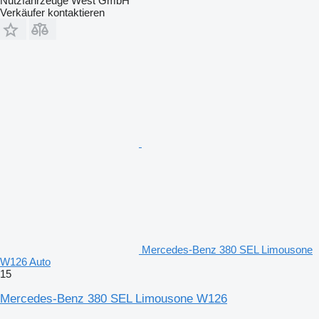
Nutzfahrzeuge West GmbH
Verkäufer kontaktieren
Mercedes-Benz 380 SEL Limousone
W126 Auto
15
Mercedes-Benz 380 SEL Limousone W126