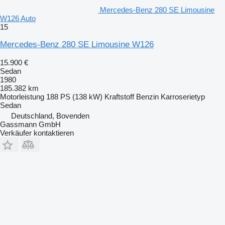
Mercedes-Benz 280 SE Limousine
W126 Auto
15
Mercedes-Benz 280 SE Limousine W126
15.900 €
Sedan
1980
185.382 km
Motorleistung
188 PS (138 kW)
Kraftstoff
Benzin
Karroserietyp
Sedan
Deutschland, Bovenden
Gassmann GmbH
Verkäufer kontaktieren