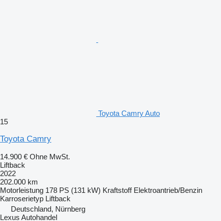
Toyota Camry Auto
15
Toyota Camry
14.900 €
Ohne MwSt.
Liftback
2022
202.000 km
Motorleistung
178 PS (131 kW)
Kraftstoff
Elektroantrieb/Benzin
Karroserietyp
Liftback
Deutschland, Nürnberg
Lexus Autohandel