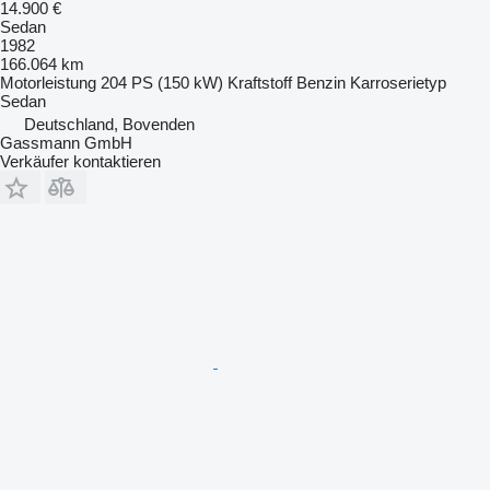
14.900 €
Sedan
1982
166.064 km
Motorleistung
204 PS (150 kW)
Kraftstoff
Benzin
Karroserietyp
Sedan
Deutschland, Bovenden
Gassmann GmbH
Verkäufer kontaktieren