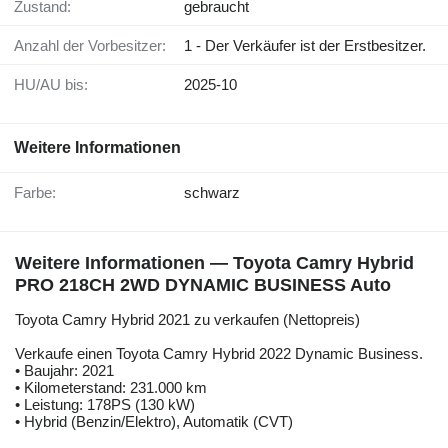
Zustand:
gebraucht
Anzahl der Vorbesitzer:
1 - Der Verkäufer ist der Erstbesitzer.
HU/AU bis:
2025-10
Weitere Informationen
Farbe:
schwarz
Weitere Informationen — Toyota Camry Hybrid
PRO 218CH 2WD DYNAMIC BUSINESS Auto
Toyota Camry Hybrid 2021 zu verkaufen (Nettopreis)
Verkaufe einen Toyota Camry Hybrid 2022 Dynamic Business.
• Baujahr: 2021
• Kilometerstand: 231.000 km
• Leistung: 178PS (130 kW)
• Hybrid (Benzin/Elektro), Automatik (CVT)