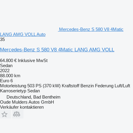
Mercedes-Benz S 580 V8 4Matic
LANG AMG VOLL Auto
35
Mercedes-Benz S 580 V8 4Matic LANG AMG VOLL
64.800 €
Inklusive MwSt
Sedan
2022
88.000 km
Euro 6
Motorleistung
503 PS (370 kW)
Kraftstoff
Benzin
Federung
Luft/Luft
Karroserietyp
Sedan
Deutschland, Bad Bentheim
Oude Mulders Autos GmbH
Verkäufer kontaktieren