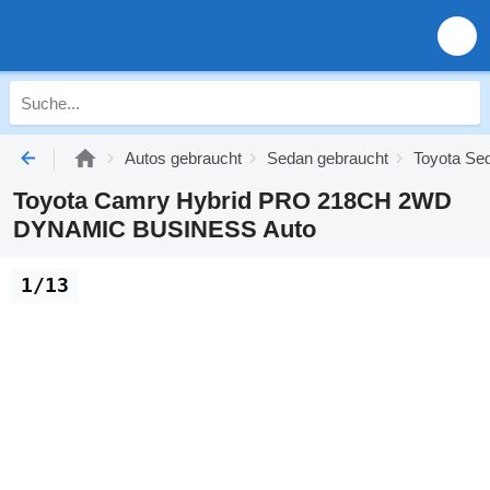
Autos gebraucht
Sedan gebraucht
Toyota Se
Toyota Camry Hybrid PRO 218CH 2WD
DYNAMIC BUSINESS Auto
1/13