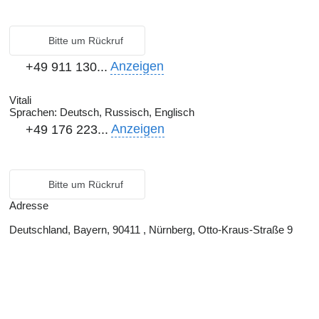
Bitte um Rückruf
Anzeigen
+49 911 130...
Vitali
Sprachen:
Deutsch, Russisch, Englisch
Anzeigen
+49 176 223...
Bitte um Rückruf
Adresse
Deutschland, Bayern, 90411 , Nürnberg, Otto-Kraus-Straße 9