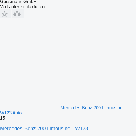
Gassmann GmbH
Verkäufer kontaktieren
Mercedes-Benz 200 Limousine -
W123 Auto
15
Mercedes-Benz 200 Limousine - W123