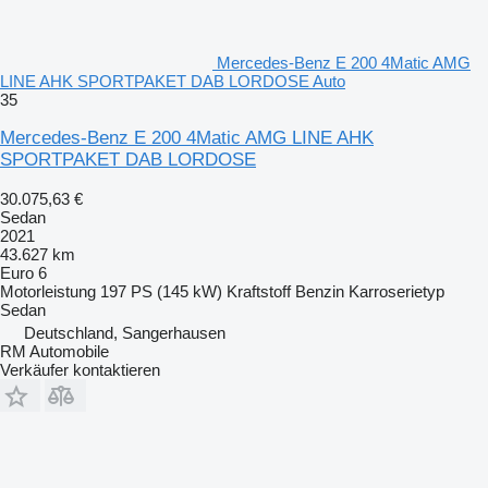
Mercedes-Benz E 200 4Matic AMG
LINE AHK SPORTPAKET DAB LORDOSE Auto
35
Mercedes-Benz E 200 4Matic AMG LINE AHK
SPORTPAKET DAB LORDOSE
30.075,63 €
Sedan
2021
43.627 km
Euro 6
Motorleistung
197 PS (145 kW)
Kraftstoff
Benzin
Karroserietyp
Sedan
Deutschland, Sangerhausen
RM Automobile
Verkäufer kontaktieren